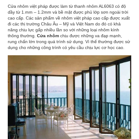
Cửa nhôm việt pháp được làm từ thanh nhôm AL6063 có độ
dầy từ 1.mm – 1.2mm và bề mặt được phủ lớp sơn ngoài trời
cao cấp. Các sản phẩm về nhôm việt pháp cao cấp được xuất
đi các thị trường Châu Âu – Mỹ và Việt Nam do đó có khả
năng chịu lực gấp nhiều lần so với những loại nhôm kính
thông thường.
Cửa nhôm
chịu được những va đạp mạnh,
rung chấn lớn trong quá trình sử dụng. Vì thế thường được sử
dụng cho những công trình có yêu cầu chịu lực cơ học cao.