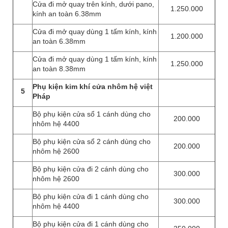
Cửa đi mở quay trên kính, dưới pano,
1.250.000
kính an toàn 6.38mm
Cửa đi mở quay dùng 1 tấm kính, kính
1.200.000
an toàn 6.38mm
Cửa đi mở quay dùng 1 tấm kính, kính
1.250.000
an toàn 8.38mm
Phụ kiện kim khí cửa nhôm hệ việt
5
Pháp
Bộ phụ kiện cửa sổ 1 cánh dùng cho
200.000
nhôm hệ 4400
Bộ phụ kiện cửa sổ 2 cánh dùng cho
200.000
nhôm hệ 2600
Bộ phụ kiện cửa đi 2 cánh dùng cho
300.000
nhôm hệ 2600
Bộ phụ kiện cửa đi 1 cánh dùng cho
300.000
nhôm hệ 4400
Bộ phụ kiện cửa đi 1 cánh dùng cho