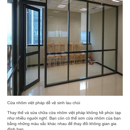
Cửa nhôm việt pháp dễ vệ sinh lau chùi
Thay thế và sửa chữa cửa nhôm việt pháp không hề phức tạp
như nhiều người nghĩ. Bạn còn có thể sơn cửa nhôm của bạn
bằng những màu sắc khác nhau để thay đổi không gian gia
đình bạn.