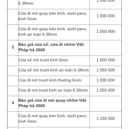
1.050.000
6.38mm
Cửa đi mở quay trên kính, dưới pano,
1.000.000
kính 5mm
Cửa đi mở quay trên kính, dưới pano,
1.050.000
kính an toàn 6.38mm
Báo giá cửa sổ, cửa đi nhôm Việt
2
Pháp hệ 2600
Cửa sổ mở trượt kính 5mm
1.000.000
Cửa sổ mở trượt kính an toàn 6.38mm
1.050.000
Cửa đi mở trượt kính thường 5mm
1.000.000
Cửa đi mở trượt kính an toàn 6.38mm
1.050.000
Báo giá cửa đi mở quay nhôm Việt
4
Pháp hệ 4500
Cửa đi mở quay trên kính, dưới pano,
1.150.000
kính 5mm