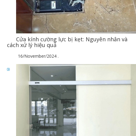
Cửa kính cường lực bị kẹt: Nguyên nhân và
cách xử lý hiệu quả
16/November/2024
.