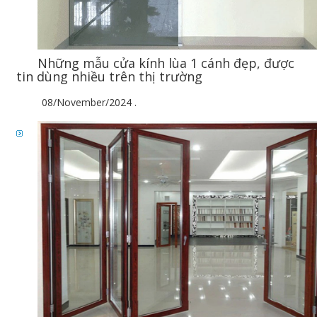
Những mẫu cửa kính lùa 1 cánh đẹp, được
tin dùng nhiều trên thị trường
08/November/2024
.