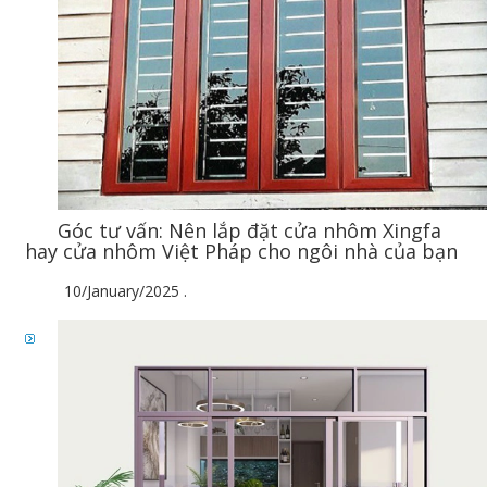
Góc tư vấn: Nên lắp đặt cửa nhôm Xingfa
hay cửa nhôm Việt Pháp cho ngôi nhà của bạn
10/January/2025
.