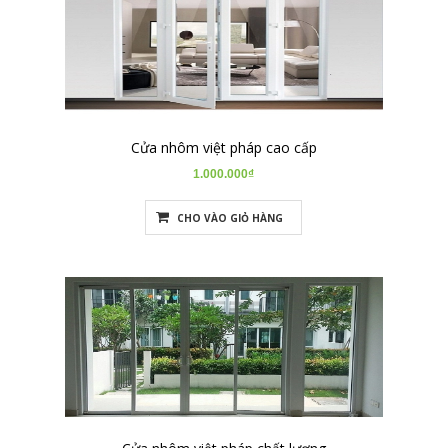
Cửa nhôm việt pháp cao cấp
1.000.000₫
CHO VÀO GIỎ HÀNG