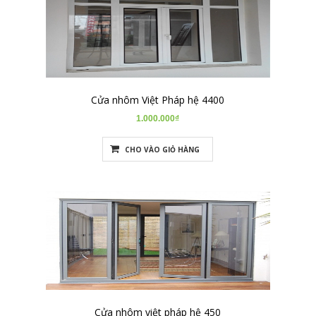
Cửa nhôm Việt Pháp hệ 4400
1.000.000₫
CHO VÀO GIỎ HÀNG
Cửa nhôm việt pháp hệ 450