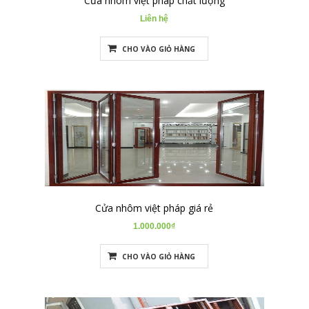
Cửa nhôm việt pháp chất lượng
Liên hệ
CHO VÀO GIỎ HÀNG
Cửa nhôm việt pháp giá rẻ
1.000.000₫
CHO VÀO GIỎ HÀNG