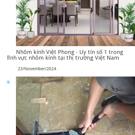
Nhôm kính Việt Phong - Uy tín số 1 trong
lĩnh vực nhôm kính tại thị trường Việt Nam
23/November/2024
.