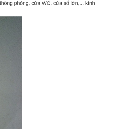
thông phòng, cửa WC, cửa sổ lớn,... kính