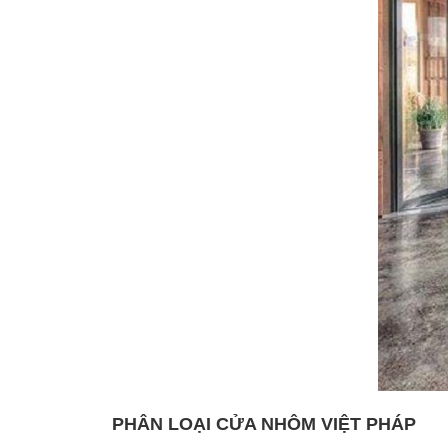
PHÂN LOẠI CỬA NHÔM VIỆT PHÁP