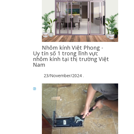
Nhôm kính Việt Phong -
Uy tín số 1 trong lĩnh vực
nhôm kính tại thị trường Việt
Nam
23/November/2024
.