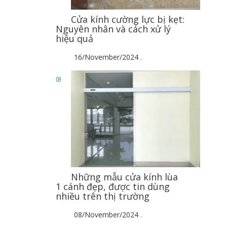
Cửa kính cường lực bị kẹt:
Nguyên nhân và cách xử lý
hiệu quả
16/November/2024
.
Những mẫu cửa kính lùa
1 cánh đẹp, được tin dùng
nhiều trên thị trường
08/November/2024
.