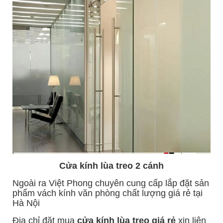
Cửa kính lùa treo 2 cánh
Ngoài ra Việt Phong chuyên cung cấp lắp đặt sản
phẩm
vách kính văn phòng
chất lượng giá rẻ tại
Hà Nội
Địa chỉ đặt mua
cửa kính lùa treo giá rẻ
xin liên