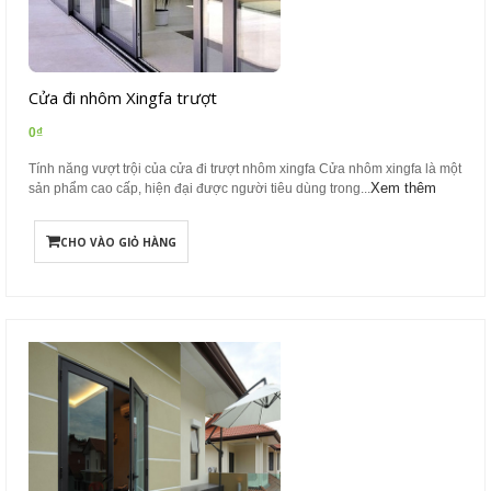
Cửa đi nhôm Xingfa trượt
0₫
Tính năng vượt trội của cửa đi trượt nhôm xingfa Cửa nhôm xingfa là một
Xem thêm
sản phẩm cao cấp, hiện đại được người tiêu dùng trong...
CHO VÀO GIỎ HÀNG