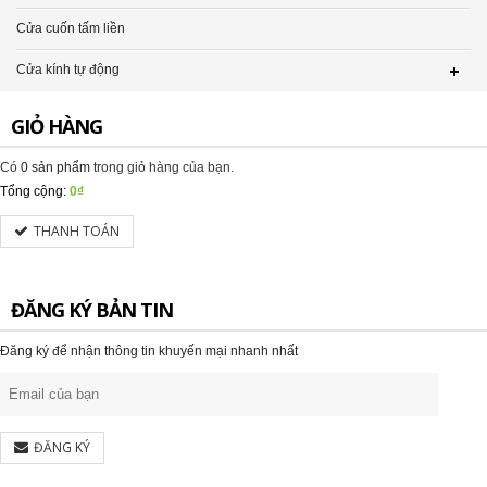
Cửa cuốn tấm liền
Cửa kính tự động
GIỎ HÀNG
Có
0 sản phẩm
trong giỏ hàng của bạn.
Tổng cộng:
0₫
THANH TOÁN
ĐĂNG KÝ BẢN TIN
Đăng ký để nhận thông tin khuyến mại nhanh nhất
ĐĂNG KÝ