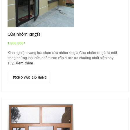
Cửa nhôm xingfa
1.800.000₫
Kinh nghiệm vàng lựa chọn cửa nhôm xingfa Cửa nhôm xingfa là một
trong những loại cửa nhôm cao cấp được ưa chuộng nhất hiện nay.
Xem thêm
Tuy...
CHO VÀO GIỎ HÀNG