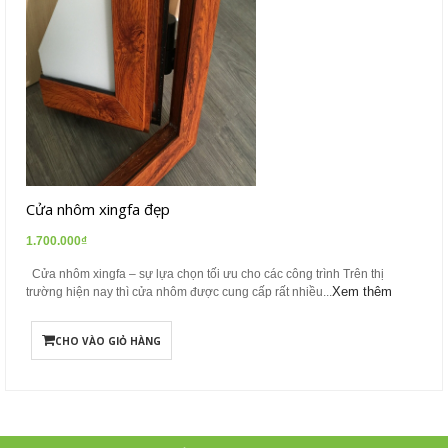
Cửa nhôm xingfa đẹp
1.700.000₫
Cửa nhôm xingfa – sự lựa chọn tối ưu cho các công trình Trên thị
Xem thêm
trường hiện nay thì cửa nhôm được cung cấp rất nhiều...
CHO VÀO GIỎ HÀNG