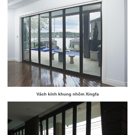
Vách kính khung nhôm Xingfa