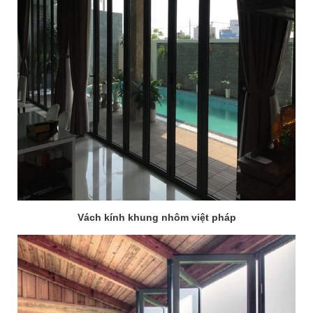
Vách kính khung nhôm việt pháp