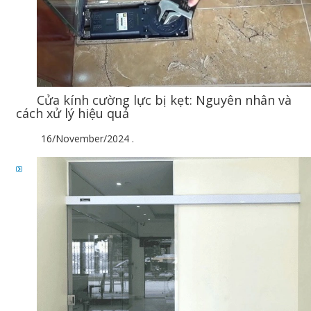
Cửa kính cường lực bị kẹt: Nguyên nhân và
cách xử lý hiệu quả
16/November/2024
.