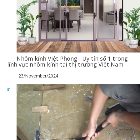
Nhôm kính Việt Phong - Uy tín số 1 trong
lĩnh vực nhôm kính tại thị trường Việt Nam
23/November/2024
.