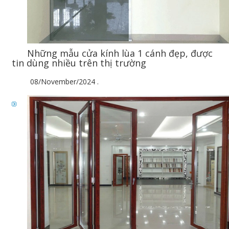
Những mẫu cửa kính lùa 1 cánh đẹp, được
tin dùng nhiều trên thị trường
08/November/2024
.