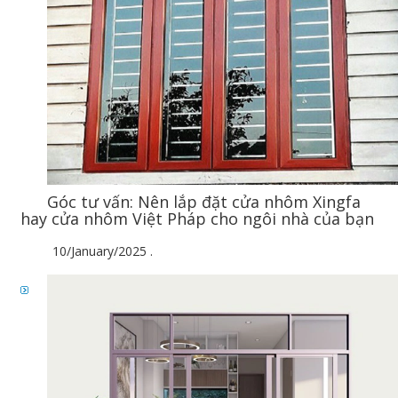
Góc tư vấn: Nên lắp đặt cửa nhôm Xingfa
hay cửa nhôm Việt Pháp cho ngôi nhà của bạn
10/January/2025
.