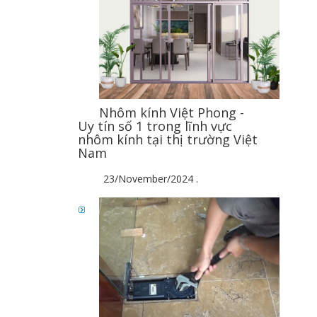
Nhôm kính Việt Phong -
Uy tín số 1 trong lĩnh vực
nhôm kính tại thị trường Việt
Nam
23/November/2024
.