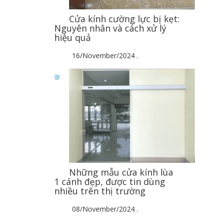
Cửa kính cường lực bị kẹt:
Nguyên nhân và cách xử lý
hiệu quả
16/November/2024
.
Những mẫu cửa kính lùa
1 cánh đẹp, được tin dùng
nhiều trên thị trường
08/November/2024
.