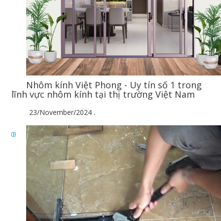
Nhôm kính Việt Phong - Uy tín số 1 trong
lĩnh vực nhôm kính tại thị trường Việt Nam
23/November/2024
.