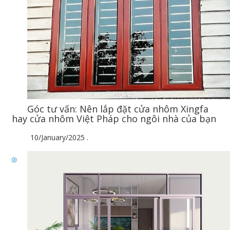
Góc tư vấn: Nên lắp đặt cửa nhôm Xingfa
hay cửa nhôm Việt Pháp cho ngôi nhà của bạn
10/January/2025
.