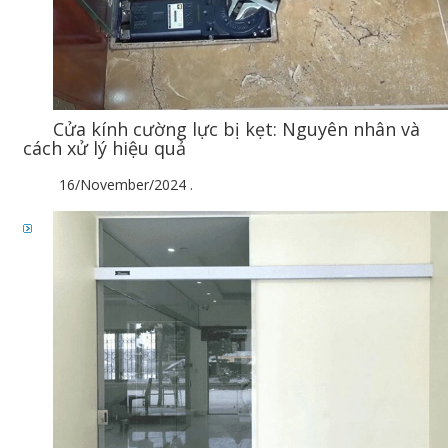
Cửa kính cường lực bị kẹt: Nguyên nhân và
cách xử lý hiệu quả
16/November/2024
.