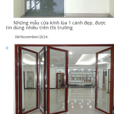
Những mẫu cửa kính lùa 1 cánh đẹp, được
tin dùng nhiều trên thị trường
08/November/2024
.