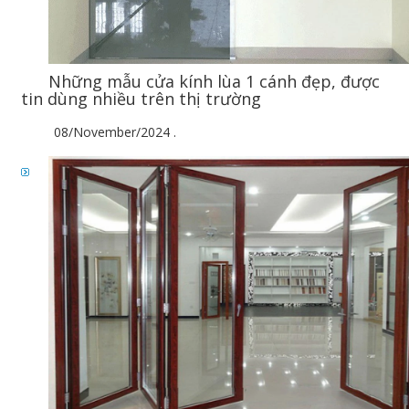
Những mẫu cửa kính lùa 1 cánh đẹp, được
tin dùng nhiều trên thị trường
08/November/2024
.