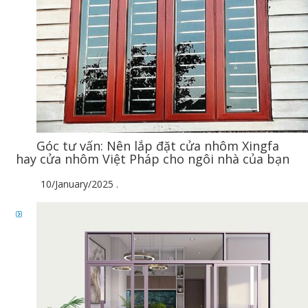
Góc tư vấn: Nên lắp đặt cửa nhôm Xingfa
hay cửa nhôm Việt Pháp cho ngôi nhà của bạn
10/January/2025
.