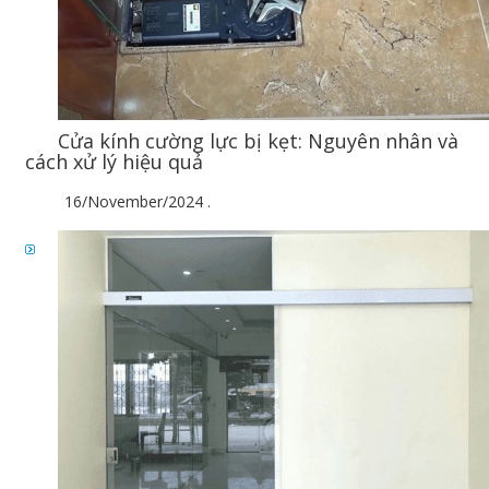
Cửa kính cường lực bị kẹt: Nguyên nhân và
cách xử lý hiệu quả
16/November/2024
.