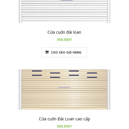
Cửa cuốn đài loan
450.000₫
CHO VÀO GIỎ HÀNG
Cửa cuốn Đài Loan cao cấp
500.000₫