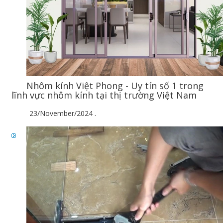
Nhôm kính Việt Phong - Uy tín số 1 trong
lĩnh vực nhôm kính tại thị trường Việt Nam
23/November/2024
.