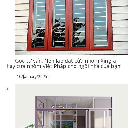
Góc tư vấn: Nên lắp đặt cửa nhôm Xingfa
hay cửa nhôm Việt Pháp cho ngôi nhà của bạn
10/January/2025
.