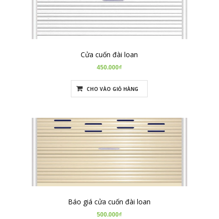
Cửa cuốn đài loan
450.000₫
CHO VÀO GIỎ HÀNG
Báo giá cửa cuốn đài loan
500.000₫