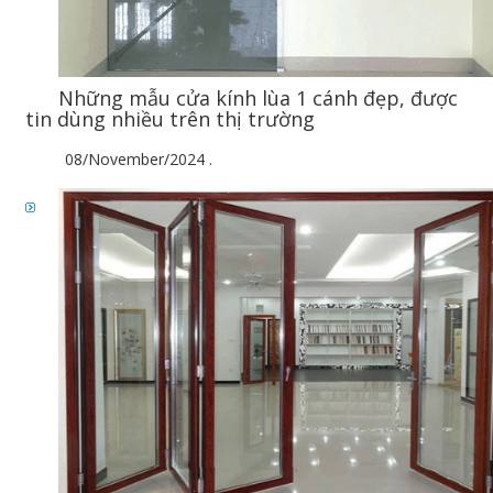
Những mẫu cửa kính lùa 1 cánh đẹp, được
tin dùng nhiều trên thị trường
08/November/2024
.