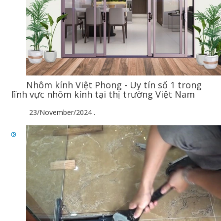
Nhôm kính Việt Phong - Uy tín số 1 trong
lĩnh vực nhôm kính tại thị trường Việt Nam
23/November/2024
.