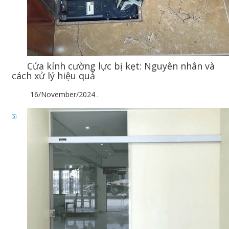
Cửa kính cường lực bị kẹt: Nguyên nhân và
cách xử lý hiệu quả
16/November/2024
.