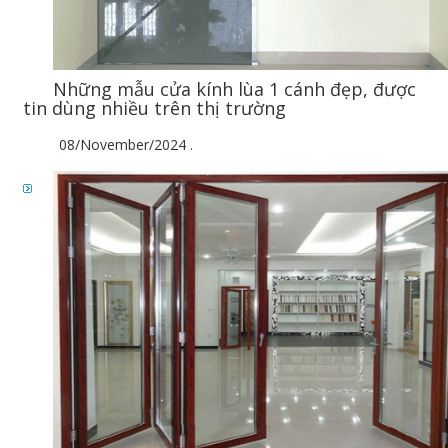
Những mẫu cửa kính lùa 1 cánh đẹp, được
tin dùng nhiều trên thị trường
08/November/2024
.