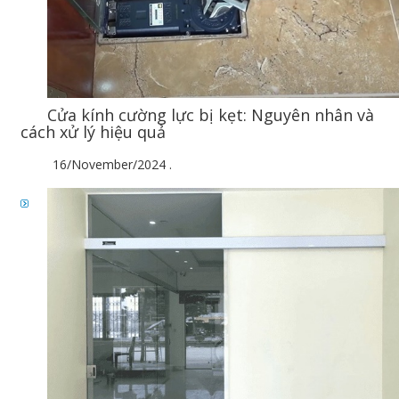
Cửa kính cường lực bị kẹt: Nguyên nhân và
cách xử lý hiệu quả
16/November/2024
.