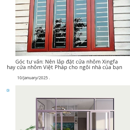
Góc tư vấn: Nên lắp đặt cửa nhôm Xingfa
hay cửa nhôm Việt Pháp cho ngôi nhà của bạn
10/January/2025
.