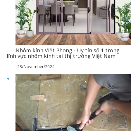
Nhôm kính Việt Phong - Uy tín số 1 trong
lĩnh vực nhôm kính tại thị trường Việt Nam
23/November/2024
.