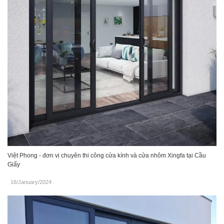
Việt Phong - đơn vị chuyên thi công cửa kính và cửa nhôm Xingfa tại Cầu
Giấy
16/January/2024
.