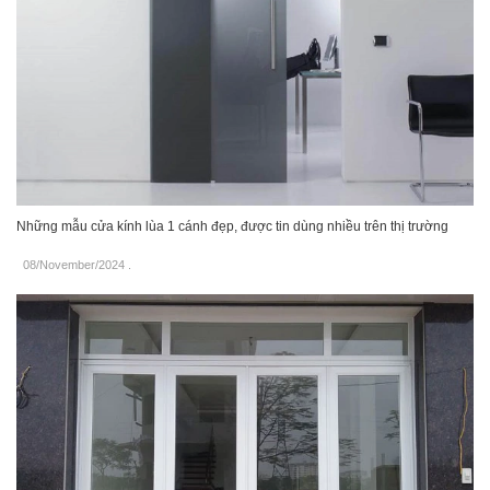
Những mẫu cửa kính lùa 1 cánh đẹp, được tin dùng nhiều trên thị trường
08/November/2024
.