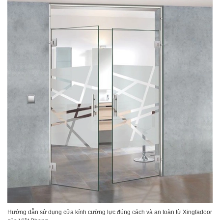
Hướng dẫn sử dụng cửa kính cường lực đúng cách và an toàn từ Xingfadoor