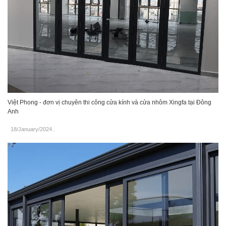
Việt Phong - đơn vị chuyên thi công cửa kính và cửa nhôm Xingfa tại Đông
Anh
18/January/2024
.