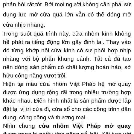
phản hồi rất tốt. Bởi mọi người không cần phải sử
dụng lực mở cửa quá lớn vẫn có thể đóng mở
cửa nhịp nhàng.
Trong suốt quá trình này, cửa nhôm kính không
hề phát ra tiếng động lớn gây đinh tai. Thay vào
đó từng khớp nối cửa kính có sự phối hợp nhịp
nhàng với bộ phận khung cánh. Tất cả đã tạo
nên dòng sản phẩm có chất lượng hoàn hảo, sở
hữu công năng vượt trội.
Hiện tại mẫu cửa nhôm Việt Pháp hệ mở quay
được ứng dụng rộng rãi trong nhiều trường hợp
khác nhau. Điển hình nhất là sản phẩm được lắp
đặt tại vị trí cửa đi, cửa sổ cho các công trình dân
dụng, công cộng và thương mại.
Nhìn chung
cửa nhôm Việt Pháp mở quay