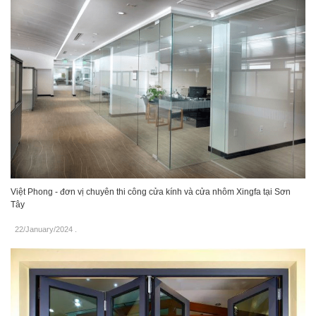
Việt Phong - đơn vị chuyên thi công cửa kính và cửa nhôm Xingfa tại Sơn
Tây
22/January/2024
.