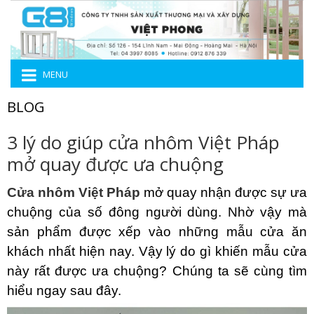
MENU
BLOG
3 lý do giúp cửa nhôm Việt Pháp
mở quay được ưa chuộng
Cửa nhôm Việt Pháp
mở quay nhận được sự ưa
chuộng của số đông người dùng. Nhờ vậy mà
sản phẩm được xếp vào những mẫu cửa ăn
khách nhất hiện nay. Vậy lý do gì khiến mẫu cửa
này rất được ưa chuộng? Chúng ta sẽ cùng tìm
hiểu ngay sau đây.