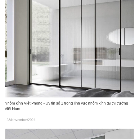
Nhôm kính Việt Phong - Uy tín số 1 trong lĩnh vực nhôm kính tại thị trường
Việt Nam
23/November/2024
.