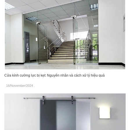
Cửa kính cường lực bị kẹt: Nguyên nhân và cách xử lý hiệu quả
16/November/2024
.