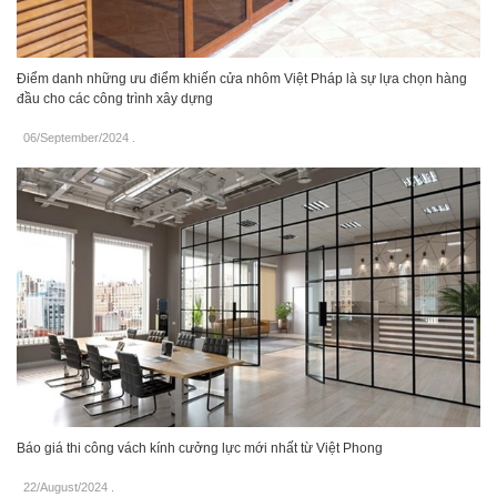
Điểm danh những ưu điểm khiến cửa nhôm Việt Pháp là sự lựa chọn hàng
đầu cho các công trình xây dựng
06/September/2024
.
Báo giá thi công vách kính cưởng lực mới nhất từ Việt Phong
22/August/2024
.