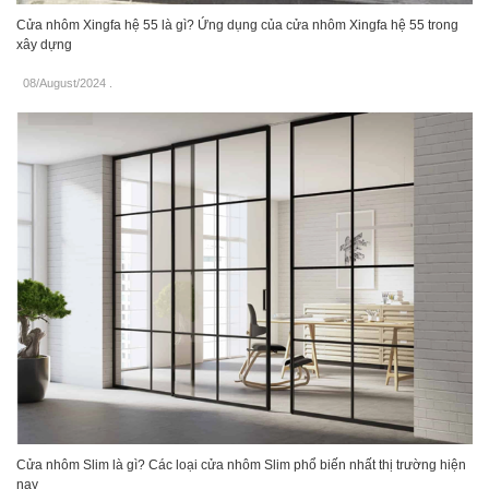
Cửa nhôm Xingfa hệ 55 là gì? Ứng dụng của cửa nhôm Xingfa hệ 55 trong
xây dựng
08/August/2024
.
Cửa nhôm Slim là gì? Các loại cửa nhôm Slim phổ biến nhất thị trường hiện
nay