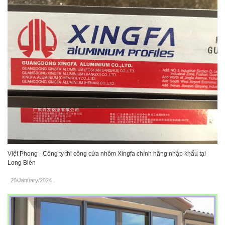
Việt Phong - Công ty thi công cửa nhôm Xingfa chính hãng nhập khẩu tại
Long Biên
20/January/2024
.