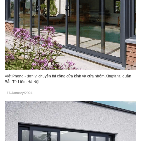
Việt Phong - đơn vị chuyên thi công cửa kính và cửa nhôm Xingfa tại quận
Bắc Từ Liêm Hà Nội
17/January/2024
.