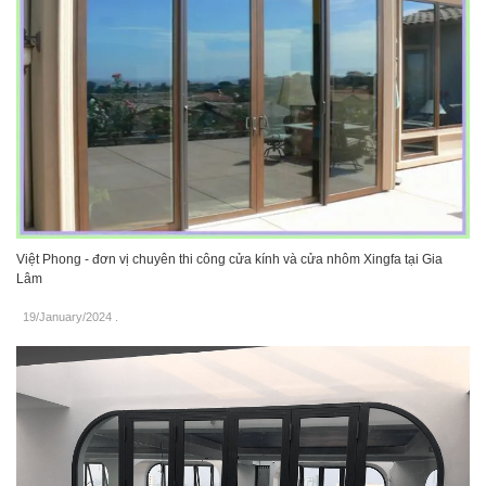
Việt Phong - đơn vị chuyên thi công cửa kính và cửa nhôm Xingfa tại Gia
Lâm
19/January/2024
.