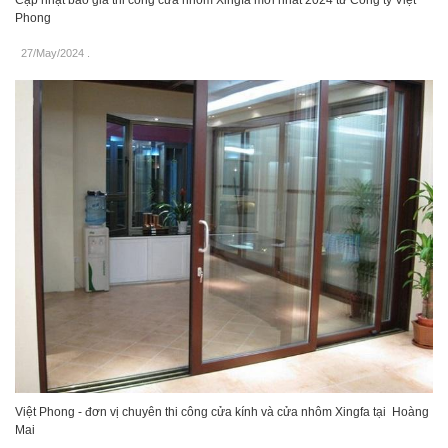
Phong
27/May/2024
.
Việt Phong - đơn vị chuyên thi công cửa kính và cửa nhôm Xingfa tại Hoàng
Mai