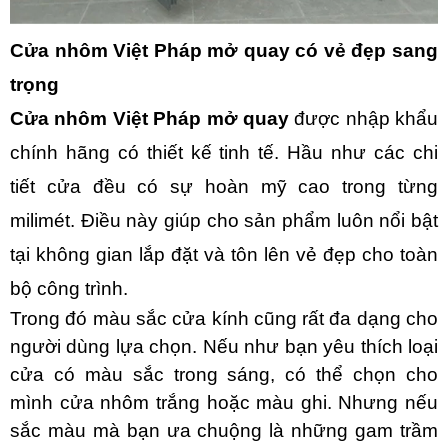
Cửa nhôm Việt Pháp mở quay có vẻ đẹp sang
trọng
Cửa nhôm Việt Pháp mở quay
được nhập khẩu
chính hãng có thiết kế tinh tế. Hầu như các chi
tiết cửa đều có sự hoàn mỹ cao trong từng
milimét. Điều này giúp cho sản phẩm luôn nổi bật
tại không gian lắp đặt và tôn lên vẻ đẹp cho toàn
bộ công trình.
Trong đó màu sắc cửa kính cũng rất đa dạng cho
người dùng lựa chọn. Nếu như bạn yêu thích loại
cửa có màu sắc trong sáng, có thể chọn cho
mình cửa nhôm trắng hoặc màu ghi. Nhưng nếu
sắc màu mà bạn ưa chuộng là những gam trầm