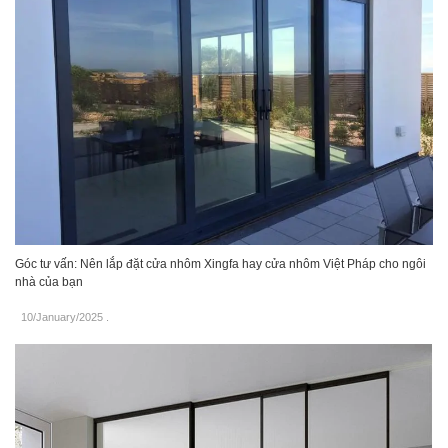
Góc tư vấn: Nên lắp đặt cửa nhôm Xingfa hay cửa nhôm Việt Pháp cho ngôi
nhà của bạn
10/January/2025
.