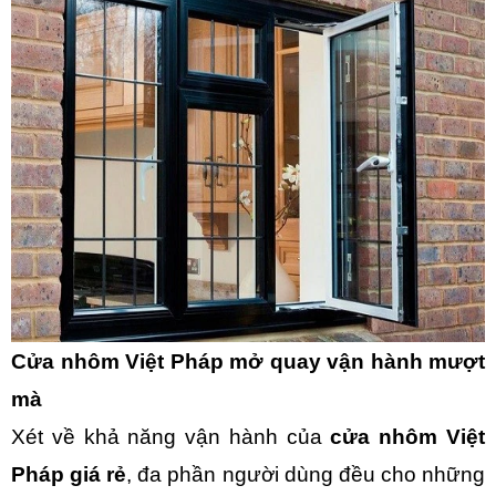
Cửa nhôm Việt Pháp mở quay vận hành mượt
mà
Xét về khả năng vận hành của
cửa nhôm Việt
Pháp giá rẻ
, đa phần người dùng đều cho những