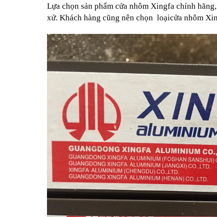
Lựa chọn sản phẩm cửa nhôm Xingfa chính hãng, 
xứ. Khách hàng cũng nên chọn  loạicửa nhôm Xing