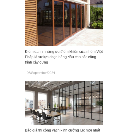
Điểm danh những ưu điểm khiến cửa nhôm Việt
Pháp là sự lựa chọn hàng đầu cho các công
trình xây dựng
06/September/2024
.
Báo giá thi công vách kính cưởng lực mới nhất