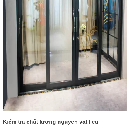
Kiểm tra chất lượng nguyên vật liệu