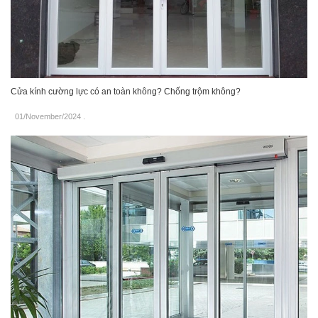
Cửa kính cường lực có an toàn không? Chống trộm không?
01/November/2024
.