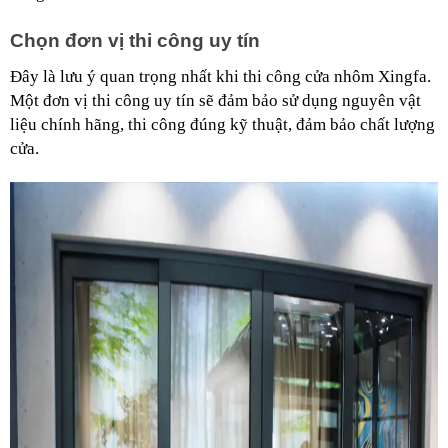
Chọn đơn vị thi công uy tín
Đây là lưu ý quan trọng nhất khi thi công cửa nhôm Xingfa. 
Một đơn vị thi công uy tín sẽ đảm bảo sử dụng nguyên vật 
liệu chính hãng, thi công đúng kỹ thuật, đảm bảo chất lượng 
cửa.