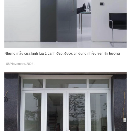
Những mẫu cửa kính lùa 1 cánh đẹp, được tin dùng nhiều trên thị trường
08/November/2024
.