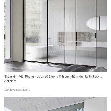
Nhôm kính Việt Phong - Uy tín số 1 trong lĩnh vực nhôm kính tại thị trường
Việt Nam
23/November/2024
.