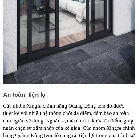
An toàn, tiện lợi
Cửa nhôm Xingfa chính hãng Quảng Đông tem đỏ được 
thiết kế với nhiều hệ thống chốt đa điểm, đảm bảo an toàn 
cho người sử dụng. Ngoài ra, cửa còn có khóa đa điểm, giúp 
ngăn chặn sự xâm nhập của kẻ gian. Cửa nhôm Xingfa chính 
hãng Quảng Đông tem đỏ cũng rất tiện lợi trong quá trình sử 