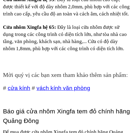
được thiết kế với độ dày nhôm 2,0mm, phù hợp với các công 
trình cao cấp, yêu cầu độ an toàn và cách âm, cách nhiệt tốt.
Cửa nhôm Xingfa hệ 65:
 Đây là loại cửa nhôm được sử 
dụng trong các công trình có diện tích lớn, như tòa nhà cao 
tầng, văn phòng, khách sạn, nhà hàng,... Cửa có độ dày 
nhôm 1,8mm, phù hợp với các công trình có diện tích lớn.
Mời quý vị các bạn xem tham khảo thêm sản phẩm:
#
cửa kính
#
vách kính văn phòng
Báo giá cửa nhôm Xingfa tem đỏ chính hãng 
Quảng Đông
Để mua được cửa nhôm Xingfa tem đỏ chính hãng Quảng 