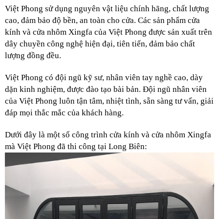
Việt Phong sử dụng nguyên vật liệu chính hãng, chất lượng
cao, đảm bảo độ bền, an toàn cho cửa. Các sản phẩm cửa
kính và cửa nhôm Xingfa của Việt Phong được sản xuất trên
dây chuyền công nghệ hiện đại, tiên tiến, đảm bảo chất
lượng đồng đều.
Việt Phong có đội ngũ kỹ sư, nhân viên tay nghề cao, dày
dặn kinh nghiệm, được đào tạo bài bản. Đội ngũ nhân viên
của Việt Phong luôn tận tâm, nhiệt tình, sẵn sàng tư vấn, giải
đáp mọi thắc mắc của khách hàng.
Dưới đây là một số công trình cửa kính và cửa nhôm Xingfa
mà Việt Phong đã thi công tại Long Biên: