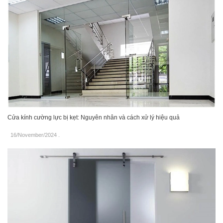
Cửa kính cường lực bị kẹt: Nguyên nhân và cách xử lý hiệu quả
16/November/2024
.