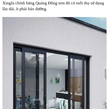
Xingfa chính hãng Quảng Đông tem đỏ có tuổi thọ sử dụng
lâu dài, ít phải bảo dưỡng.