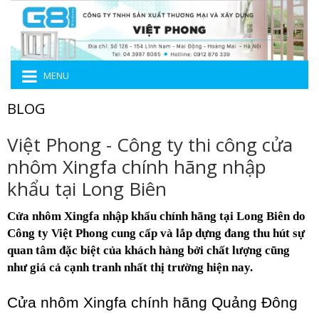
MENU
BLOG
Việt Phong - Công ty thi công cửa
nhôm Xingfa chính hãng nhập
khẩu tại Long Biên
Cửa nhôm Xingfa nhập khẩu chính hãng tại Long Biên do
Công ty Việt Phong cung cấp và lắp dựng đang thu hút sự
quan tâm đặc biệt của khách hàng bởi chất lượng cũng
như giá cả cạnh tranh nhất thị trường hiện nay.
Cửa nhôm Xingfa chính hãng Quảng Đông 