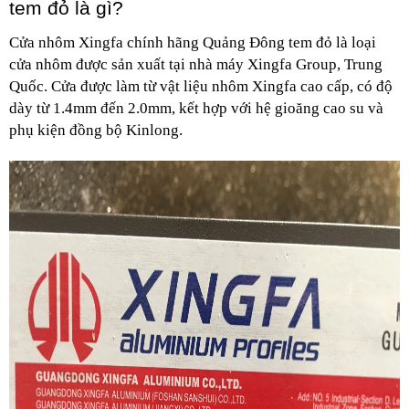
tem đỏ là gì?
Cửa nhôm Xingfa chính hãng Quảng Đông tem đỏ là loại
cửa nhôm được sản xuất tại nhà máy Xingfa Group, Trung
Quốc. Cửa được làm từ vật liệu nhôm Xingfa cao cấp, có độ
dày từ 1.4mm đến 2.0mm, kết hợp với hệ gioăng cao su và
phụ kiện đồng bộ Kinlong.