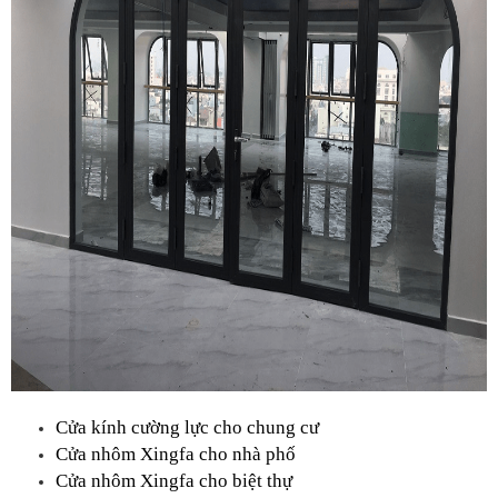
Cửa kính cường lực cho chung cư
Cửa nhôm Xingfa cho nhà phố
Cửa nhôm Xingfa cho biệt thự