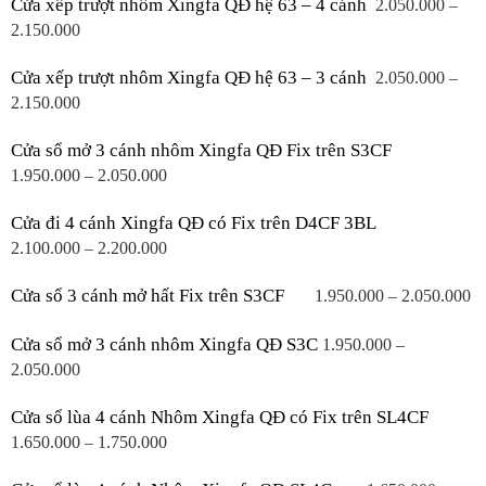
Cửa xếp trượt nhôm Xingfa QĐ hệ 63 – 4 cánh
2.050.000 – 
2.150.000
Cửa xếp trượt nhôm Xingfa QĐ hệ 63 – 3 cánh
2.050.000 – 
2.150.000
Cửa sổ mở 3 cánh nhôm Xingfa QĐ Fix trên S3CF
1.950.000 – 2.050.000
Cửa đi 4 cánh Xingfa QĐ có Fix trên D4CF 3BL
2.100.000 – 2.200.000
Cửa sổ 3 cánh mở hất Fix trên S3CF
1.950.000 – 2.050.000
Cửa sổ mở 3 cánh nhôm Xingfa QĐ S3C
1.950.000 – 
2.050.000
Cửa sổ lùa 4 cánh Nhôm Xingfa QĐ có Fix trên SL4CF
1.650.000 – 1.750.000