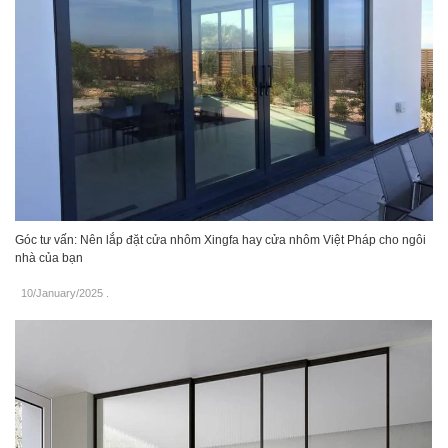
Góc tư vấn: Nên lắp đặt cửa nhôm Xingfa hay cửa nhôm Việt Pháp cho ngôi
nhà của bạn
10/January/2025
.