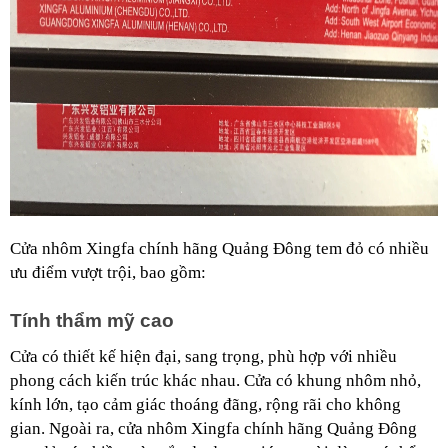
Cửa nhôm Xingfa chính hãng Quảng Đông tem đỏ có nhiều
ưu điểm vượt trội, bao gồm:
Tính thẩm mỹ cao
Cửa có thiết kế hiện đại, sang trọng, phù hợp với nhiều
phong cách kiến trúc khác nhau. Cửa có khung nhôm nhỏ,
kính lớn, tạo cảm giác thoáng đãng, rộng rãi cho không
gian. Ngoài ra, cửa nhôm Xingfa chính hãng Quảng Đông