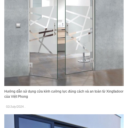
Hướng dẫn sử dụng cửa kính cường lực đúng cách và an toàn từ Xingfadoor
của Việt Phong
02/July/2024
.