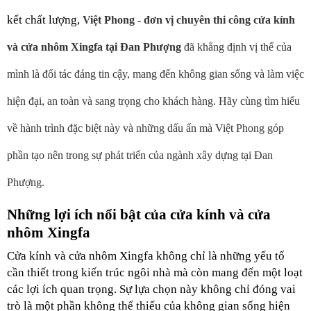
kết chất lượng,
 Việt Phong - đơn vị chuyên thi công cửa kính 
và 
cửa nhôm Xingfa tại Đan Phượng
 đã khẳng định vị thế của 
mình là đối tác đáng tin cậy, mang đến không gian sống và làm việc 
hiện đại, an toàn và sang trọng cho khách hàng. Hãy cùng tìm hiểu 
về hành trình đặc biệt này và những dấu ấn mà Việt Phong góp 
phần tạo nên trong sự phát triển của ngành xây dựng tại Đan 
Phượng.
Những lợi ích nổi bật của cửa kính và cửa 
nhôm Xingfa
Cửa kính và cửa nhôm Xingfa không chỉ là những yếu tố 
cần thiết trong kiến trúc ngôi nhà mà còn mang đến một loạt 
các lợi ích quan trọng. Sự lựa chọn này không chỉ đóng vai 
trò là một phần không thể thiếu của không gian sống hiện 