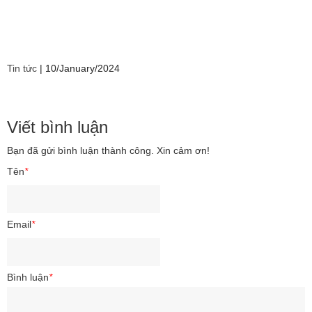
Tin tức
|
10/January/2024
Viết bình luận
Bạn đã gửi bình luận thành công. Xin cảm ơn!
Tên
*
Email
*
Bình luận
*