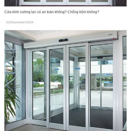
Cửa kính cường lực có an toàn không? Chống trộm không?
01/November/2024
.