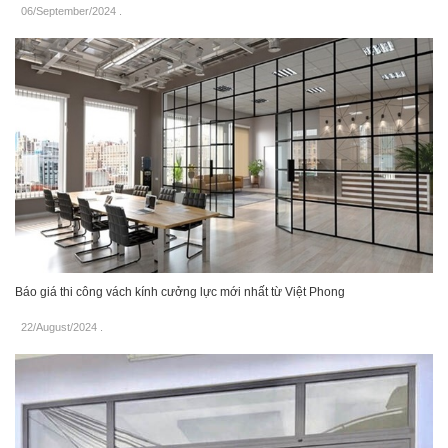
06/September/2024
.
Báo giá thi công vách kính cưởng lực mới nhất từ Việt Phong
22/August/2024
.