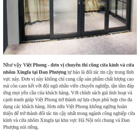
Như vậy 
Việt Phong - đơn vị chuyên thi công cửa kính và cửa 
nhôm Xingfa tại Đan Phượng
 tự hào là đối tác tin cậy trong lĩnh 
vực này. Đơn vị này không chỉ cung cấp sản phẩm chất lượng cao 
mà còn cam kết với đội ngũ nhân viên chuyên nghiệp, tận tâm đáp 
ứng mọi yêu cầu của khách hàng. Với chính sách giá linh hoạt và 
cạnh tranh giúp Việt Phong trở thành sự lựa chọn phù hợp cho đa 
dạng các khách hàng. Hơn nữa Việt Phong không ngừng hoàn 
thiện để trở thành đối tác tin cậy nhất trong ngành công nghiệp cửa 
kính và cửa nhôm Xingfa tại khu vực Hà Nội nói chung và Đan 
Phượng nói riêng. 