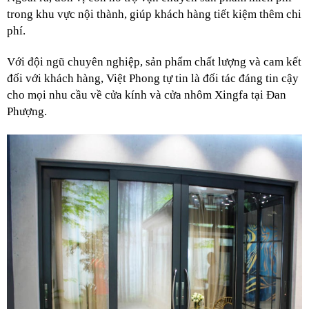
trong khu vực nội thành, giúp khách hàng tiết kiệm thêm chi 
phí.
Với đội ngũ chuyên nghiệp, sản phẩm chất lượng và cam kết 
đối với khách hàng, Việt Phong tự tin là đối tác đáng tin cậy 
cho mọi nhu cầu về cửa kính và cửa nhôm Xingfa tại Đan 
Phượng.