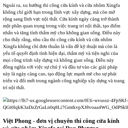
Ngoài ra, xu hướng thi công cửa kính và cửa nhôm Xingfa 
không chỉ giới hạn trong lĩnh vực xây dựng, mà còn mở 
rộng sang lĩnh vực nội thất. Cửa kính ngày càng trở thành 
một phần quan trọng trong việc trang trí nội thất, tạo điểm 
nhấn và tăng tính thẩm mỹ cho không gian sống. Điều này 
cho thấy rằng, nhu cầu thi công cửa kính và cửa nhôm 
Xingfa không chỉ đơn thuần là vấn đề kỹ thuật mà còn là 
yếu tố quyết định tính hiện đại, thẩm mỹ và tiện nghi của 
mọi công trình xây dựng và không gian sống. Điều này 
đồng nghĩa với việc sự chú ý và đầu tư vào các giải pháp 
này là ngày càng cao, tạo động lực mạnh mẽ cho sự phát 
triển và đổi mới trong ngành công nghiệp xây dựng và trang 
trí nội thất.
Việt Phong - đơn vị chuyên thi công cửa kính 