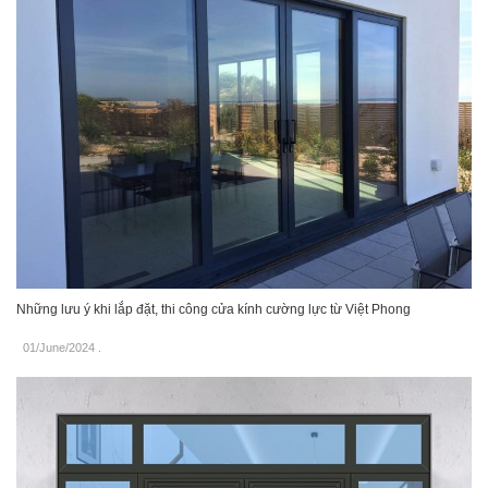
Những lưu ý khi lắp đặt, thi công cửa kính cường lực từ Việt Phong
01/June/2024
.