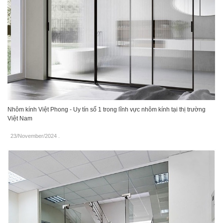
Nhôm kính Việt Phong - Uy tín số 1 trong lĩnh vực nhôm kính tại thị trường
Việt Nam
23/November/2024
.