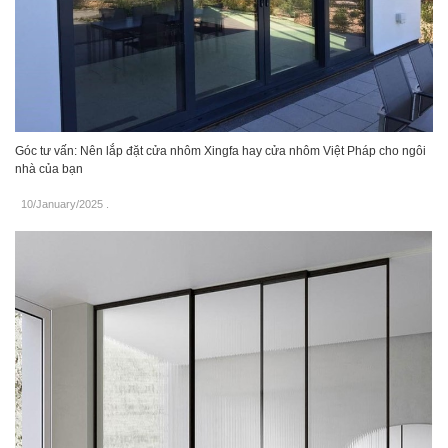
Góc tư vấn: Nên lắp đặt cửa nhôm Xingfa hay cửa nhôm Việt Pháp cho ngôi
nhà của bạn
10/January/2025
.