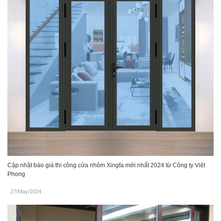
Cập nhật báo giá thi công cửa nhôm Xingfa mới nhất 2024 từ Công ty Việt
Phong
27/May/2024
.