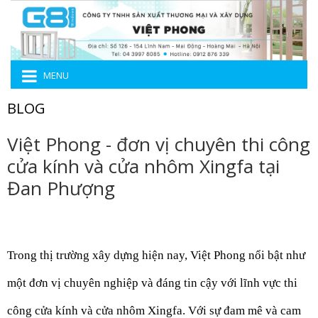
MENU
BLOG
Việt Phong - đơn vị chuyên thi công
cửa kính và cửa nhôm Xingfa tại
Đan Phượng
Trong thị trường xây dựng hiện nay, Việt Phong nổi bật như 
một đơn vị chuyên nghiệp và đáng tin cậy với lĩnh vực thi 
công cửa kính và cửa nhôm Xingfa. Với sự đam mê và cam 