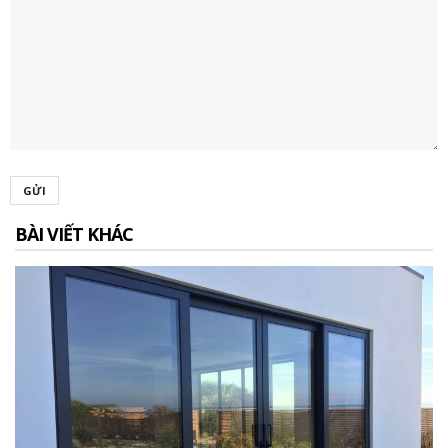
GỬI
BÀI VIẾT KHÁC