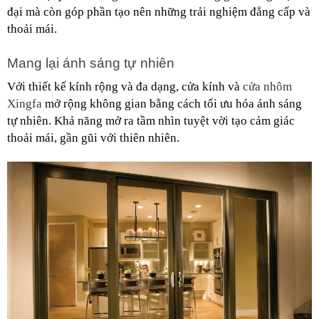
đại mà còn góp phần tạo nên những trải nghiệm đẳng cấp và 
thoải mái.
Mang lại ánh sáng tự nhiên
Với thiết kế kính rộng và đa dạng, cửa kính và 
cửa nhôm 
Xingfa
 mở rộng không gian bằng cách tối ưu hóa ánh sáng 
tự nhiên. Khả năng mở ra tầm nhìn tuyệt vời tạo cảm giác 
thoải mái, gần gũi với thiên nhiên.