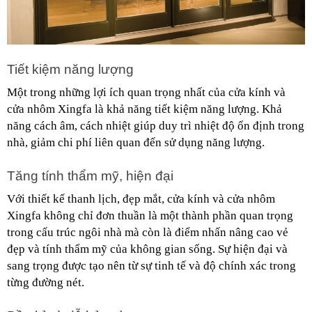
Tiết kiệm năng lượng
Một trong những lợi ích quan trọng nhất của cửa kính và 
cửa nhôm Xingfa là khả năng tiết kiệm năng lượng. Khả 
năng cách âm, cách nhiệt giúp duy trì nhiệt độ ổn định trong 
nhà, giảm chi phí liên quan đến sử dụng năng lượng.
Tăng tính thẩm mỹ, hiện đại
Với thiết kế thanh lịch, đẹp mắt, cửa kính và cửa nhôm 
Xingfa không chỉ đơn thuần là một thành phần quan trọng 
trong cấu trúc ngôi nhà mà còn là điểm nhấn nâng cao vẻ 
đẹp và tính thẩm mỹ của không gian sống. Sự hiện đại và 
sang trọng được tạo nên từ sự tinh tế và độ chính xác trong 
từng đường nét.