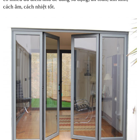
cách âm, cách nhiệt tốt. 