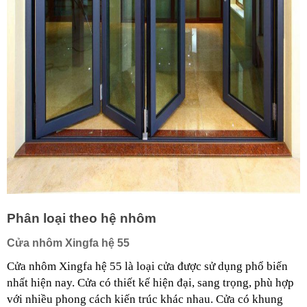
Phân loại theo hệ nhôm
Cửa nhôm Xingfa hệ 55
Cửa nhôm Xingfa hệ 55 là loại cửa được sử dụng phổ biến 
nhất hiện nay. Cửa có thiết kế hiện đại, sang trọng, phù hợp 
với nhiều phong cách kiến trúc khác nhau. Cửa có khung 