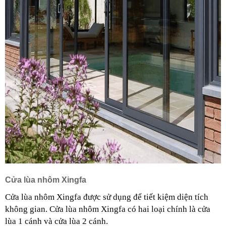
Cửa lùa nhôm Xingfa
Cửa lùa nhôm Xingfa được sử dụng để tiết kiệm diện tích 
không gian. Cửa lùa nhôm Xingfa có hai loại chính là cửa 
lùa 1 cánh và cửa lùa 2 cánh. 