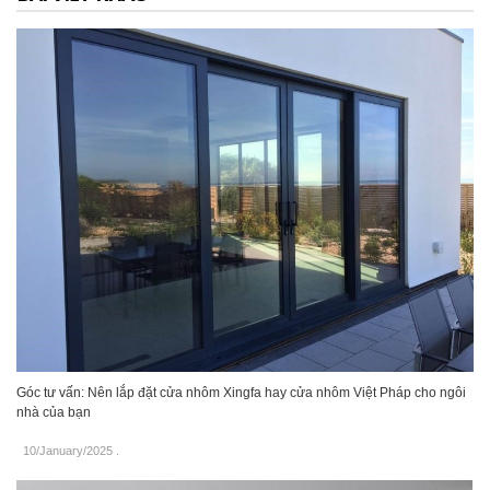
Góc tư vấn: Nên lắp đặt cửa nhôm Xingfa hay cửa nhôm Việt Pháp cho ngôi
nhà của bạn
10/January/2025
.