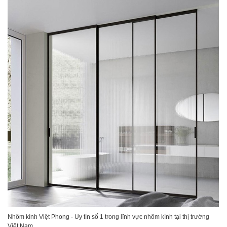
Nhôm kính Việt Phong - Uy tín số 1 trong lĩnh vực nhôm kính tại thị trường
Việt Nam