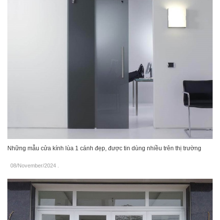
Những mẫu cửa kính lùa 1 cánh đẹp, được tin dùng nhiều trên thị trường
08/November/2024
.