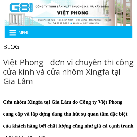
MENU
BLOG
Việt Phong - đơn vị chuyên thi công
cửa kính và cửa nhôm Xingfa tại
Gia Lâm
Cửa nhôm Xingfa tại Gia Lâm do Công ty Việt Phong 
cung cấp và lắp dựng đang thu hút sự quan tâm đặc biệt 
của khách hàng bởi chất lượng cũng như giá cả cạnh tranh 