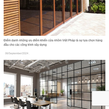
Điểm danh những ưu điểm khiến cửa nhôm Việt Pháp là sự lựa chọn hàng
đầu cho các công trình xây dựng
06/September/2024
.