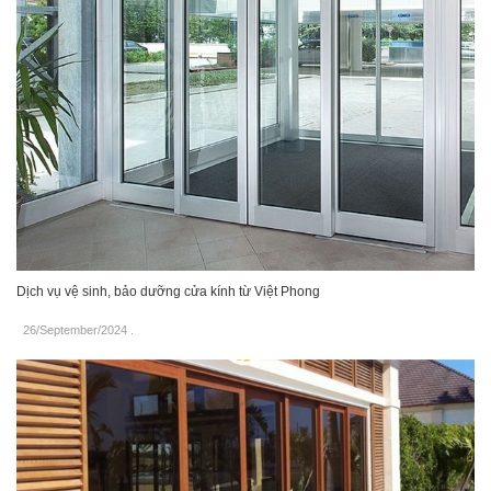
Dịch vụ vệ sinh, bảo dưỡng cửa kính từ Việt Phong
26/September/2024
.