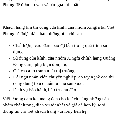
Phong để được tư vấn và báo giá tốt nhất. 
Khách hàng khi thi công cửa kính, cửa nhôm Xingfa tại Việt 
Phong sẽ được đảm bảo những tiêu chí sau:
Chất lượng cao, đảm bảo độ bền trong quá trình sử 
dụng
Sử dụng cửa kính, cửa nhôm XIngfa chính hãng Quảng 
Đông cùng phụ kiện đồng bộ.
Giá cả cạnh tranh nhất thị trường
Đội ngũ nhân viên chuyên nghiệp, có tay nghề cao thi 
công đúng tiêu chuẩn từ nhà sản xuất.
Dịch vụ bảo hành, bảo trì chu đáo.
Việt Phong cam kết mang đến cho khách hàng những sản 
phẩm chất lượng, dịch vụ tốt nhất và giá cả hợp lý. Mọi 
thông tin chi tiết khách hàng vui lòng liên hệ: