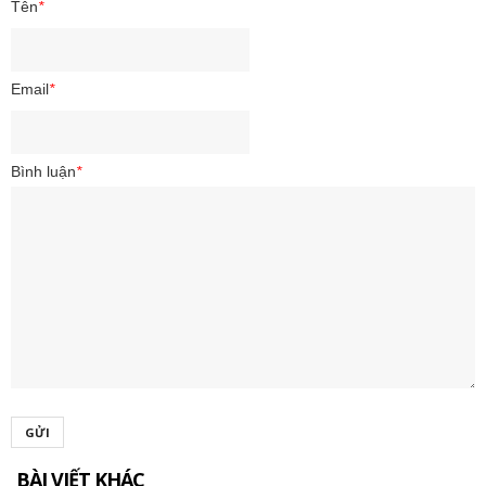
Tên
*
Email
*
Bình luận
*
GỬI
BÀI VIẾT KHÁC