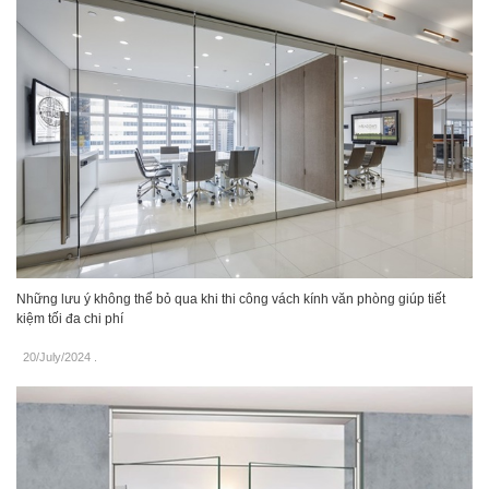
Những lưu ý không thể bỏ qua khi thi công vách kính văn phòng giúp tiết
kiệm tối đa chi phí
20/July/2024
.