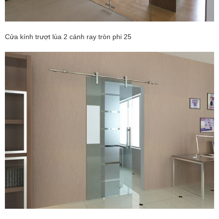
Cửa kính trượt lùa 2 cánh ray tròn phi 25