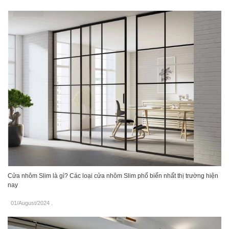
Cửa nhôm Slim là gì? Các loại cửa nhôm Slim phổ biến nhất thị trường hiện
nay
01/August/2024
.