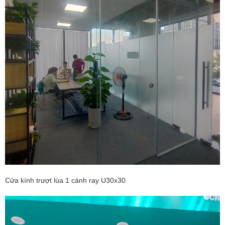
Cửa kính trượt lùa 1 cánh ray U30x30