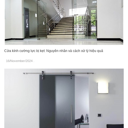
Cửa kính cường lực bị kẹt: Nguyên nhân và cách xử lý hiệu quả
16/November/2024
.