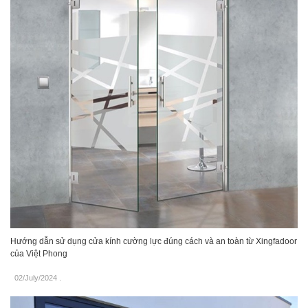
Hướng dẫn sử dụng cửa kính cường lực đúng cách và an toàn từ Xingfadoor
của Việt Phong
02/July/2024
.