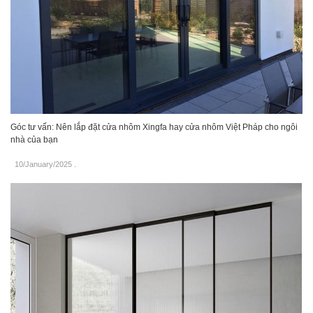
Góc tư vấn: Nên lắp đặt cửa nhôm Xingfa hay cửa nhôm Việt Pháp cho ngôi
nhà của bạn
10/January/2025
.