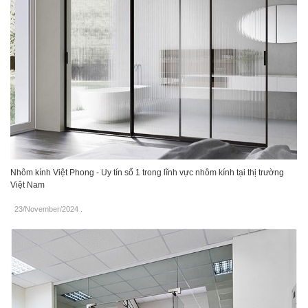
Nhôm kính Việt Phong - Uy tín số 1 trong lĩnh vực nhôm kính tại thị trường
Việt Nam
23/November/2024
.