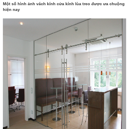
Một số hình ảnh vách kính cửa kính lùa treo được ưa chuộng
hiện nay