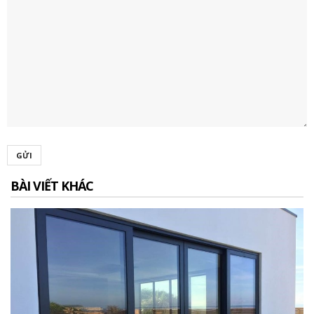
GỬI
BÀI VIẾT KHÁC