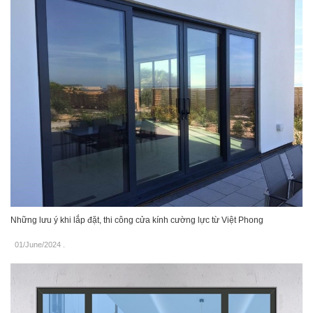
Những lưu ý khi lắp đặt, thi công cửa kính cường lực từ Việt Phong
01/June/2024
.