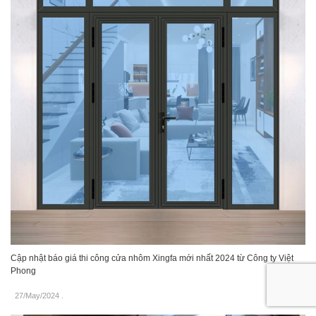
Cập nhật báo giá thi công cửa nhôm Xingfa mới nhất 2024 từ Công ty Việt
Phong
27/May/2024
.