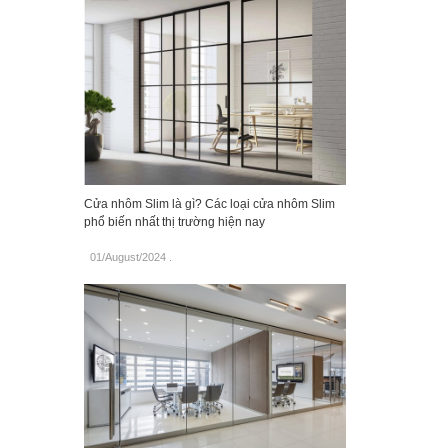
Cửa nhôm Slim là gì? Các loại cửa nhôm Slim
phổ biến nhất thị trường hiện nay
01/August/2024
.