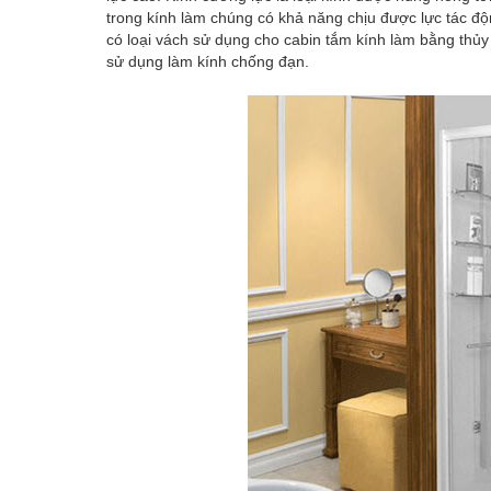
trong kính làm chúng có khả năng chịu được lực tác độ
có loại vách sử dụng cho cabin tắm kính làm bằng thủy 
sử dụng làm kính chống đạn.