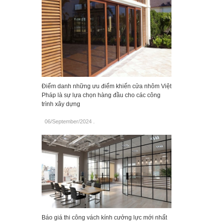
Điểm danh những ưu điểm khiến cửa nhôm Việt
Pháp là sự lựa chọn hàng đầu cho các công
trình xây dựng
06/September/2024
.
Báo giá thi công vách kính cưởng lực mới nhất