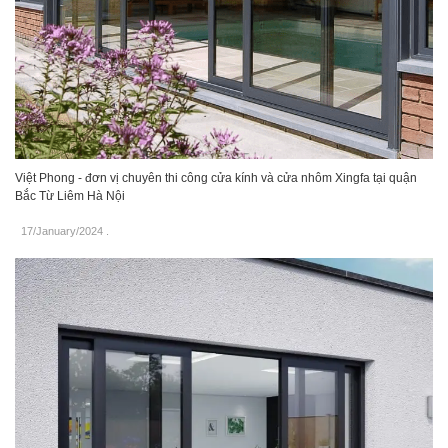
Việt Phong - đơn vị chuyên thi công cửa kính và cửa nhôm Xingfa tại quận
Bắc Từ Liêm Hà Nội
17/January/2024
.