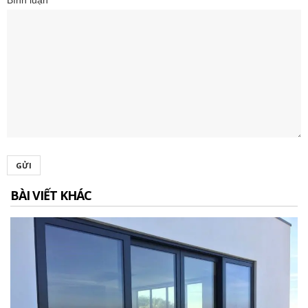
GỬI
BÀI VIẾT KHÁC