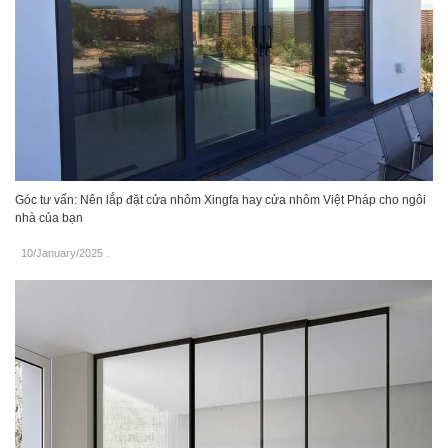
Góc tư vấn: Nên lắp đặt cửa nhôm Xingfa hay cửa nhôm Việt Pháp cho ngôi
nhà của bạn
10/January/2025
.