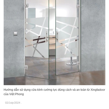
Hướng dẫn sử dụng cửa kính cường lực đúng cách và an toàn từ Xingfadoor
của Việt Phong
02/July/2024
.