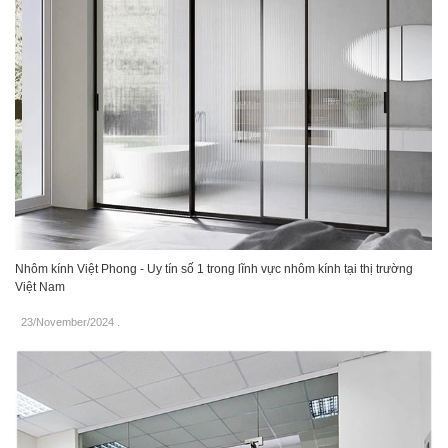
Nhôm kính Việt Phong - Uy tín số 1 trong lĩnh vực nhôm kính tại thị trường
Việt Nam
23/November/2024
.