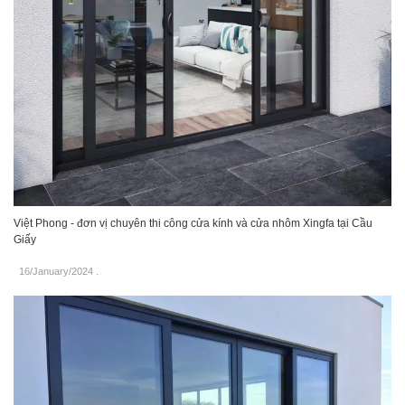
Việt Phong - đơn vị chuyên thi công cửa kính và cửa nhôm Xingfa tại Cầu
Giấy
16/January/2024
.