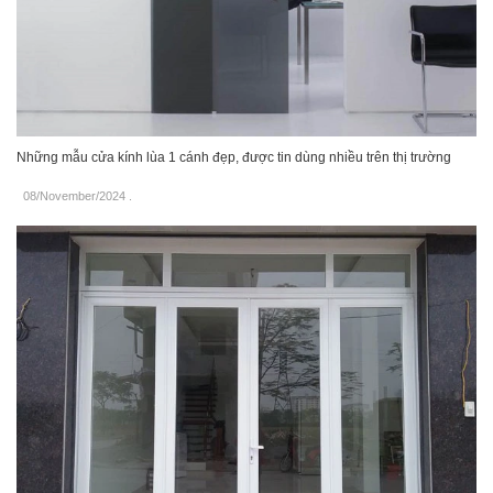
Những mẫu cửa kính lùa 1 cánh đẹp, được tin dùng nhiều trên thị trường
08/November/2024
.