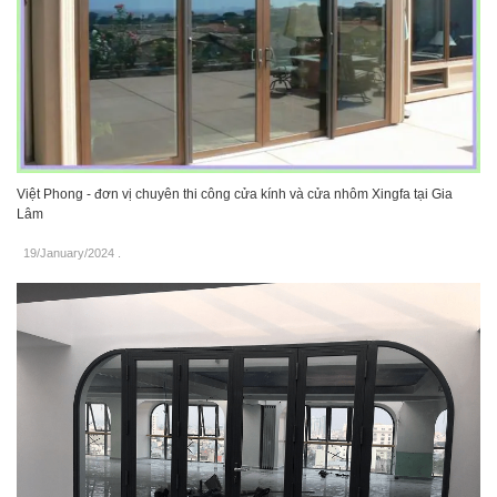
Việt Phong - đơn vị chuyên thi công cửa kính và cửa nhôm Xingfa tại Gia
Lâm
19/January/2024
.