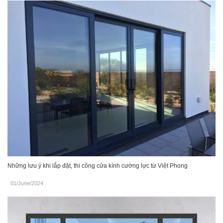
Những lưu ý khi lắp đặt, thi công cửa kính cường lực từ Việt Phong
01/June/2024
.