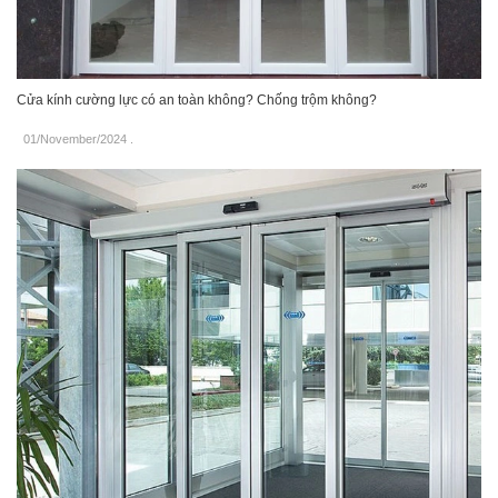
Cửa kính cường lực có an toàn không? Chống trộm không?
01/November/2024
.