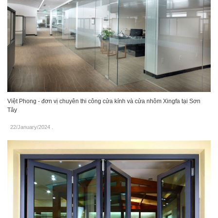
Việt Phong - đơn vị chuyên thi công cửa kính và cửa nhôm Xingfa tại Sơn
Tây
22/January/2024
.