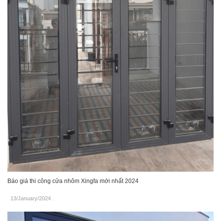
Báo giá thi công cửa nhôm Xingfa mới nhất 2024
13/January/2024
.