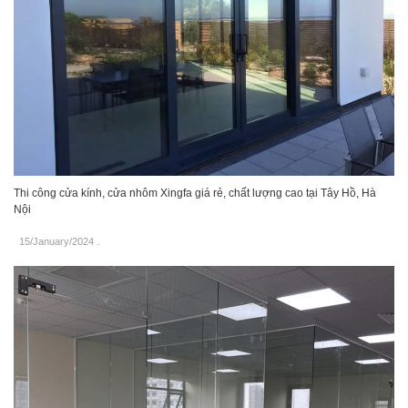
Thi công cửa kính, cửa nhôm Xingfa giá rẻ, chất lượng cao tại Tây Hồ, Hà
Nội
15/January/2024
.