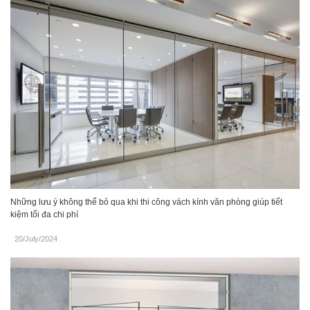
Những lưu ý không thể bỏ qua khi thi công vách kính văn phòng giúp tiết
kiệm tối đa chi phí
20/July/2024
.