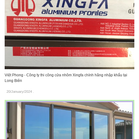
Việt Phong - Công ty thi công cửa nhôm Xingfa chính hãng nhập khẩu tại
Long Biên
20/January/2024
.