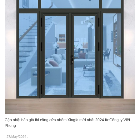
Cập nhật báo giá thi công cửa nhôm Xingfa mới nhất 2024 từ Công ty Việt
Phong
27/May/2024
.