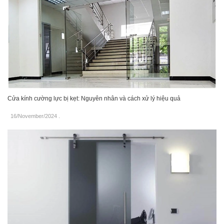
Cửa kính cường lực bị kẹt: Nguyên nhân và cách xử lý hiệu quả
16/November/2024
.