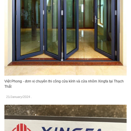
Việt Phong - đơn vị chuyên thi công cửa kính và cửa nhôm Xingfa tại Thạch
Thất
21/January/2024
.