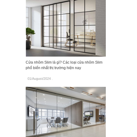
Cửa nhôm Slim là gì? Các loại cửa nhôm Slim
phổ biến nhất thị trường hiện nay
01/August/2024
.