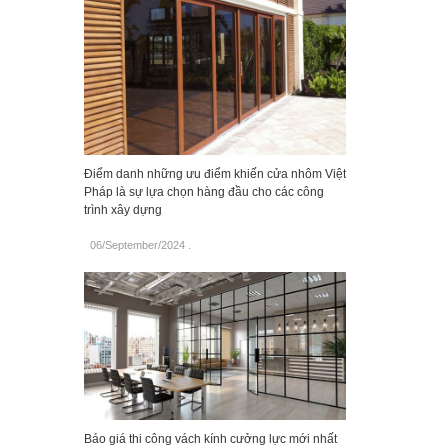
Điểm danh những ưu điểm khiến cửa nhôm Việt
Pháp là sự lựa chọn hàng đầu cho các công
trình xây dựng
06/September/2024
.
Báo giá thi công vách kính cưởng lực mới nhất