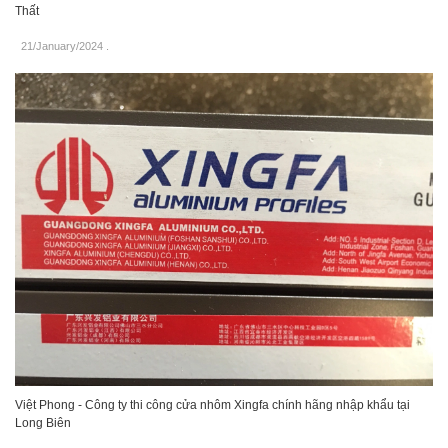
Thất
21/January/2024
.
Việt Phong - Công ty thi công cửa nhôm Xingfa chính hãng nhập khẩu tại
Long Biên