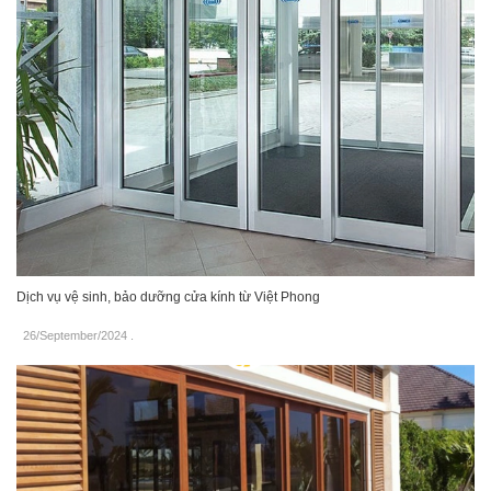
Dịch vụ vệ sinh, bảo dưỡng cửa kính từ Việt Phong
26/September/2024
.