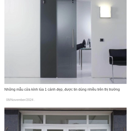
Những mẫu cửa kính lùa 1 cánh đẹp, được tin dùng nhiều trên thị trường
08/November/2024
.