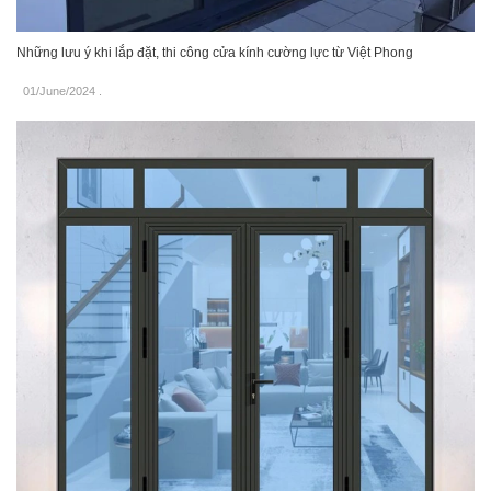
Những lưu ý khi lắp đặt, thi công cửa kính cường lực từ Việt Phong
01/June/2024
.