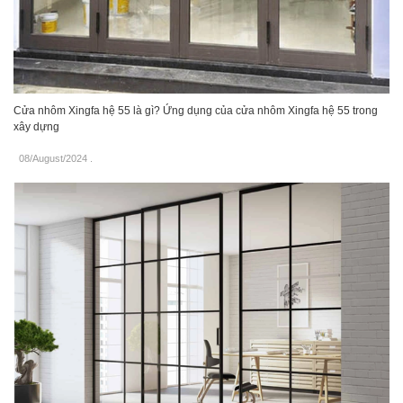
Cửa nhôm Xingfa hệ 55 là gì? Ứng dụng của cửa nhôm Xingfa hệ 55 trong
xây dựng
08/August/2024
.