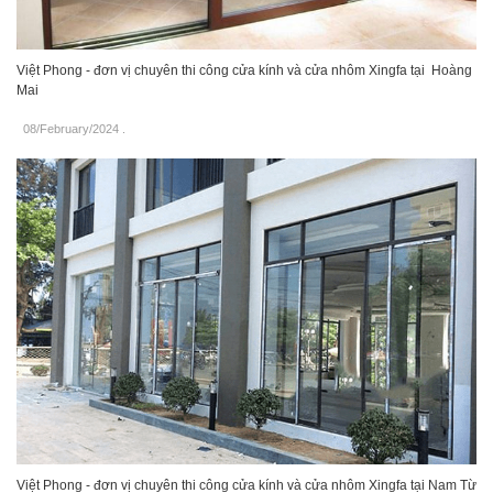
Việt Phong - đơn vị chuyên thi công cửa kính và cửa nhôm Xingfa tại Hoàng
Mai
08/February/2024
.
Việt Phong - đơn vị chuyên thi công cửa kính và cửa nhôm Xingfa tại Nam Từ