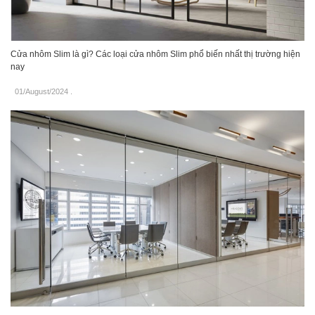
Cửa nhôm Slim là gì? Các loại cửa nhôm Slim phổ biến nhất thị trường hiện
nay
01/August/2024
.