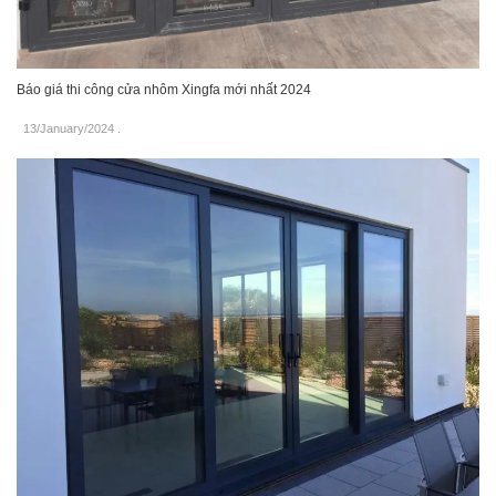
Báo giá thi công cửa nhôm Xingfa mới nhất 2024
13/January/2024
.