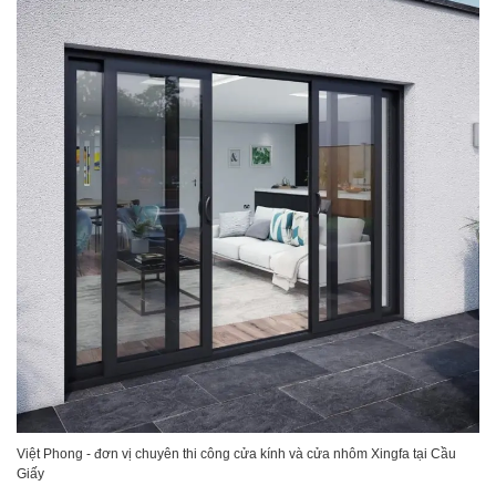
Việt Phong - đơn vị chuyên thi công cửa kính và cửa nhôm Xingfa tại Cầu
Giấy