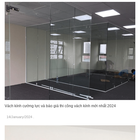
Vách kính cường lực và báo giá thi công vách kính mới nhất 2024
14/January/2024
.