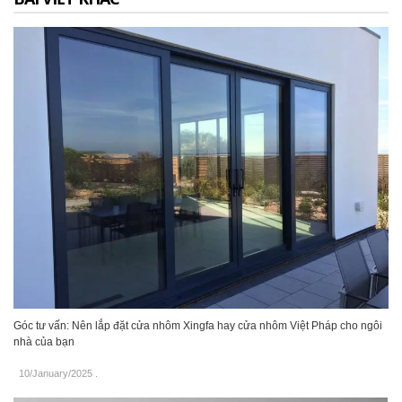
Góc tư vấn: Nên lắp đặt cửa nhôm Xingfa hay cửa nhôm Việt Pháp cho ngôi
nhà của bạn
10/January/2025
.