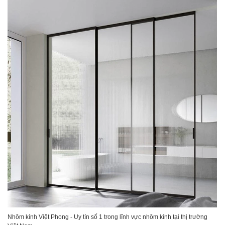
Nhôm kính Việt Phong - Uy tín số 1 trong lĩnh vực nhôm kính tại thị trường