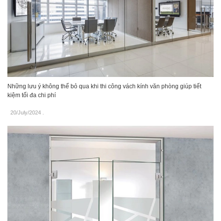
Những lưu ý không thể bỏ qua khi thi công vách kính văn phòng giúp tiết
kiệm tối đa chi phí
20/July/2024
.