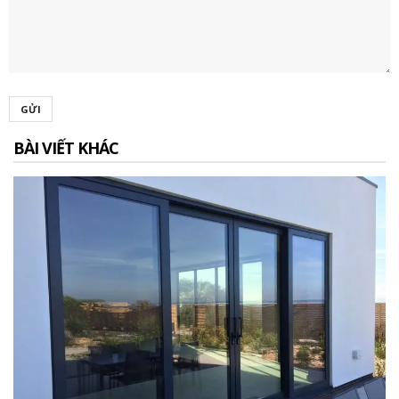
GỬI
BÀI VIẾT KHÁC