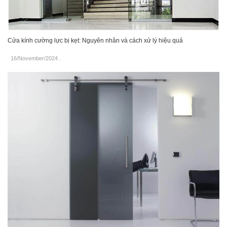
Cửa kính cường lực bị kẹt: Nguyên nhân và cách xử lý hiệu quả
16/November/2024
.