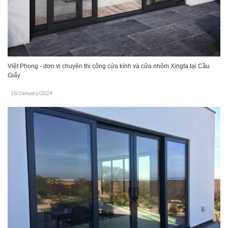
Việt Phong - đơn vị chuyên thi công cửa kính và cửa nhôm Xingfa tại Cầu
Giấy
16/January/2024
.