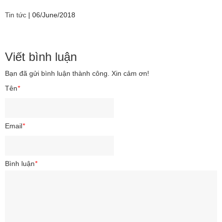
Tin tức
|
06/June/2018
Viết bình luận
Bạn đã gửi bình luận thành công. Xin cảm ơn!
Tên
*
Email
*
Bình luận
*