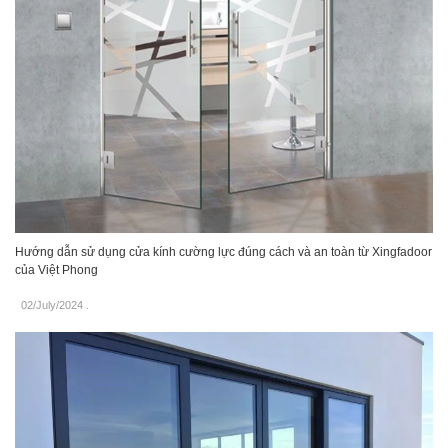
Hướng dẫn sử dụng cửa kính cường lực đúng cách và an toàn từ Xingfadoor
của Việt Phong
02/July/2024
.