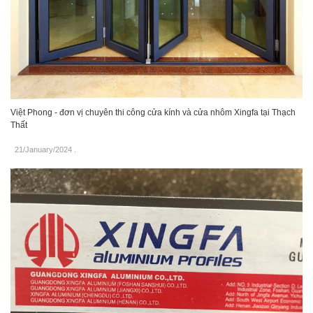
Việt Phong - đơn vị chuyên thi công cửa kính và cửa nhôm Xingfa tại Thạch
Thất
21/January/2024
.