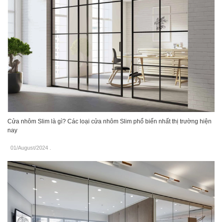
Cửa nhôm Slim là gì? Các loại cửa nhôm Slim phổ biến nhất thị trường hiện
nay
01/August/2024
.