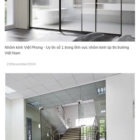
Nhôm kính Việt Phong - Uy tín số 1 trong lĩnh vực nhôm kính tại thị trường
Việt Nam
23/November/2024
.