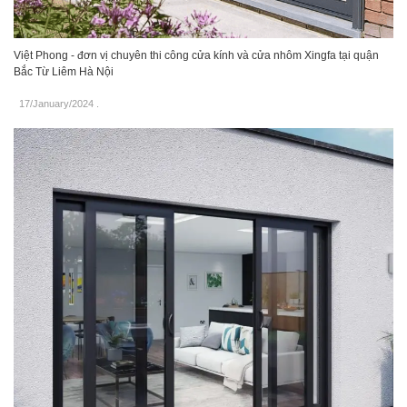
Việt Phong - đơn vị chuyên thi công cửa kính và cửa nhôm Xingfa tại quận
Bắc Từ Liêm Hà Nội
17/January/2024
.