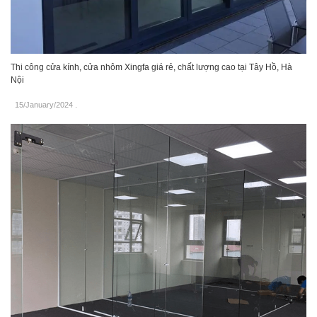
Thi công cửa kính, cửa nhôm Xingfa giá rẻ, chất lượng cao tại Tây Hồ, Hà
Nội
15/January/2024
.