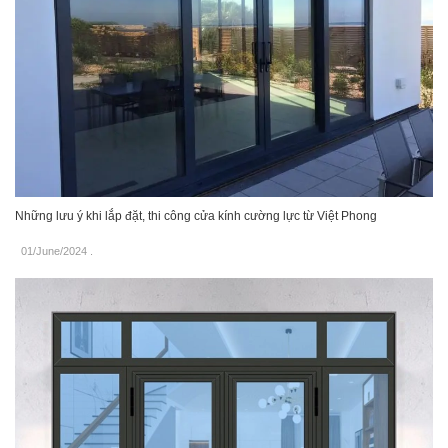
Những lưu ý khi lắp đặt, thi công cửa kính cường lực từ Việt Phong
01/June/2024
.