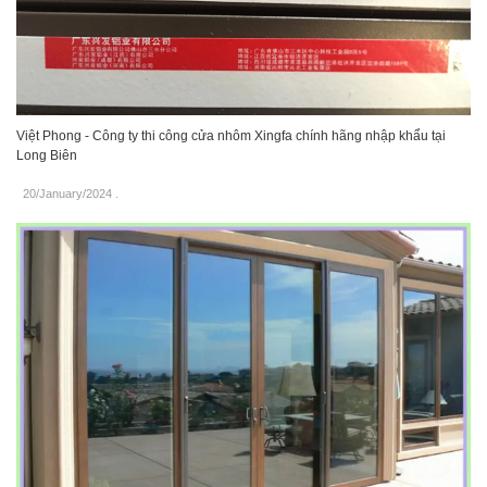
Việt Phong - Công ty thi công cửa nhôm Xingfa chính hãng nhập khẩu tại
Long Biên
20/January/2024
.