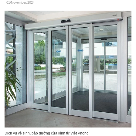
01/November/2024
.
Dịch vụ vệ sinh, bảo dưỡng cửa kính từ Việt Phong