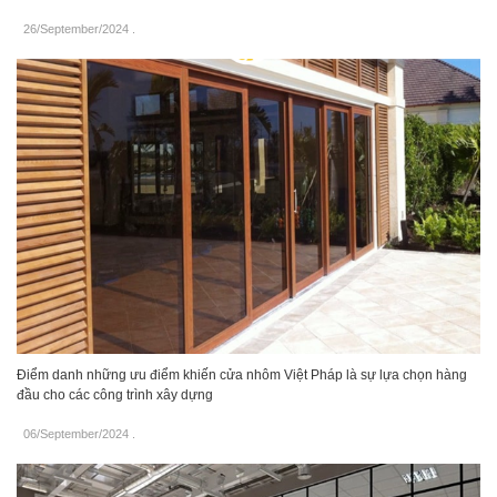
26/September/2024
.
Điểm danh những ưu điểm khiến cửa nhôm Việt Pháp là sự lựa chọn hàng
đầu cho các công trình xây dựng
06/September/2024
.