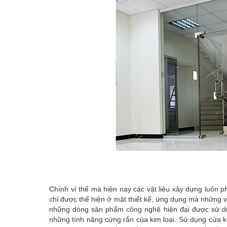
Chính vì thế mà hiện nay các vật liệu xây dựng luôn 
chỉ được thể hiện ở mặt thiết kế, ứng dụng mà những vậ
những dòng sản phẩm công nghệ hiện đại được sử dụng
những tính năng cứng rắn của kim loại. Sử dụng cửa k