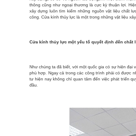
thông cũng như ngoại thương là cực kỳ thuận lợi. Hi
xây dựng luôn tìm kiếm những nguồn vật liệu chất lư
công. Cửa kính thủy lực là một trong những vật liệu x
Cửa kính thủy lực một yếu tố quyết định đến chất 
Như chúng ta đã biết, với một quốc gia có sự hiện đại 
phù hợp. Ngay cả trong các công trình phải có được 
tư hiện nay không chỉ quan tâm đến việc phát triển qu
đầu.