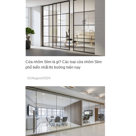
Cửa nhôm Slim là gì? Các loại cửa nhôm Slim
phổ biến nhất thị trường hiện nay
01/August/2024
.