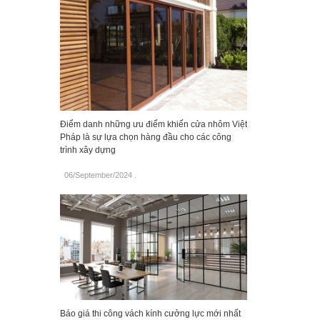
Điểm danh những ưu điểm khiến cửa nhôm Việt
Pháp là sự lựa chọn hàng đầu cho các công
trình xây dựng
06/September/2024
.
Báo giá thi công vách kính cưởng lực mới nhất