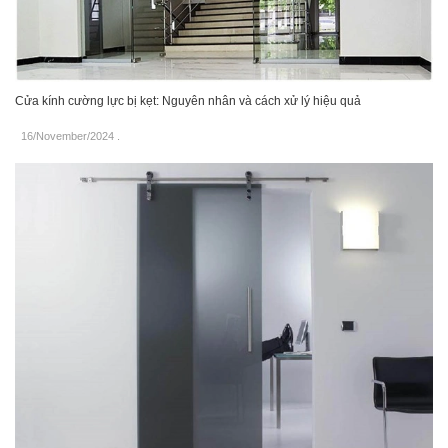
Cửa kính cường lực bị kẹt: Nguyên nhân và cách xử lý hiệu quả
16/November/2024
.