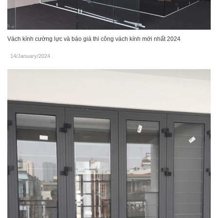
Vách kính cường lực và báo giá thi công vách kính mới nhất 2024
14/January/2024
.