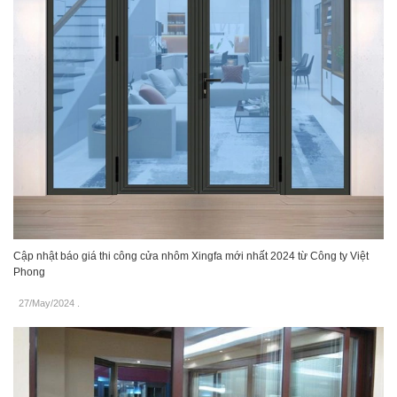
Cập nhật báo giá thi công cửa nhôm Xingfa mới nhất 2024 từ Công ty Việt
Phong
27/May/2024
.