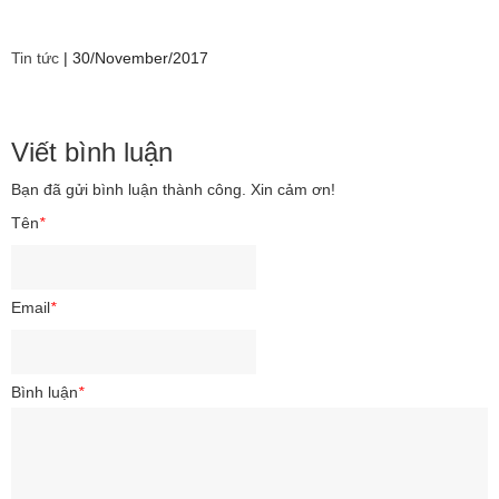
Tin tức
|
30/November/2017
Viết bình luận
Bạn đã gửi bình luận thành công. Xin cảm ơn!
Tên
*
Email
*
Bình luận
*