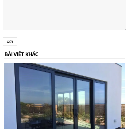
GỬI
BÀI VIẾT KHÁC