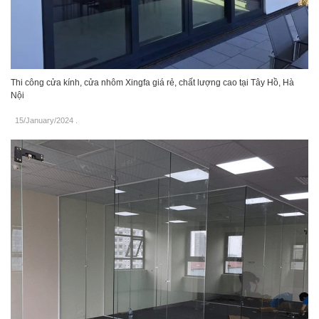
Thi công cửa kính, cửa nhôm Xingfa giá rẻ, chất lượng cao tại Tây Hồ, Hà
Nội
15/January/2024
.