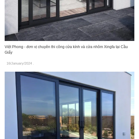
Việt Phong - đơn vị chuyên thi công cửa kính và cửa nhôm Xingfa tại Cầu
Giấy
16/January/2024
.