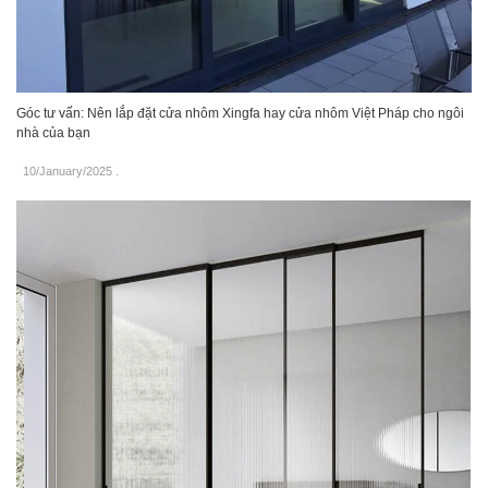
Góc tư vấn: Nên lắp đặt cửa nhôm Xingfa hay cửa nhôm Việt Pháp cho ngôi
nhà của bạn
10/January/2025
.