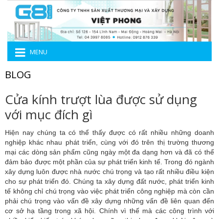
MENU
BLOG
Cửa kính trượt lùa được sử dụng
với mục đích gì
Hiện nay chúng ta có thể thấy được có rất nhiều những doanh
nghiệp khác nhau phát triển, cùng với đó trên thị trường thương
mại các dòng sản phẩm cũng ngày một đa dạng hơn và đã có thể
đảm bảo được một phần của sự phát triển kinh tế. Trong đó ngành
xây dựng luôn được nhà nước chú trọng và tạo rất nhiều điều kiện
cho sự phát triển đó. Chúng ta xây dựng đất nước, phát triển kinh
tế không chỉ chú trọng vào việc phát triển công nghiệp mà còn cần
phải chú trọng vào vấn đề xây dựng những vấn đề liên quan đến
cơ sở hạ tầng trong xã hội. Chính vì thế mà các công trình với