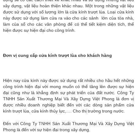
xây dựng, vật liệu hoàn thiện khác nhau. Một trong những vật liệu
được sử dụng với số lượng lớn là cửa kính trượt lùa. Loại cửa kính
này được sử dụng làm cửa ra vào cho các sảnh lớn của tòa nhà,
làm của sổ cho các văn phòng để có thể tiết kiệm diện tích, thể
hiện được sự hiện đại cho công trình.
Đơn vị cung cấp cửa kính trượt lùa cho khách hàng
Hiện nay cửa kính này được sử dụng rất nhiều cho hầu hết những
công trình hiện đại với mong muốn có thể tăng lên được sự hiện
đại cũng như là khẳng định sự phát triển của đất nước. Công Ty
TNHH Sản Xuất Thương Mại Và Xây Dựng Việt Phong là đơn vị
được nhiều doanh nghiệp biết đến với các dòng sản phẩm cửa
kính trượt lùa, cửa kính thủy lực,…. Cho thị trường trong nước.
Đến với Công Ty TNHH Sản Xuất Thương Mại Và Xây Dựng Việt
Phong là đến với sự hiện đại trong xây dựng.