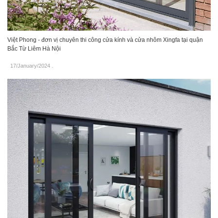
Việt Phong - đơn vị chuyên thi công cửa kính và cửa nhôm Xingfa tại quận
Bắc Từ Liêm Hà Nội
17/January/2024
.