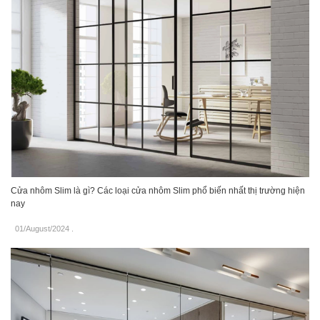
Cửa nhôm Slim là gì? Các loại cửa nhôm Slim phổ biến nhất thị trường hiện
nay
01/August/2024
.