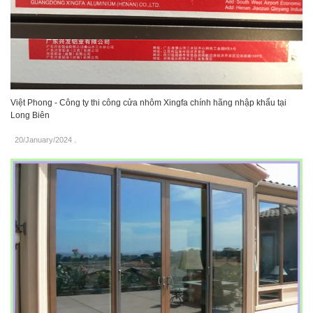
Việt Phong - Công ty thi công cửa nhôm Xingfa chính hãng nhập khẩu tại
Long Biên
20/January/2024
.