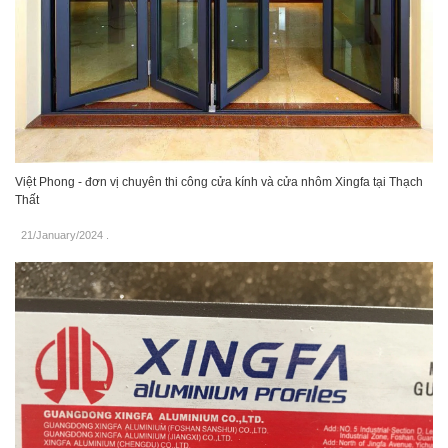
Việt Phong - đơn vị chuyên thi công cửa kính và cửa nhôm Xingfa tại Thạch
Thất
21/January/2024
.