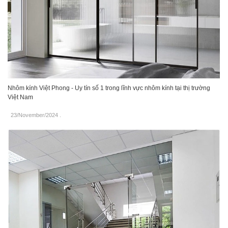
Nhôm kính Việt Phong - Uy tín số 1 trong lĩnh vực nhôm kính tại thị trường
Việt Nam
23/November/2024
.