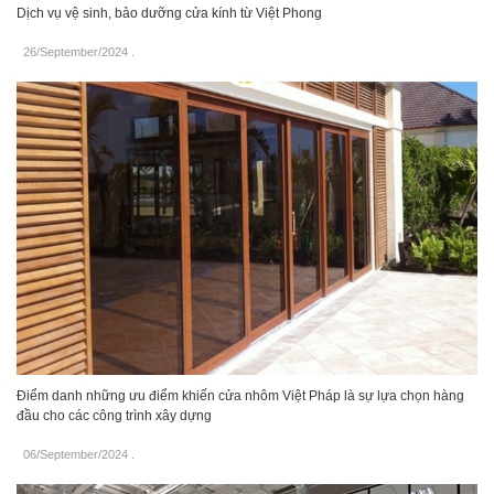
Dịch vụ vệ sinh, bảo dưỡng cửa kính từ Việt Phong
26/September/2024
.
Điểm danh những ưu điểm khiến cửa nhôm Việt Pháp là sự lựa chọn hàng
đầu cho các công trình xây dựng
06/September/2024
.