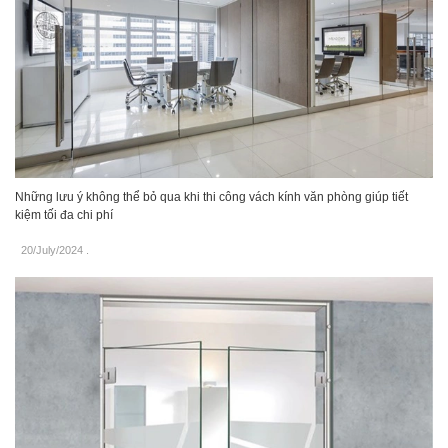
Những lưu ý không thể bỏ qua khi thi công vách kính văn phòng giúp tiết
kiệm tối đa chi phí
20/July/2024
.