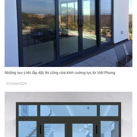
Những lưu ý khi lắp đặt, thi công cửa kính cường lực từ Việt Phong
01/June/2024
.