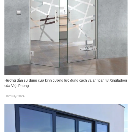
Hướng dẫn sử dụng cửa kính cường lực đúng cách và an toàn từ Xingfadoor
của Việt Phong
02/July/2024
.