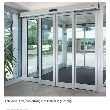
Dịch vụ vệ sinh, bảo dưỡng cửa kính từ Việt Phong
26/September/2024
.