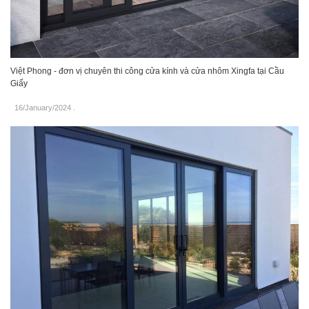
Việt Phong - đơn vị chuyên thi công cửa kính và cửa nhôm Xingfa tại Cầu
Giấy
16/January/2024
.