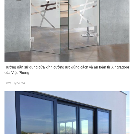
Hướng dẫn sử dụng cửa kính cường lực đúng cách và an toàn từ Xingfadoor
của Việt Phong
02/July/2024
.