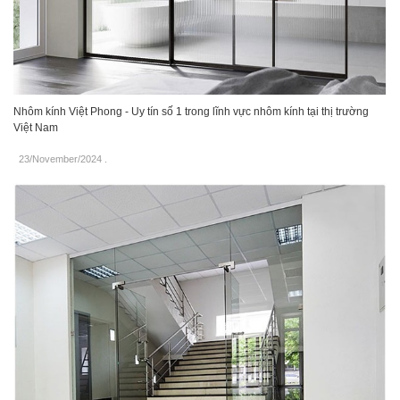
Nhôm kính Việt Phong - Uy tín số 1 trong lĩnh vực nhôm kính tại thị trường
Việt Nam
23/November/2024
.