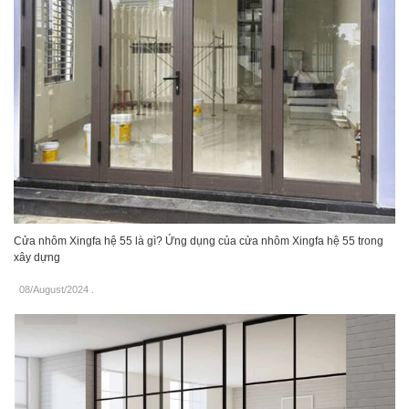
Cửa nhôm Xingfa hệ 55 là gì? Ứng dụng của cửa nhôm Xingfa hệ 55 trong
xây dựng
08/August/2024
.