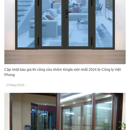
Cập nhật báo giá thi công cửa nhôm Xingfa mới nhất 2024 từ Công ty Việt
Phong
27/May/2024
.