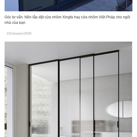
Góc tư vấn: Nên lắp đặt cửa nhôm Xingfa hay cửa nhôm Việt Pháp cho ngôi
nhà của bạn
10/January/2025
.