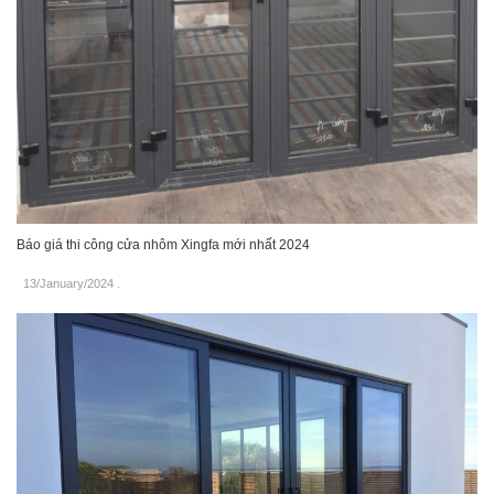
Báo giá thi công cửa nhôm Xingfa mới nhất 2024
13/January/2024
.