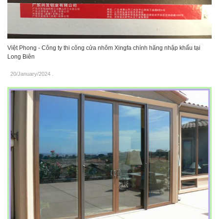
Việt Phong - Công ty thi công cửa nhôm Xingfa chính hãng nhập khẩu tại
Long Biên
20/January/2024
.