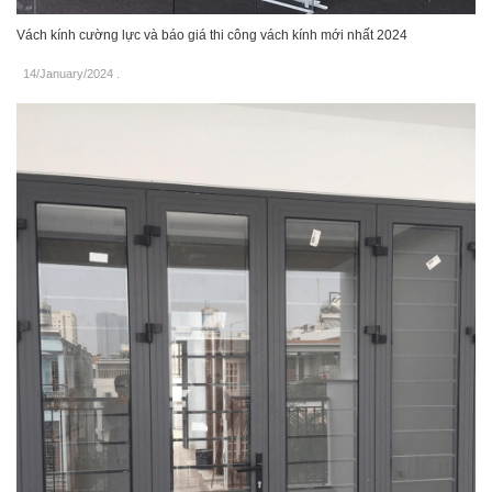
Vách kính cường lực và báo giá thi công vách kính mới nhất 2024
14/January/2024
.