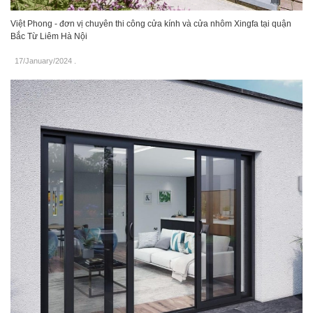
Việt Phong - đơn vị chuyên thi công cửa kính và cửa nhôm Xingfa tại quận
Bắc Từ Liêm Hà Nội
17/January/2024
.