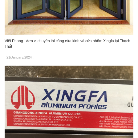
Việt Phong - đơn vị chuyên thi công cửa kính và cửa nhôm Xingfa tại Thạch
Thất
21/January/2024
.