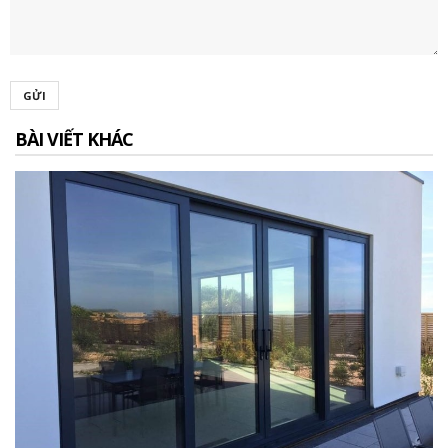
GỬI
BÀI VIẾT KHÁC