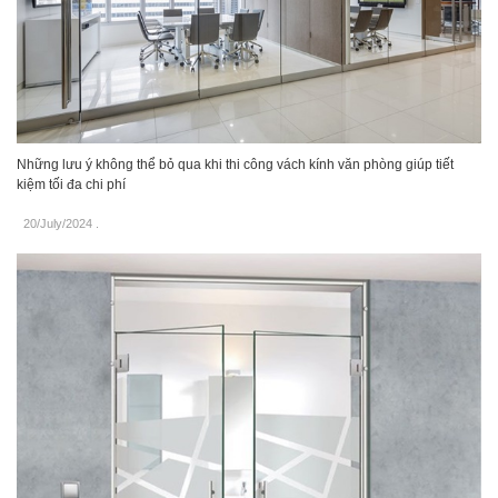
Những lưu ý không thể bỏ qua khi thi công vách kính văn phòng giúp tiết
kiệm tối đa chi phí
20/July/2024
.