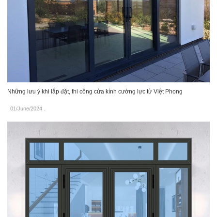
Những lưu ý khi lắp đặt, thi công cửa kính cường lực từ Việt Phong
01/June/2024
.