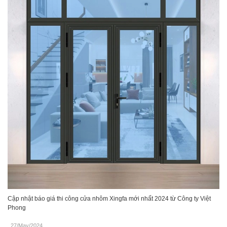
Cập nhật báo giá thi công cửa nhôm Xingfa mới nhất 2024 từ Công ty Việt
Phong
27/May/2024
.