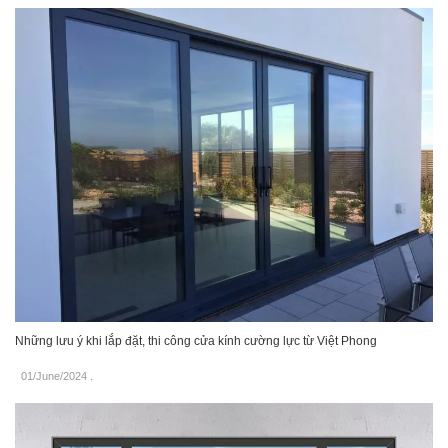
Những lưu ý khi lắp đặt, thi công cửa kính cường lực từ Việt Phong
01/June/2024
.