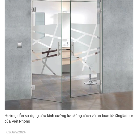
Hướng dẫn sử dụng cửa kính cường lực đúng cách và an toàn từ Xingfadoor
của Việt Phong
02/July/2024
.