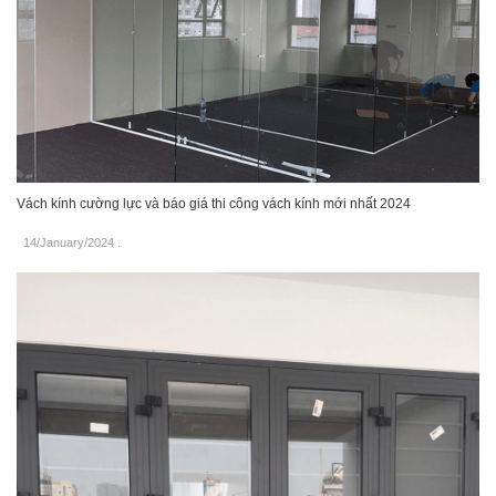
Vách kính cường lực và báo giá thi công vách kính mới nhất 2024
14/January/2024
.