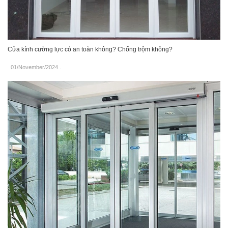
Cửa kính cường lực có an toàn không? Chống trộm không?
01/November/2024
.