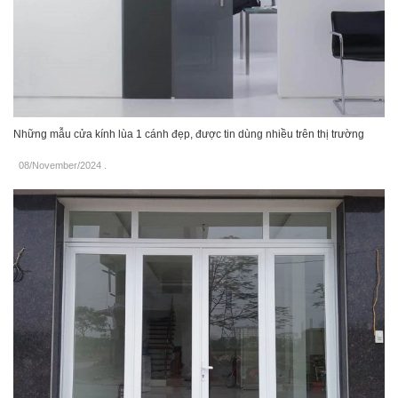
Những mẫu cửa kính lùa 1 cánh đẹp, được tin dùng nhiều trên thị trường
08/November/2024
.