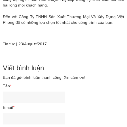
hài lòng mọi khách hàng.
Đến với Công Ty TNHH Sản Xuất Thương Mại Và Xây Dựng Việt
Phong để có những lựa chọn tốt nhất cho công trình của bạn.
Tin tức
|
23/August/2017
Viết bình luận
Bạn đã gửi bình luận thành công. Xin cảm ơn!
Tên
*
Email
*