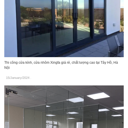
Thi công cửa kính, cửa nhôm Xingfa giá rẻ, chất lượng cao tại Tây Hồ, Hà
Nội
15/January/2024
.