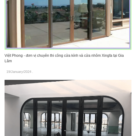
Việt Phong - đơn vị chuyên thi công cửa kính và cửa nhôm Xingfa tại Gia
Lâm
19/January/2024
.