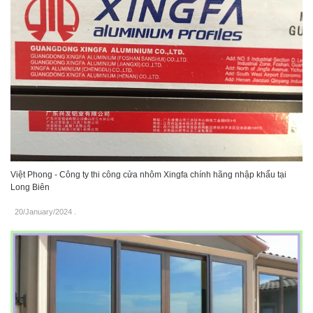
Việt Phong - Công ty thi công cửa nhôm Xingfa chính hãng nhập khẩu tại
Long Biên
20/January/2024
.