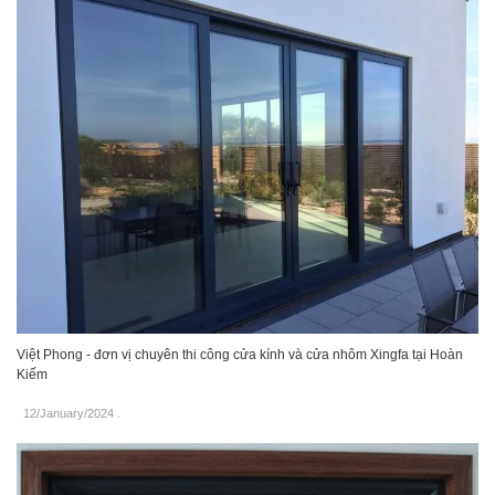
Việt Phong - đơn vị chuyên thi công cửa kính và cửa nhôm Xingfa tại Hoàn
Kiếm
12/January/2024
.