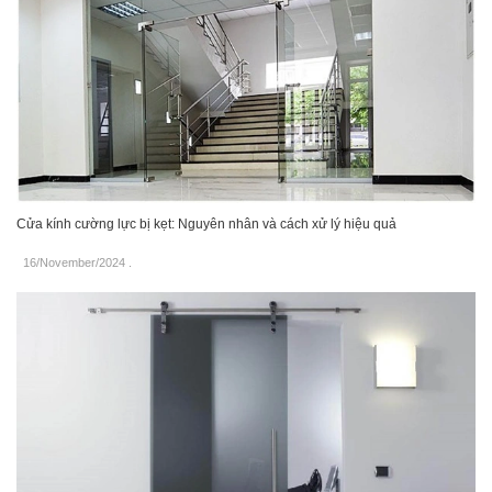
Cửa kính cường lực bị kẹt: Nguyên nhân và cách xử lý hiệu quả
16/November/2024
.