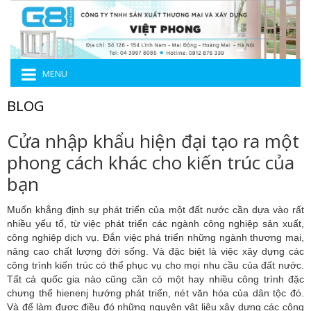
MENU
BLOG
Cửa nhập khẩu hiện đại tạo ra một
phong cách khác cho kiến trúc của
bạn
Muốn khẳng định sự phát triển của một đất nước cần dựa vào rất
nhiều yếu tố, từ việc phát triển các ngành công nghiệp sản xuất,
công nghiệp dịch vụ. Đắn việc phá triển những ngành thương mại,
nâng cao chất lượng đời sống. Và đặc biệt là việc xây dựng các
công trình kiến trúc có thể phục vụ cho mọi nhu cầu của đất nước.
Tất cả quốc gia nào cũng cần có một hay nhiều công trình đặc
chưng thể hienenj hướng phát triển, nét văn hóa của dân tộc đó.
Và để làm được điều đó những nguyên vật liệu xây dựng các công