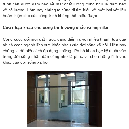
trình cần được đảm bảo về mặt chất lượng cũng như là đảm bảo
về số lượng. Hôm nay chúng ta cùng đi tìm hiểu về một loại vật liệu
hoàn thiện cho các công trình không thể thiếu được.
Cửa nhập khẩu cho công trình vững chắc và hiện đại
Công cuộc đổi mới đất nước đang diễn ra với nhiều thành tựu của
tất cả ccas ngành lĩnh vực khác nhau của đời sống xã hội. Hiện nay
chúng ta đã biết cách áp dụng những tiến bộ khoa học kỹ thuật vào
trong đời sống nhân dân cũng như là phục vụ cho những lĩnh vực
khác của đời sống xã hội.