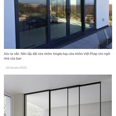
Góc tư vấn: Nên lắp đặt cửa nhôm Xingfa hay cửa nhôm Việt Pháp cho ngôi
nhà của bạn
10/January/2025
.