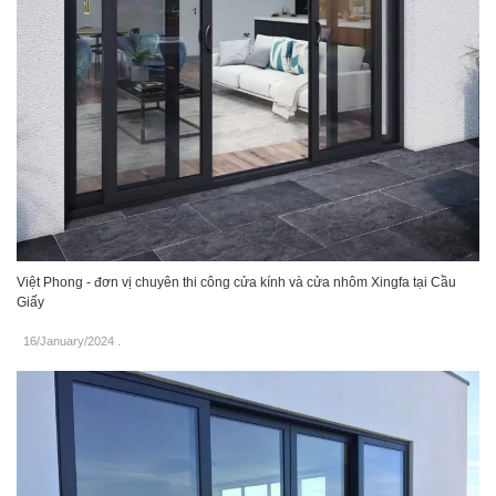
Việt Phong - đơn vị chuyên thi công cửa kính và cửa nhôm Xingfa tại Cầu
Giấy
16/January/2024
.