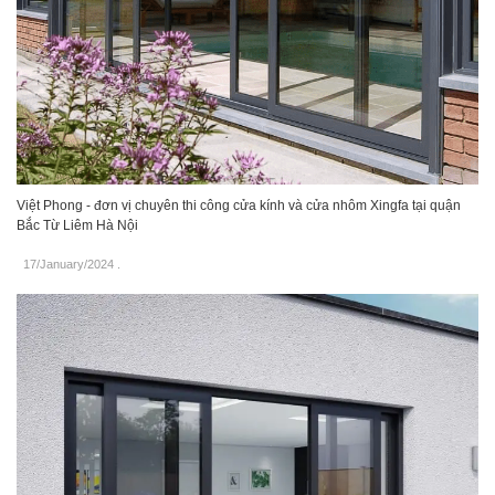
Việt Phong - đơn vị chuyên thi công cửa kính và cửa nhôm Xingfa tại quận
Bắc Từ Liêm Hà Nội
17/January/2024
.