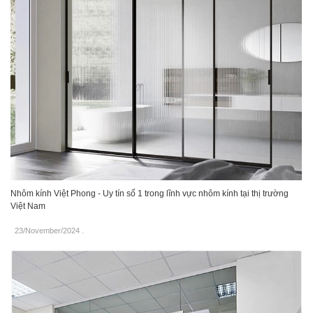
Nhôm kính Việt Phong - Uy tín số 1 trong lĩnh vực nhôm kính tại thị trường
Việt Nam
23/November/2024
.