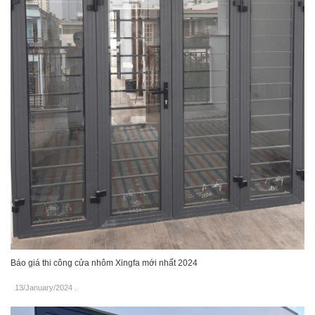
Báo giá thi công cửa nhôm Xingfa mới nhất 2024
13/January/2024
.