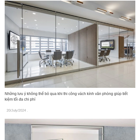
Những lưu ý không thể bỏ qua khi thi công vách kính văn phòng giúp tiết
kiệm tối đa chi phí
20/July/2024
.