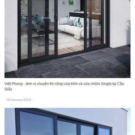
Việt Phong - đơn vị chuyên thi công cửa kính và cửa nhôm Xingfa tại Cầu
Giấy
16/January/2024
.