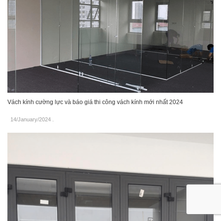
Vách kính cường lực và báo giá thi công vách kính mới nhất 2024
14/January/2024
.