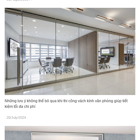
Những lưu ý không thể bỏ qua khi thi công vách kính văn phòng giúp tiết
kiệm tối đa chi phí
20/July/2024
.