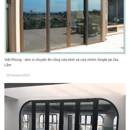
Việt Phong - đơn vị chuyên thi công cửa kính và cửa nhôm Xingfa tại Gia
Lâm
19/January/2024
.