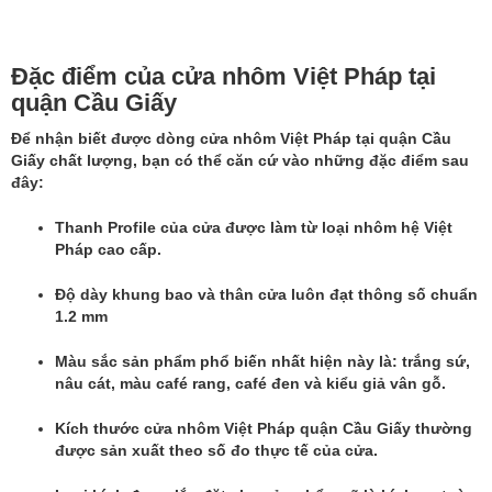
Đặc điểm của cửa nhôm Việt Pháp tại
quận Cầu Giấy
Để nhận biết được dòng cửa nhôm Việt Pháp tại quận Cầu
Giấy chất lượng, bạn có thể căn cứ vào những đặc điểm sau
đây:
Thanh Profile của cửa được làm từ loại nhôm hệ Việt
Pháp cao cấp.
Độ dày khung bao và thân cửa luôn đạt thông số chuẩn
1.2 mm
Màu sắc sản phẩm phổ biến nhất hiện này là: trắng sứ,
nâu cát, màu café rang, café đen và kiểu giả vân gỗ.
Kích thước
cửa nhôm Việt Pháp quận Cầu Giấy
thường
được sản xuất theo số đo thực tế của cửa.