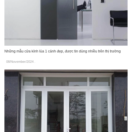
Những mẫu cửa kính lùa 1 cánh đẹp, được tin dùng nhiều trên thị trường
08/November/2024
.