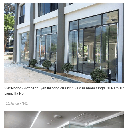
Việt Phong - đơn vị chuyên thi công cửa kính và cửa nhôm Xingfa tại Nam Từ
Liêm, Hà Nội
23/January/2024
.