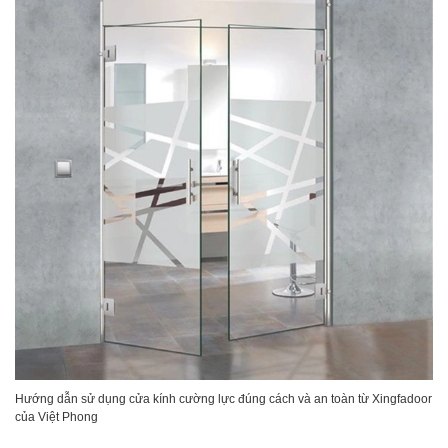
Hướng dẫn sử dụng cửa kính cường lực đúng cách và an toàn từ Xingfadoor
của Việt Phong