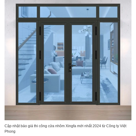
Cập nhật báo giá thi công cửa nhôm Xingfa mới nhất 2024 từ Công ty Việt
Phong