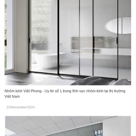
Nhôm kính Việt Phong - Uy tín số 1 trong lĩnh vực nhôm kính tại thị trường
Việt Nam
23/November/2024
.