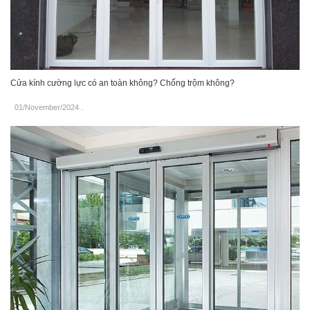
Cửa kính cường lực có an toàn không? Chống trộm không?
01/November/2024
.