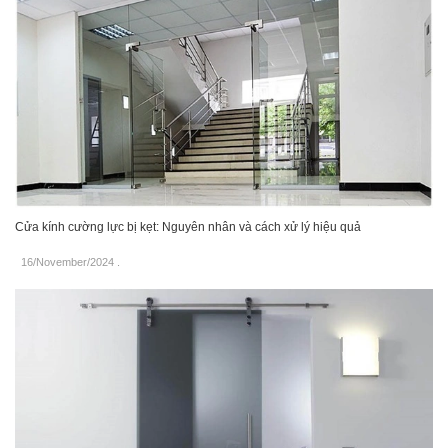
Cửa kính cường lực bị kẹt: Nguyên nhân và cách xử lý hiệu quả
16/November/2024
.