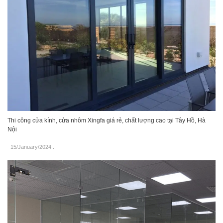
Thi công cửa kính, cửa nhôm Xingfa giá rẻ, chất lượng cao tại Tây Hồ, Hà
Nội
15/January/2024
.