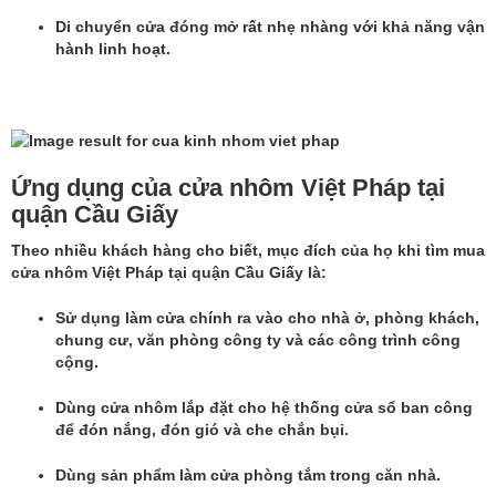
Di chuyển cửa đóng mở rất nhẹ nhàng với khả năng vận
hành linh hoạt.
Ứng dụng của cửa nhôm Việt Pháp tại
quận Cầu Giấy
Theo nhiều khách hàng cho biết, mục đích của họ khi tìm
mua
cửa nhôm Việt Pháp tại quận Cầu Giấy
là:
Sử dụng làm cửa chính ra vào cho nhà ở, phòng khách,
chung cư, văn phòng công ty và các công trình công
cộng.
Dùng cửa nhôm lắp đặt cho hệ thống cửa sổ ban công
để đón nắng, đón gió và che chắn bụi.
Dùng sản phẩm làm cửa phòng tắm trong căn nhà.