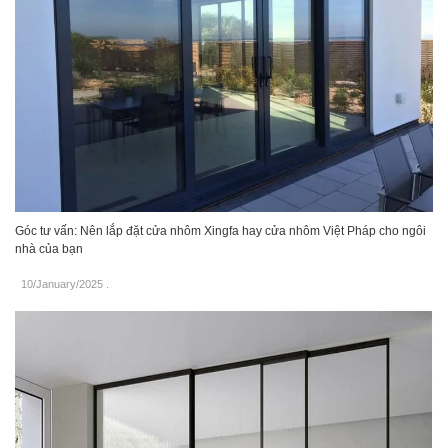
Góc tư vấn: Nên lắp đặt cửa nhôm Xingfa hay cửa nhôm Việt Pháp cho ngôi
nhà của bạn
10/January/2025
.