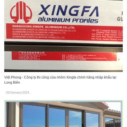
Việt Phong - Công ty thi công cửa nhôm Xingfa chính hãng nhập khẩu tại
Long Biên
20/January/2024
.