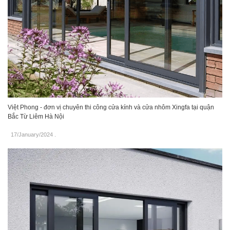
Việt Phong - đơn vị chuyên thi công cửa kính và cửa nhôm Xingfa tại quận
Bắc Từ Liêm Hà Nội
17/January/2024
.