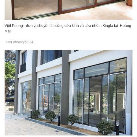
Việt Phong - đơn vị chuyên thi công cửa kính và cửa nhôm Xingfa tại Hoàng
Mai
08/February/2024
.