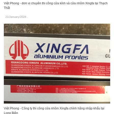
Việt Phong - đơn vị chuyên thi công cửa kính và cửa nhôm Xingfa tại Thạch
Thất
21/January/2024
.
Việt Phong - Công ty thi công cửa nhôm Xingfa chính hãng nhập khẩu tại
Long Biên