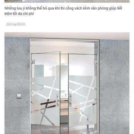
Những lưu ý không thể bỏ qua khi thi công vách kính văn phòng giúp tiết
kiệm tối đa chi phí
20/July/2024
.