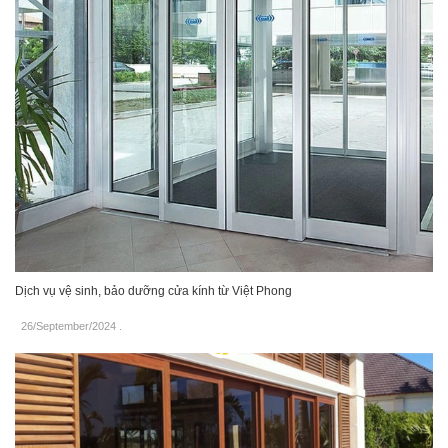
Dịch vụ vệ sinh, bảo dưỡng cửa kính từ Việt Phong
26/September/2024
.