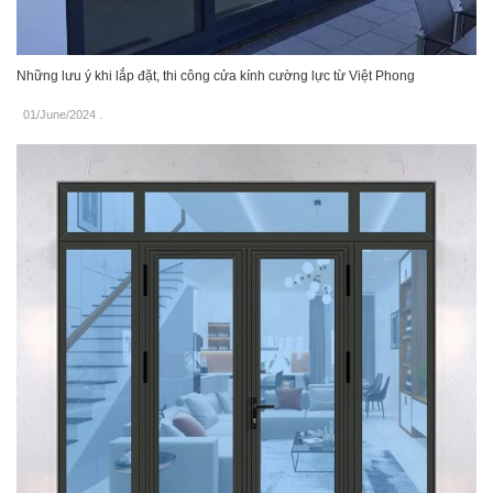
Những lưu ý khi lắp đặt, thi công cửa kính cường lực từ Việt Phong
01/June/2024
.