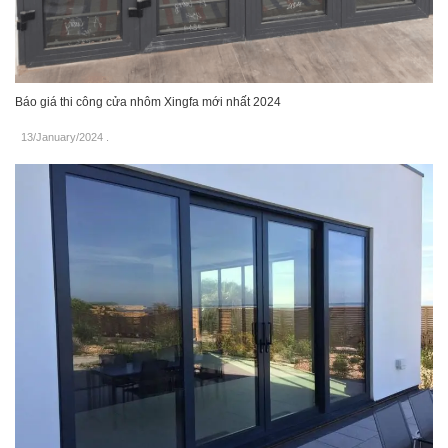
Báo giá thi công cửa nhôm Xingfa mới nhất 2024
13/January/2024
.