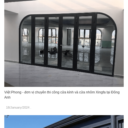
Việt Phong - đơn vị chuyên thi công cửa kính và cửa nhôm Xingfa tại Đông
Anh
18/January/2024
.