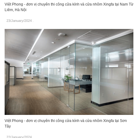
Việt Phong - đơn vị chuyên thi công cửa kính và cửa nhôm Xingfa tại Nam Từ
Liêm, Hà Nội
23/January/2024
.
Việt Phong - đơn vị chuyên thi công cửa kính và cửa nhôm Xingfa tại Sơn
Tây
22/January/2024
.