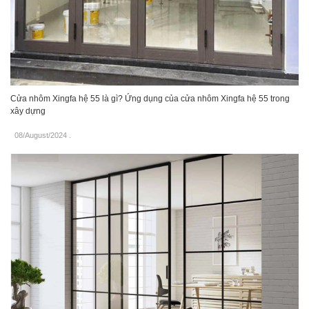
Cửa nhôm Xingfa hệ 55 là gì? Ứng dụng của cửa nhôm Xingfa hệ 55 trong
xây dựng
08/August/2024
.