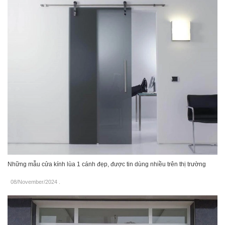
Những mẫu cửa kính lùa 1 cánh đẹp, được tin dùng nhiều trên thị trường
08/November/2024
.