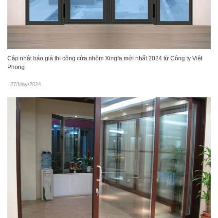
Cập nhật báo giá thi công cửa nhôm Xingfa mới nhất 2024 từ Công ty Việt
Phong
27/May/2024
.