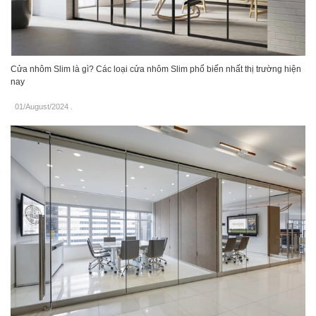
Cửa nhôm Slim là gì? Các loại cửa nhôm Slim phổ biến nhất thị trường hiện
nay
01/August/2024
.