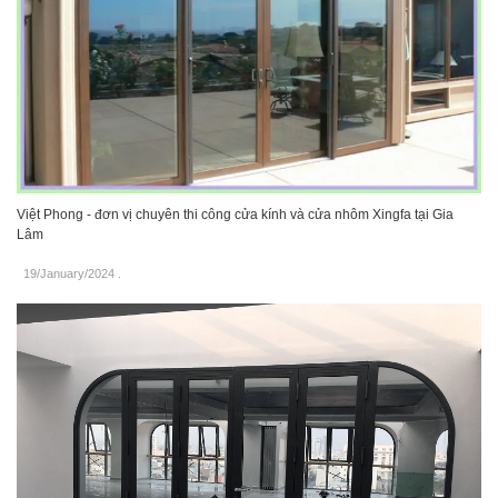
Việt Phong - đơn vị chuyên thi công cửa kính và cửa nhôm Xingfa tại Gia
Lâm
19/January/2024
.