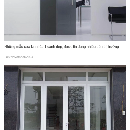
Những mẫu cửa kính lùa 1 cánh đẹp, được tin dùng nhiều trên thị trường
08/November/2024
.