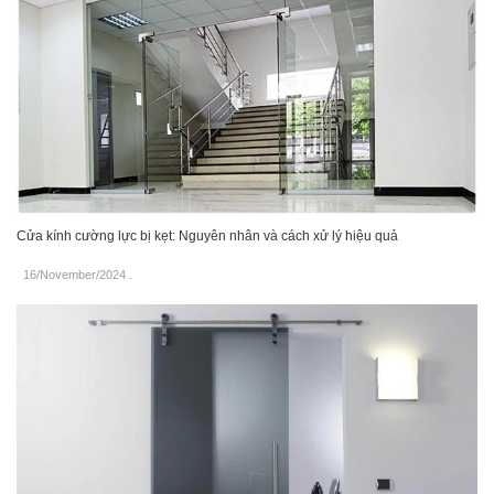
Cửa kính cường lực bị kẹt: Nguyên nhân và cách xử lý hiệu quả
16/November/2024
.