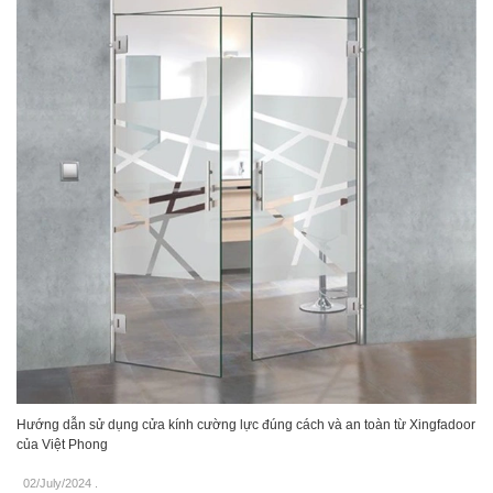
Hướng dẫn sử dụng cửa kính cường lực đúng cách và an toàn từ Xingfadoor
của Việt Phong
02/July/2024
.