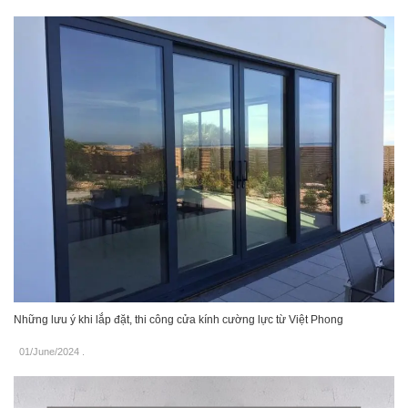
Những lưu ý khi lắp đặt, thi công cửa kính cường lực từ Việt Phong
01/June/2024
.