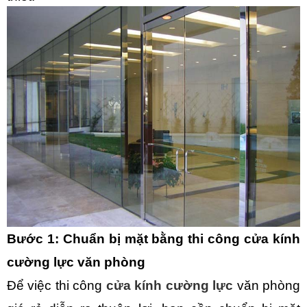
Bước 1: Chuẩn bị mặt bằng thi công cửa kính
cường lực văn phòng
Để việc thi công
cửa kính cường lực
văn phòng