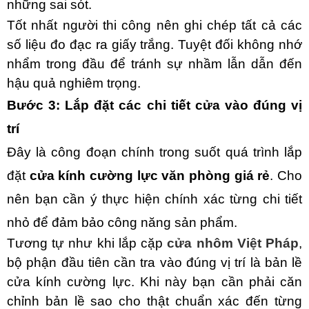
những sai sót.
Tốt nhất người thi công nên ghi chép tất cả các
số liệu đo đạc ra giấy trắng. Tuyệt đối không nhớ
nhẩm trong đầu để tránh sự nhầm lẫn dẫn đến
hậu quả nghiêm trọng.
Bước 3: Lắp đặt các chi tiết cửa vào đúng vị
trí
Đây là công đoạn chính trong suốt quá trình lắp
đặt
cửa kính cường lực văn phòng giá rẻ
. Cho
nên bạn cần ý thực hiện chính xác từng chi tiết
nhỏ để đảm bảo công năng sản phẩm.
Tương tự như khi lắp cặp
cửa nhôm Việt Pháp
,
bộ phận đầu tiên cần tra vào đúng vị trí là bản lề
cửa kính cường lực. Khi này bạn cần phải căn
chỉnh bản lề sao cho thật chuẩn xác đến từng