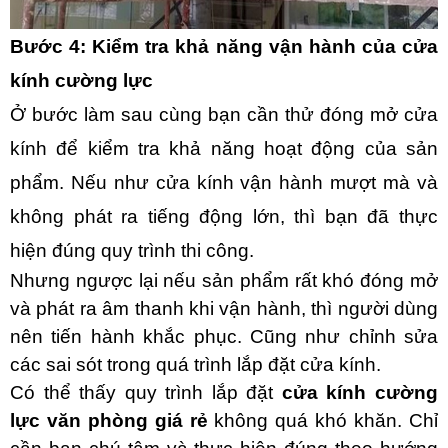
Bước 4: Kiểm tra khả năng vận hành của cửa
kính cường lực
Ở bước làm sau cùng bạn cần thử đóng mở cửa
kính để kiểm tra khả năng hoạt động của sản
phẩm. Nếu như cửa kính vận hành mượt mà và
không phát ra tiếng động lớn, thì bạn đã thực
hiện đúng quy trình thi công.
Nhưng ngược lại nếu sản phẩm rất khó đóng mở
và phát ra âm thanh khi vận hành, thì người dùng
nên tiến hành khắc phục. Cũng như chỉnh sửa
các sai sót trong quá trình lắp đặt cửa kính.
Có thể thấy quy trình lắp đặt
cửa kính cường
lực văn phòng giá rẻ
không quá khó khăn. Chỉ