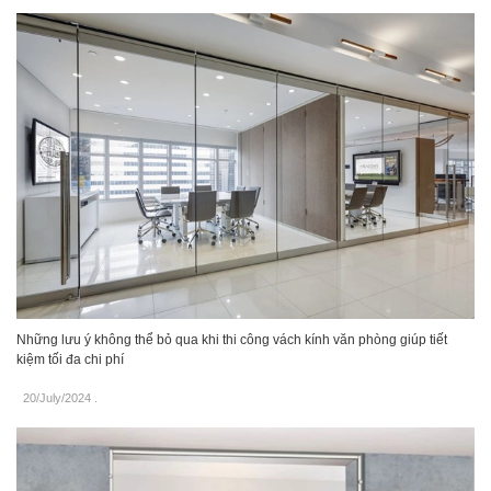
Những lưu ý không thể bỏ qua khi thi công vách kính văn phòng giúp tiết
kiệm tối đa chi phí
20/July/2024
.