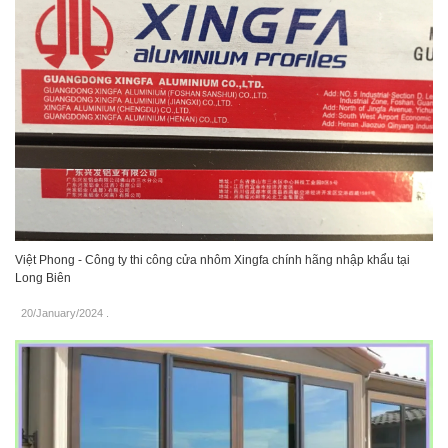
Việt Phong - Công ty thi công cửa nhôm Xingfa chính hãng nhập khẩu tại
Long Biên
20/January/2024
.