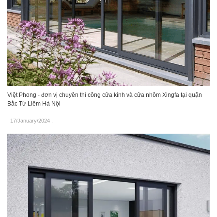
Việt Phong - đơn vị chuyên thi công cửa kính và cửa nhôm Xingfa tại quận
Bắc Từ Liêm Hà Nội
17/January/2024
.