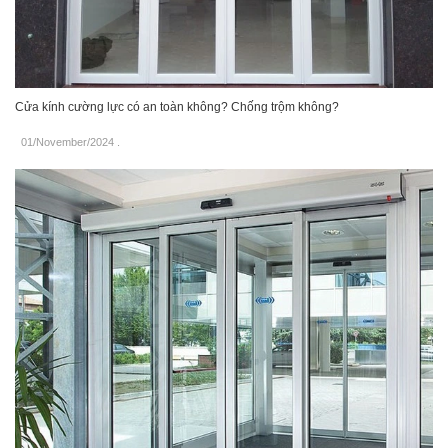
Cửa kính cường lực có an toàn không? Chống trộm không?
01/November/2024
.