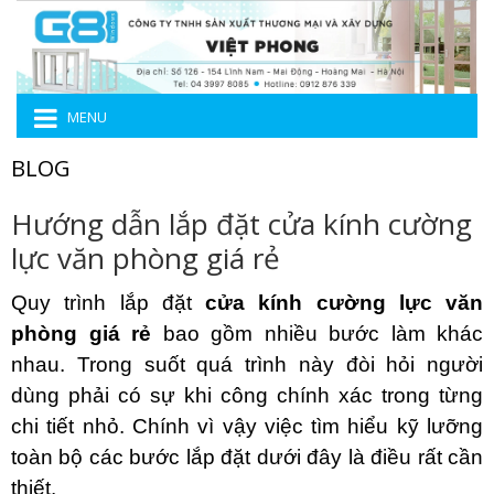
MENU
BLOG
Hướng dẫn lắp đặt cửa kính cường
lực văn phòng giá rẻ
Quy trình lắp đặt
cửa kính cường lực văn
phòng giá rẻ
bao gồm nhiều bước làm khác
nhau. Trong suốt quá trình này đòi hỏi người
dùng phải có sự khi công chính xác trong từng
chi tiết nhỏ. Chính vì vậy việc tìm hiểu kỹ lưỡng
toàn bộ các bước lắp đặt dưới đây là điều rất cần
thiết.