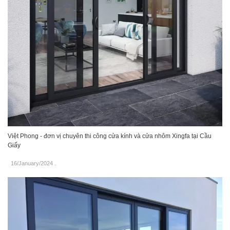
Việt Phong - đơn vị chuyên thi công cửa kính và cửa nhôm Xingfa tại Cầu
Giấy
16/January/2024
.