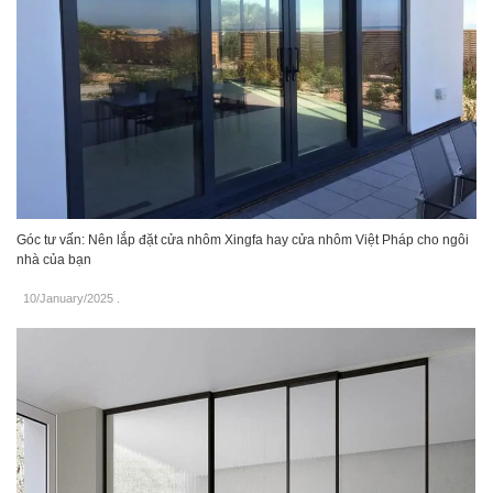
Góc tư vấn: Nên lắp đặt cửa nhôm Xingfa hay cửa nhôm Việt Pháp cho ngôi
nhà của bạn
10/January/2025
.