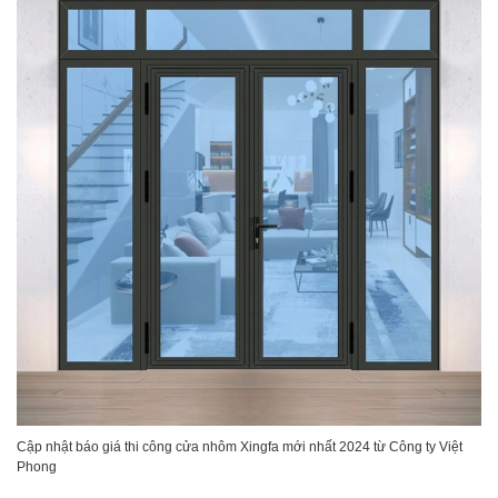
Cập nhật báo giá thi công cửa nhôm Xingfa mới nhất 2024 từ Công ty Việt
Phong