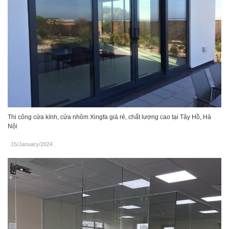
Thi công cửa kính, cửa nhôm Xingfa giá rẻ, chất lượng cao tại Tây Hồ, Hà
Nội
15/January/2024
.