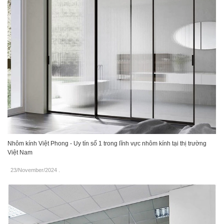
Nhôm kính Việt Phong - Uy tín số 1 trong lĩnh vực nhôm kính tại thị trường
Việt Nam
23/November/2024
.