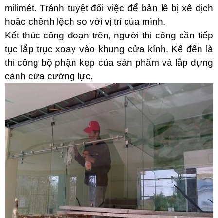
milimét. Tránh tuyệt đối việc để bản lề bị xê dịch
hoặc chênh lệch so với vị trí của mình.
Kết thúc công đoạn trên, người thi công cần tiếp
tục lắp trục xoay vào khung cửa kính. Kế đến là
thi công bộ phận kẹp của sản phẩm và lắp dựng
cánh cửa cường lực.