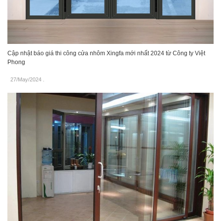
Cập nhật báo giá thi công cửa nhôm Xingfa mới nhất 2024 từ Công ty Việt
Phong
27/May/2024
.