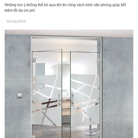
Những lưu ý không thể bỏ qua khi thi công vách kính văn phòng giúp tiết
kiệm tối đa chi phí
20/July/2024
.