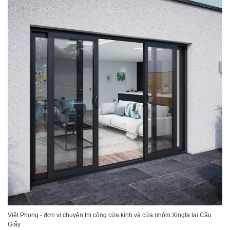
Việt Phong - đơn vị chuyên thi công cửa kính và cửa nhôm Xingfa tại Cầu
Giấy