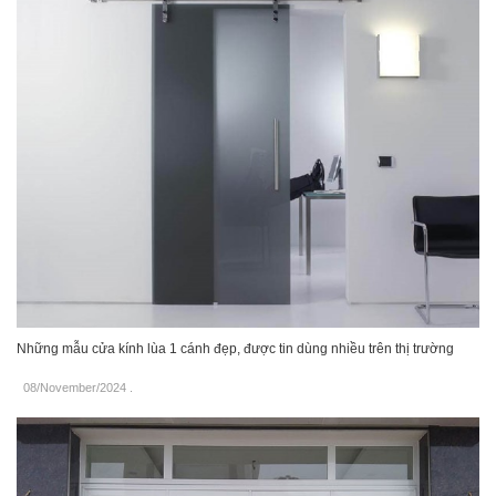
Những mẫu cửa kính lùa 1 cánh đẹp, được tin dùng nhiều trên thị trường
08/November/2024
.