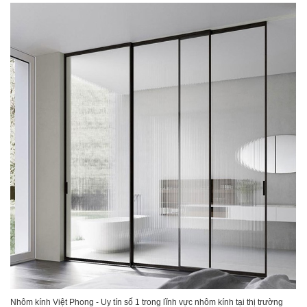
Nhôm kính Việt Phong - Uy tín số 1 trong lĩnh vực nhôm kính tại thị trường