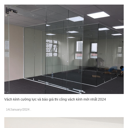
Vách kính cường lực và báo giá thi công vách kính mới nhất 2024
14/January/2024
.