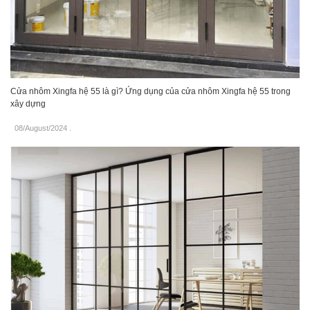
Cửa nhôm Xingfa hệ 55 là gì? Ứng dụng của cửa nhôm Xingfa hệ 55 trong
xây dựng
08/August/2024
.