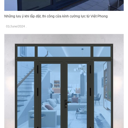
Những lưu ý khi lắp đặt, thi công cửa kính cường lực từ Việt Phong
01/June/2024
.