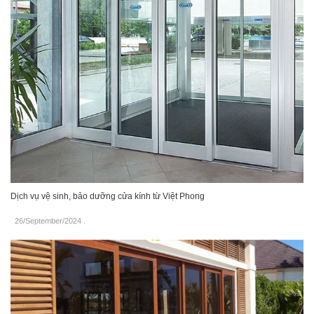
Dịch vụ vệ sinh, bảo dưỡng cửa kính từ Việt Phong
26/September/2024
.