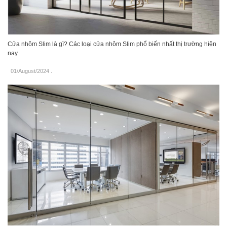
Cửa nhôm Slim là gì? Các loại cửa nhôm Slim phổ biến nhất thị trường hiện
nay
01/August/2024
.