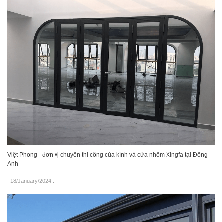
Việt Phong - đơn vị chuyên thi công cửa kính và cửa nhôm Xingfa tại Đông
Anh
18/January/2024
.