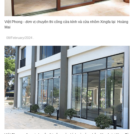
Việt Phong - đơn vị chuyên thi công cửa kính và cửa nhôm Xingfa tại Hoàng
Mai
08/February/2024
.