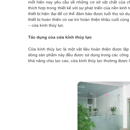
mốt hiện nay yêu cầu về những cơ sở vật chất của 
thích hợp trong thiết kế với sự phát triển của nền kin
thiết bị hiện đại để có thể đảm bảo được tuổi thọ sử d
thiết bị hoàn thiện có vai trò hoàn thiện khâu cuối cùn
– cửa kính thủy lực.
Tác dụng của cửa kính thủy lực
Cửa kính thủy lực là một vật liệu hoàn thiện được lặp
dòng sản phẩm này đều được sử dụng trong các công trìn
khả năng chịu lực cao, cửa kính thủy lực thường được l