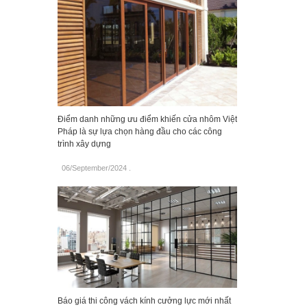
Điểm danh những ưu điểm khiến cửa nhôm Việt
Pháp là sự lựa chọn hàng đầu cho các công
trình xây dựng
06/September/2024
.
Báo giá thi công vách kính cưởng lực mới nhất