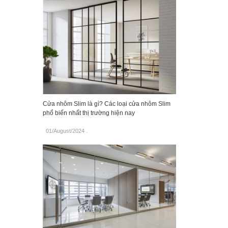
Cửa nhôm Slim là gì? Các loại cửa nhôm Slim
phổ biến nhất thị trường hiện nay
01/August/2024
.