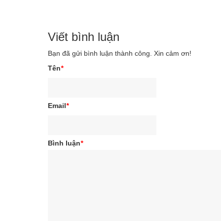
Viết bình luận
Bạn đã gửi bình luận thành công. Xin cảm ơn!
Tên
*
Email
*
Bình luận
*