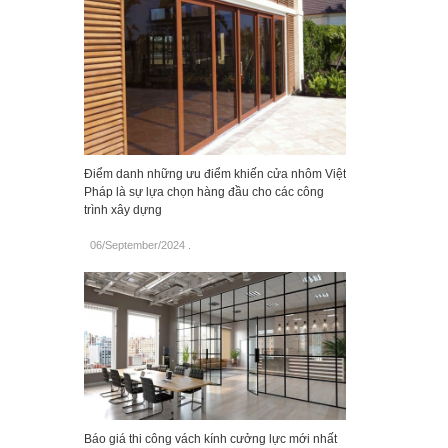
Điểm danh những ưu điểm khiến cửa nhôm Việt
Pháp là sự lựa chọn hàng đầu cho các công
trình xây dựng
06/September/2024
.
Báo giá thi công vách kính cưởng lực mới nhất