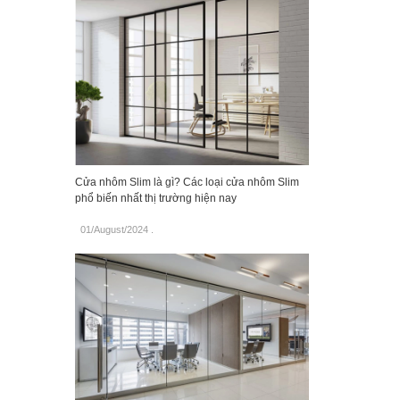
Cửa nhôm Slim là gì? Các loại cửa nhôm Slim
phổ biến nhất thị trường hiện nay
01/August/2024
.