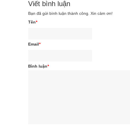
Viết bình luận
Bạn đã gửi bình luận thành công. Xin cảm ơn!
Tên
*
Email
*
Bình luận
*