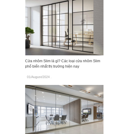
Cửa nhôm Slim là gì? Các loại cửa nhôm Slim
phổ biến nhất thị trường hiện nay
01/August/2024
.