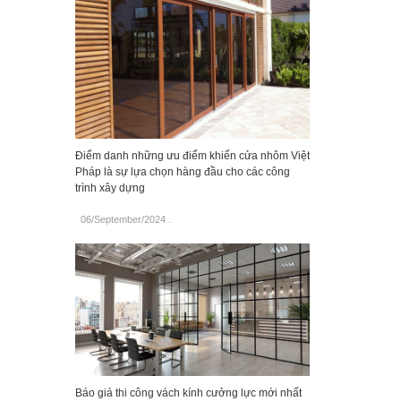
Điểm danh những ưu điểm khiến cửa nhôm Việt
Pháp là sự lựa chọn hàng đầu cho các công
trình xây dựng
06/September/2024
.
Báo giá thi công vách kính cưởng lực mới nhất