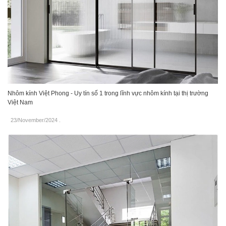
Nhôm kính Việt Phong - Uy tín số 1 trong lĩnh vực nhôm kính tại thị trường
Việt Nam
23/November/2024
.