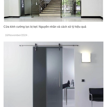
Cửa kính cường lực bị kẹt: Nguyên nhân và cách xử lý hiệu quả
16/November/2024
.