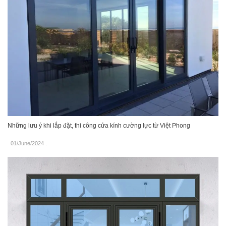
Những lưu ý khi lắp đặt, thi công cửa kính cường lực từ Việt Phong
01/June/2024
.