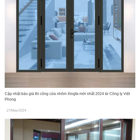
Cập nhật báo giá thi công cửa nhôm Xingfa mới nhất 2024 từ Công ty Việt
Phong
27/May/2024
.