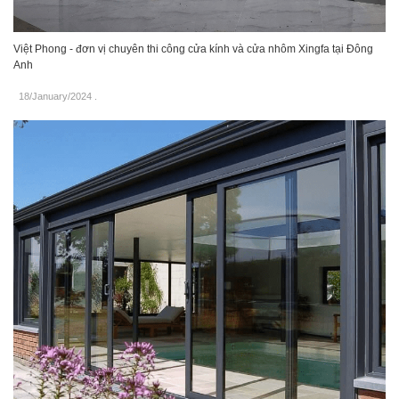
Việt Phong - đơn vị chuyên thi công cửa kính và cửa nhôm Xingfa tại Đông
Anh
18/January/2024
.