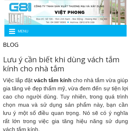
MENU
BLOG
Lưu ý cần biết khi dùng vách tắm
kính cho nhà tắm
Việc lắp đặt
vách tắm kính
cho nhà tắm vừa giúp
gia tăng vẻ đẹp thẩm mỹ, vừa đem đến sự tiện lợi
cao cho người dùng. Tuy nhiên, trong quá trình
chọn mua và sử dụng sản phẩm này, bạn cần
lưu ý một số điều quan trọng. Nó sẽ có ý nghĩa
rất lớn trong việc gia tăng hiệu năng sử dụng
vách tắm kính.