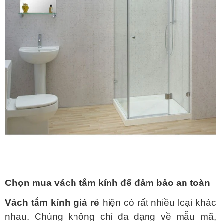
Chọn mua vách tắm kính để đảm bảo an toàn
Vách tắm kính giá rẻ
hiện có rất nhiều loại khác
nhau. Chúng không chỉ đa dạng về mẫu mã,