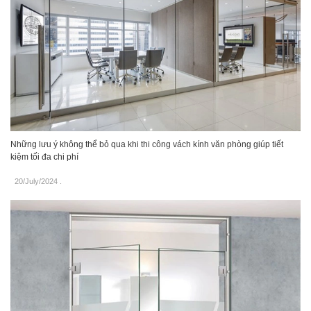
Những lưu ý không thể bỏ qua khi thi công vách kính văn phòng giúp tiết
kiệm tối đa chi phí
20/July/2024
.