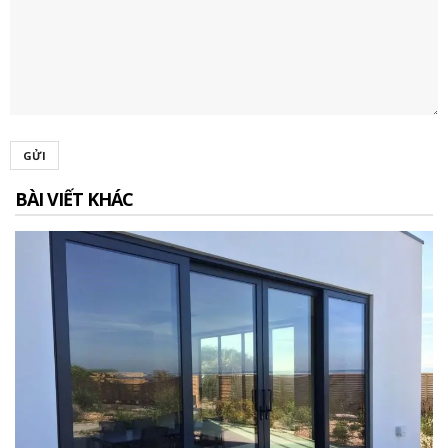
GỬI
BÀI VIẾT KHÁC