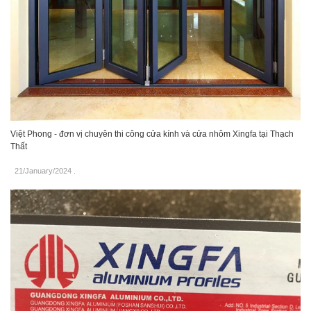
Việt Phong - đơn vị chuyên thi công cửa kính và cửa nhôm Xingfa tại Thạch
Thất
21/January/2024
.