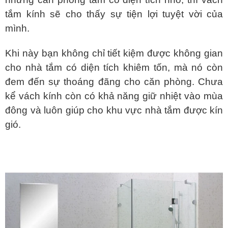
tắm kính sẽ cho thấy sự tiện lợi tuyệt vời của
mình.
Khi này bạn không chỉ tiết kiệm được không gian
cho nhà tắm có diện tích khiêm tốn, mà nó còn
đem đến sự thoáng đãng cho căn phòng. Chưa
kể vách kính còn có khả năng giữ nhiệt vào mùa
đông và luôn giúp cho khu vực nhà tắm được kín
gió.