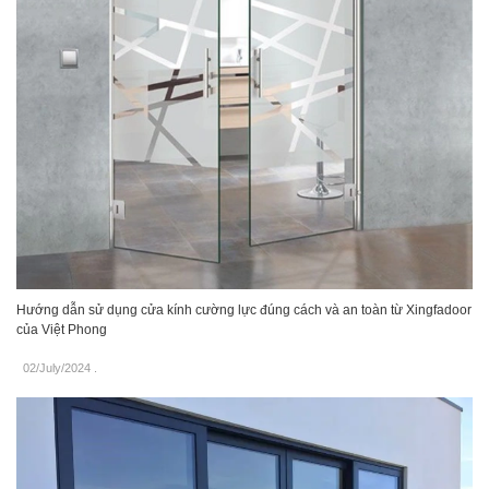
Hướng dẫn sử dụng cửa kính cường lực đúng cách và an toàn từ Xingfadoor
của Việt Phong
02/July/2024
.