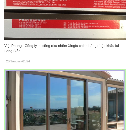
Việt Phong - Công ty thi công cửa nhôm Xingfa chính hãng nhập khẩu tại
Long Biên
20/January/2024
.