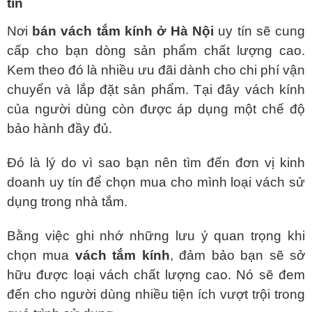
tín
Nơi
bán vách tắm kính ở Hà Nội
uy tín sẽ cung
cấp cho bạn dòng sản phẩm chất lượng cao.
Kem theo đó là nhiều ưu đãi dành cho chi phí vận
chuyển và lắp đặt sản phẩm. Tại đây vách kính
của người dùng còn được áp dụng một chế độ
bảo hành đầy đủ.
Đó là lý do vì sao bạn nên tìm đến đơn vị kinh
doanh uy tín để chọn mua cho mình loại vách sử
dụng trong nhà tắm.
Bằng việc ghi nhớ những lưu ý quan trọng khi
chọn mua
vách tắm kính
, đảm bảo bạn sẽ sở
hữu được loại vách chất lượng cao. Nó sẽ đem
đến cho người dùng nhiều tiện ích vượt trội trong