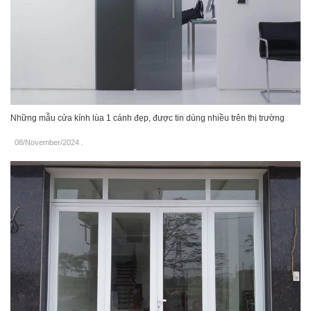
Những mẫu cửa kính lùa 1 cánh đẹp, được tin dùng nhiều trên thị trường
08/November/2024
.