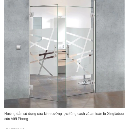
Hướng dẫn sử dụng cửa kính cường lực đúng cách và an toàn từ Xingfadoor
của Việt Phong