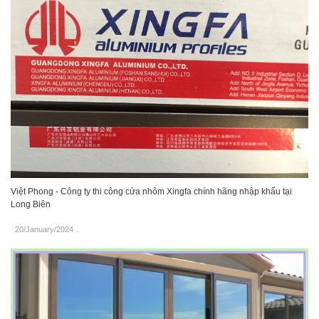
Việt Phong - Công ty thi công cửa nhôm Xingfa chính hãng nhập khẩu tại
Long Biên
20/January/2024
.