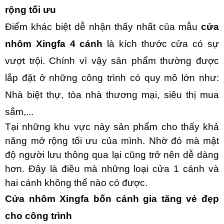
rộng tối ưu
Điểm khác biệt dễ nhận thấy nhất của mẫu
cửa
nhôm Xingfa 4 cánh
là kích thước cửa có sự
vượt trội. Chính vì vậy sản phẩm thường được
lắp đặt ở những công trình có quy mô lớn như:
Nhà biệt thự, tòa nhà thương mại, siêu thị mua
sắm,...
Tại những khu vực này sản phẩm cho thấy khả
năng mở rộng tối ưu của mình. Nhờ đó mà mật
độ người lưu thông qua lại cũng trở nên dễ dàng
hơn. Đây là điều mà những loại cửa 1 cánh và
hai cánh không thể nào có được.
Cửa nhôm Xingfa bốn cánh gia tăng vẻ đẹp
cho công trình