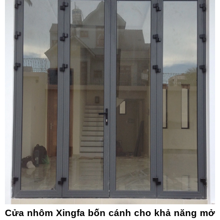
Cửa nhôm Xingfa bốn cánh cho khả năng mở