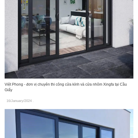
Việt Phong - đơn vị chuyên thi công cửa kính và cửa nhôm Xingfa tại Cầu
Giấy
16/January/2024
.