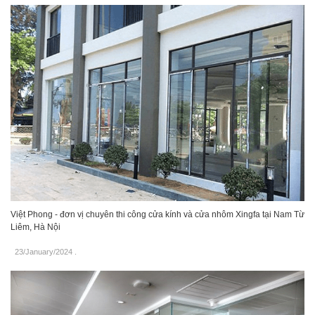
Việt Phong - đơn vị chuyên thi công cửa kính và cửa nhôm Xingfa tại Nam Từ
Liêm, Hà Nội
23/January/2024
.