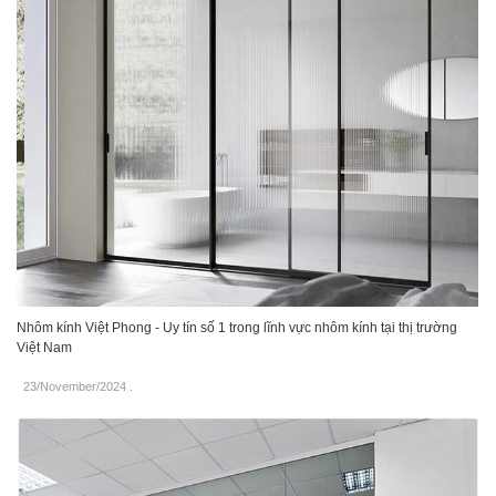
Nhôm kính Việt Phong - Uy tín số 1 trong lĩnh vực nhôm kính tại thị trường
Việt Nam
23/November/2024
.