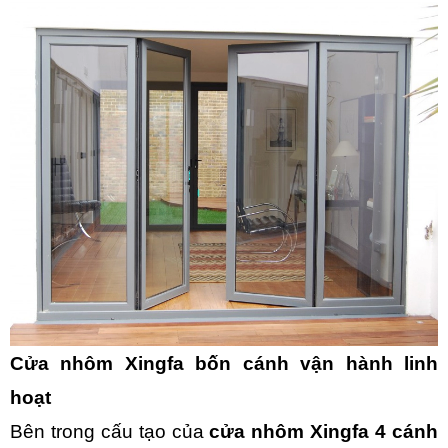
Cửa nhôm Xingfa bốn cánh vận hành linh
hoạt
Bên trong cấu tạo của
cửa nhôm Xingfa 4 cánh