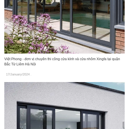
Việt Phong - đơn vị chuyên thi công cửa kính và cửa nhôm Xingfa tại quận
Bắc Từ Liêm Hà Nội
17/January/2024
.