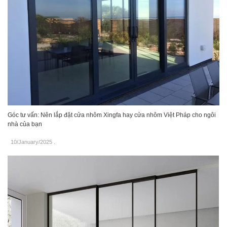
Góc tư vấn: Nên lắp đặt cửa nhôm Xingfa hay cửa nhôm Việt Pháp cho ngôi
nhà của bạn
10/January/2025
.