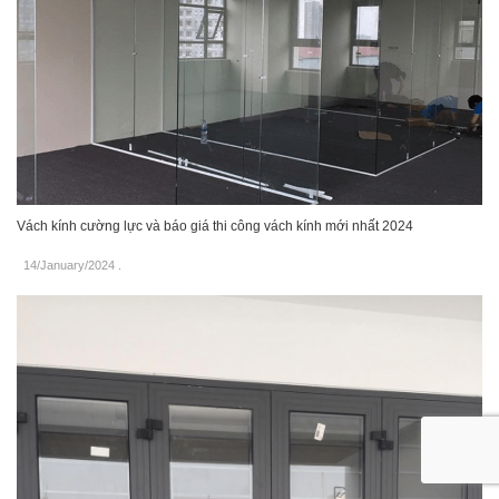
Vách kính cường lực và báo giá thi công vách kính mới nhất 2024
14/January/2024
.