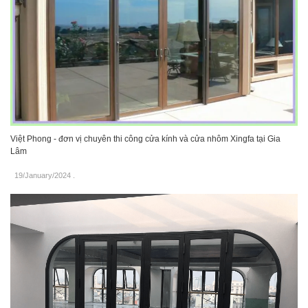
Việt Phong - đơn vị chuyên thi công cửa kính và cửa nhôm Xingfa tại Gia
Lâm
19/January/2024
.