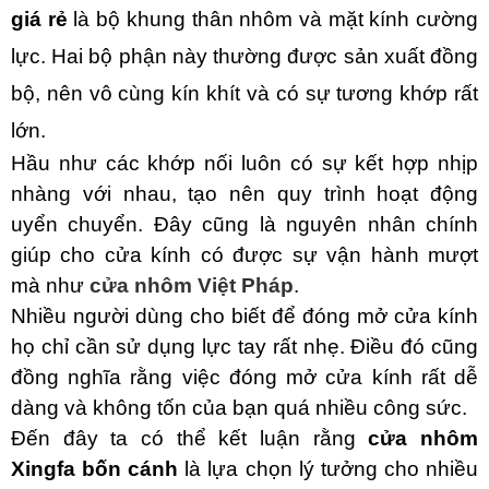
giá rẻ
là bộ khung thân nhôm và mặt kính cường
lực. Hai bộ phận này thường được sản xuất đồng
bộ, nên vô cùng kín khít và có sự tương khớp rất
lớn.
Hầu như các khớp nối luôn có sự kết hợp nhịp
nhàng với nhau, tạo nên quy trình hoạt động
uyển chuyển. Đây cũng là nguyên nhân chính
giúp cho cửa kính có được sự vận hành mượt
mà như
cửa nhôm Việt Pháp
.
Nhiều người dùng cho biết để đóng mở cửa kính
họ chỉ cần sử dụng lực tay rất nhẹ. Điều đó cũng
đồng nghĩa rằng việc đóng mở cửa kính rất dễ
dàng và không tốn của bạn quá nhiều công sức.
Đến đây ta có thể kết luận rằng
cửa nhôm
Xingfa bốn cánh
là lựa chọn lý tưởng cho nhiều