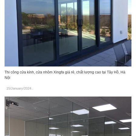
Thi công cửa kính, cửa nhôm Xingfa giá rẻ, chất lượng cao tại Tây Hồ, Hà
Nội
15/January/2024
.