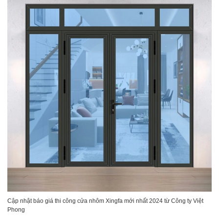
Cập nhật báo giá thi công cửa nhôm Xingfa mới nhất 2024 từ Công ty Việt
Phong