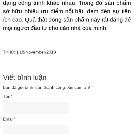
dạng công trình khác nhau. Trong đó sản phẩm
sở hữu nhiều ưu điểm nổi bật, đem đến sự tiện
ích cao. Quả thật dòng sản phẩm này rất đáng để
mọi người đầu tư cho căn nhà của mình.
Tin tức
|
18/November/2018
Viết bình luận
Bạn đã gửi bình luận thành công. Xin cảm ơn!
Tên
*
Email
*