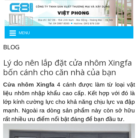
MENU
BLOG
Lý do nên lắp đặt cửa nhôm Xingfa
bốn cánh cho căn nhà của bạn
Cửa nhôm Xingfa
4 cánh được làm từ loại vật
liệu nhôm nhập khẩu cao cấp. Kết hợp với đó là
lớp kính cường lực cho khả năng chịu lực va đập
mạnh. Ngoài ra dòng sản phẩm này còn sở hữu
rất nhiều ưu điểm nổi bật đáng để bạn đầu tư.