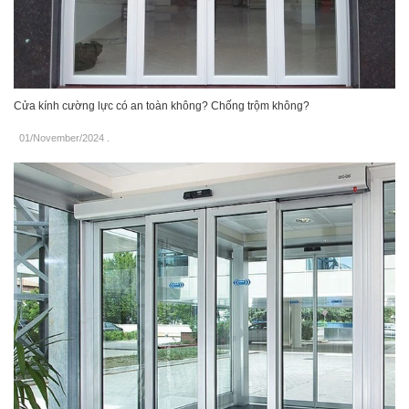
Cửa kính cường lực có an toàn không? Chống trộm không?
01/November/2024
.