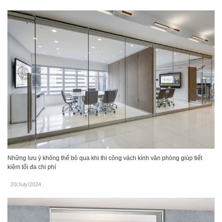
Những lưu ý không thể bỏ qua khi thi công vách kính văn phòng giúp tiết
kiệm tối đa chi phí
20/July/2024
.