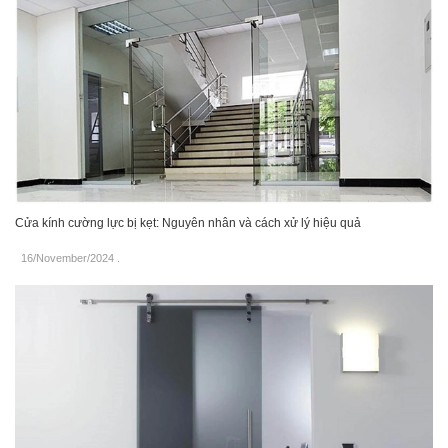
Cửa kính cường lực bị kẹt: Nguyên nhân và cách xử lý hiệu quả
16/November/2024
.