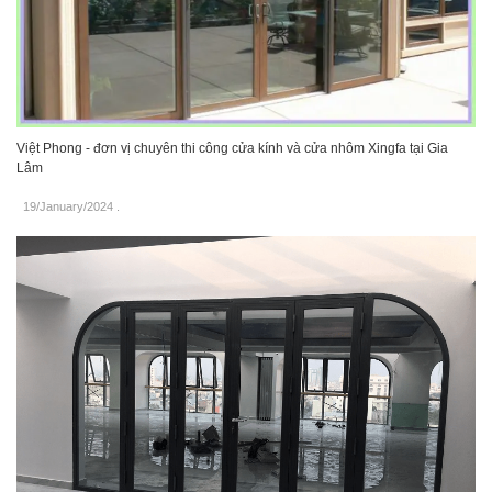
Việt Phong - đơn vị chuyên thi công cửa kính và cửa nhôm Xingfa tại Gia
Lâm
19/January/2024
.