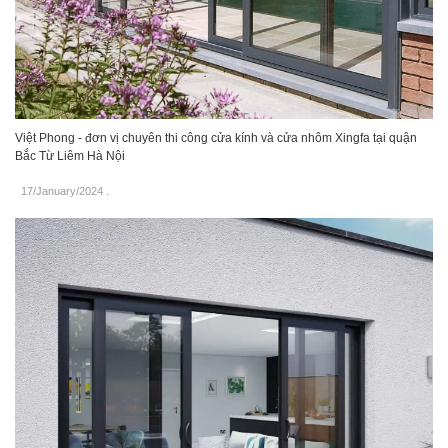
Việt Phong - đơn vị chuyên thi công cửa kính và cửa nhôm Xingfa tại quận
Bắc Từ Liêm Hà Nội
17/January/2024
.