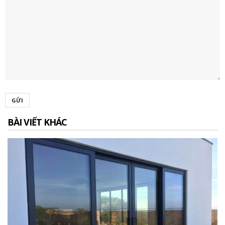
GỬI
BÀI VIẾT KHÁC