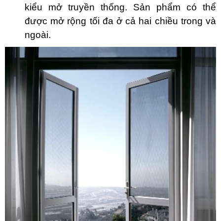
kiểu mở truyền thống. Sản phẩm có thể
được mở rộng tối đa ở cả hai chiều trong và
ngoài.