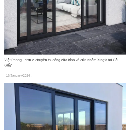
Việt Phong - đơn vị chuyên thi công cửa kính và cửa nhôm Xingfa tại Cầu
Giấy
16/January/2024
.