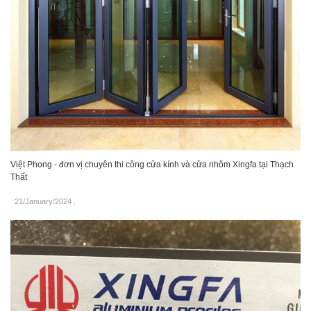
Việt Phong - đơn vị chuyên thi công cửa kính và cửa nhôm Xingfa tại Thạch
Thất
21/January/2024
.