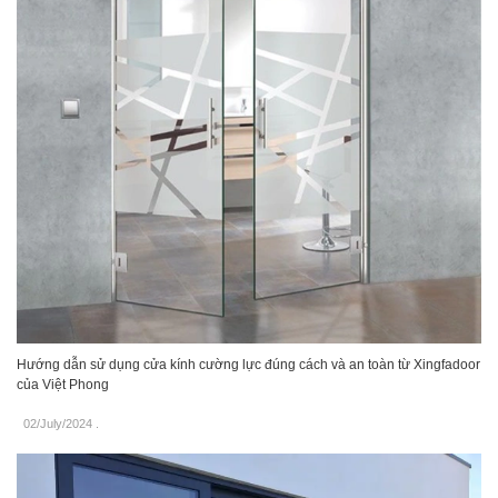
Hướng dẫn sử dụng cửa kính cường lực đúng cách và an toàn từ Xingfadoor
của Việt Phong
02/July/2024
.