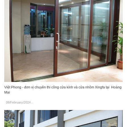
Việt Phong - đơn vị chuyên thi công cửa kính và cửa nhôm Xingfa tại Hoàng
Mai
08/February/2024
.