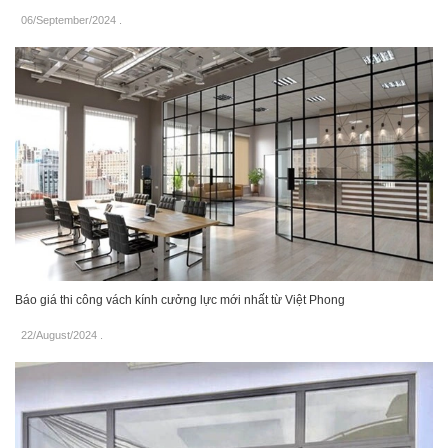
06/September/2024
.
Báo giá thi công vách kính cưởng lực mới nhất từ Việt Phong
22/August/2024
.