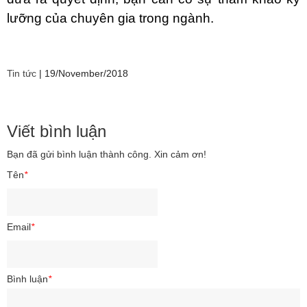
lưỡng của chuyên gia trong ngành.
Tin tức
|
19/November/2018
Viết bình luận
Bạn đã gửi bình luận thành công. Xin cảm ơn!
Tên
*
Email
*
Bình luận
*