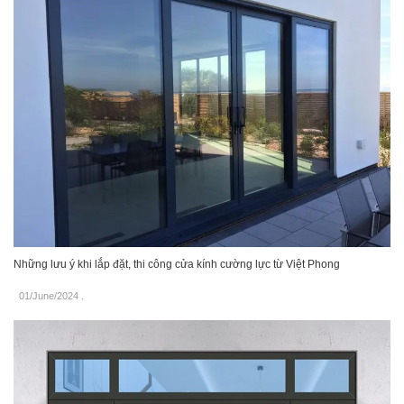
Những lưu ý khi lắp đặt, thi công cửa kính cường lực từ Việt Phong
01/June/2024
.