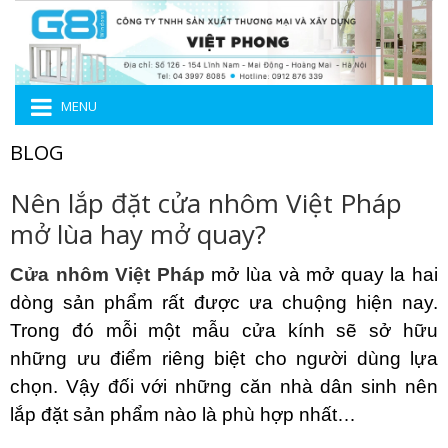
MENU
BLOG
Nên lắp đặt cửa nhôm Việt Pháp
mở lùa hay mở quay?
Cửa nhôm Việt Pháp
mở lùa và mở quay la hai
dòng sản phẩm rất được ưa chuộng hiện nay.
Trong đó mỗi một mẫu cửa kính sẽ sở hữu
những ưu điểm riêng biệt cho người dùng lựa
chọn. Vậy đối với những căn nhà dân sinh nên
lắp đặt sản phẩm nào là phù hợp nhất…