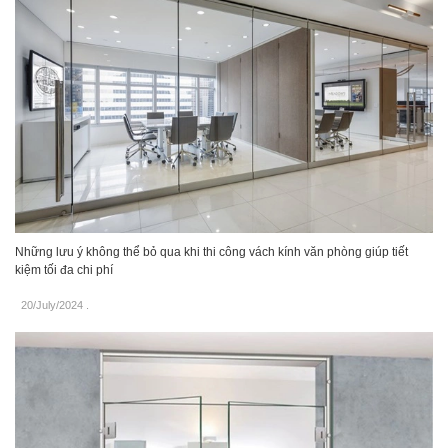
Những lưu ý không thể bỏ qua khi thi công vách kính văn phòng giúp tiết
kiệm tối đa chi phí
20/July/2024
.