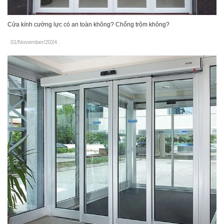
Cửa kính cường lực có an toàn không? Chống trộm không?
01/November/2024
.