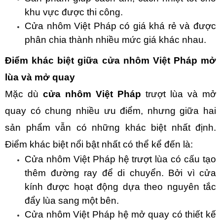
khu vực được thi công.
Cửa nhôm Việt Pháp có giá khá rẻ và được
phân chia thành nhiều mức giá khác nhau.
Điểm khác biệt giữa cửa nhôm Việt Pháp mở
lùa và mở quay
Mặc dù
cửa nhôm Việt Pháp
trượt lùa và mở
quay có chung nhiều ưu điểm, nhưng giữa hai
sản phẩm vẫn có những khác biệt nhất định.
Điểm khác biệt nổi bật nhất có thể kể đến là:
Cửa nhôm Việt Pháp hệ trượt lùa có cấu tạo
thêm đường ray để di chuyển. Bởi vì cửa
kính được hoạt động dựa theo nguyên tắc
đẩy lùa sang một bên.
Cửa nhôm Việt Pháp hệ mở quay có thiết kế