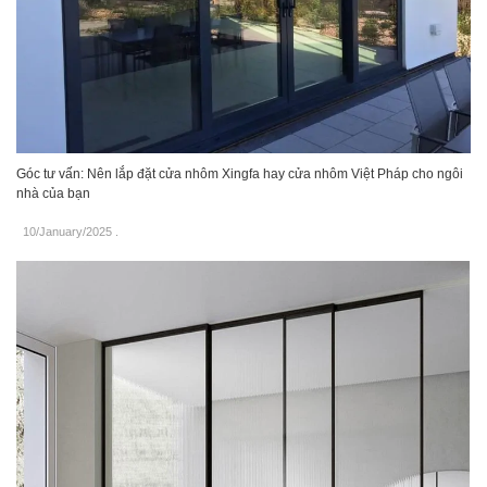
Góc tư vấn: Nên lắp đặt cửa nhôm Xingfa hay cửa nhôm Việt Pháp cho ngôi
nhà của bạn
10/January/2025
.