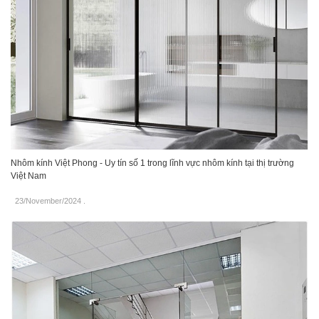
Nhôm kính Việt Phong - Uy tín số 1 trong lĩnh vực nhôm kính tại thị trường
Việt Nam
23/November/2024
.