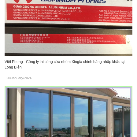
Việt Phong - Công ty thi công cửa nhôm Xingfa chính hãng nhập khẩu tại
Long Biên
20/January/2024
.