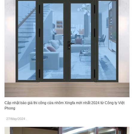
Cập nhật báo giá thi công cửa nhôm Xingfa mới nhất 2024 từ Công ty Việt
Phong
27/May/2024
.