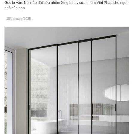
Góc tư vấn: Nên lắp đặt cửa nhôm Xingfa hay cửa nhôm Việt Pháp cho ngôi
nhà của bạn
10/January/2025
.