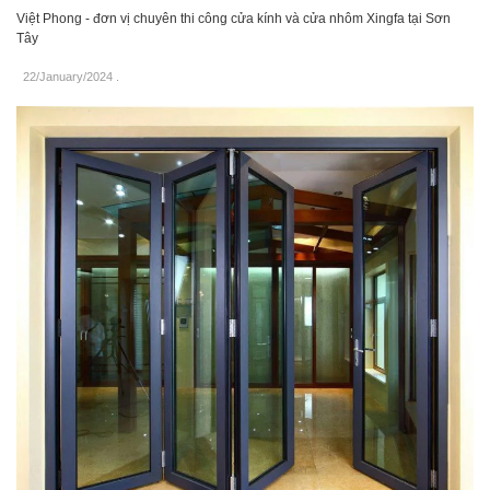
Việt Phong - đơn vị chuyên thi công cửa kính và cửa nhôm Xingfa tại Sơn
Tây
22/January/2024
.