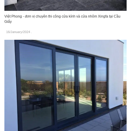
Việt Phong - đơn vị chuyên thi công cửa kính và cửa nhôm Xingfa tại Cầu
Giấy
16/January/2024
.