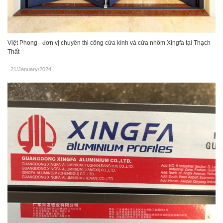
Việt Phong - đơn vị chuyên thi công cửa kính và cửa nhôm Xingfa tại Thạch
Thất
21/January/2024
.