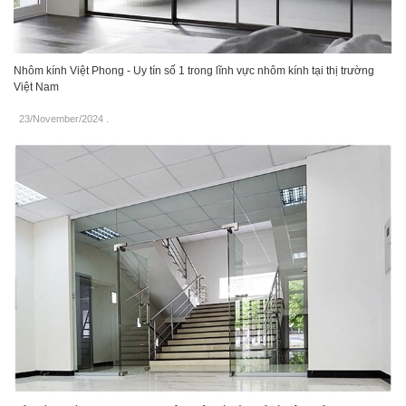
Nhôm kính Việt Phong - Uy tín số 1 trong lĩnh vực nhôm kính tại thị trường
Việt Nam
23/November/2024
.