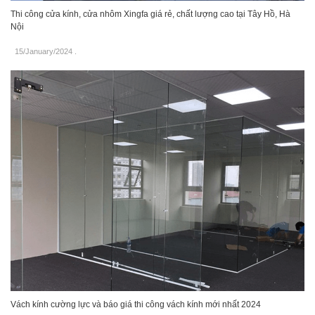
Thi công cửa kính, cửa nhôm Xingfa giá rẻ, chất lượng cao tại Tây Hồ, Hà
Nội
15/January/2024
.
Vách kính cường lực và báo giá thi công vách kính mới nhất 2024