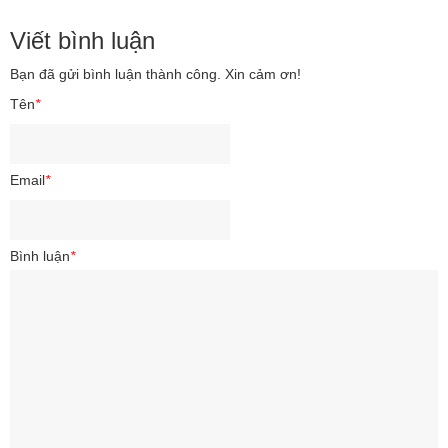
Viết bình luận
Bạn đã gửi bình luận thành công. Xin cảm ơn!
Tên
*
Email
*
Bình luận
*