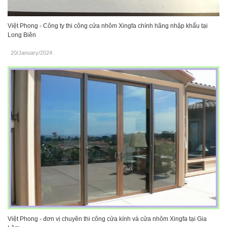
Việt Phong - Công ty thi công cửa nhôm Xingfa chính hãng nhập khẩu tại
Long Biên
20/January/2024
.
Việt Phong - đơn vị chuyên thi công cửa kính và cửa nhôm Xingfa tại Gia