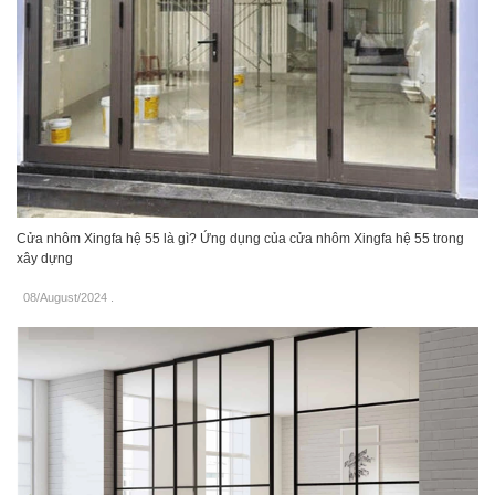
Cửa nhôm Xingfa hệ 55 là gì? Ứng dụng của cửa nhôm Xingfa hệ 55 trong
xây dựng
08/August/2024
.