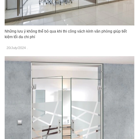
Những lưu ý không thể bỏ qua khi thi công vách kính văn phòng giúp tiết
kiệm tối đa chi phí
20/July/2024
.