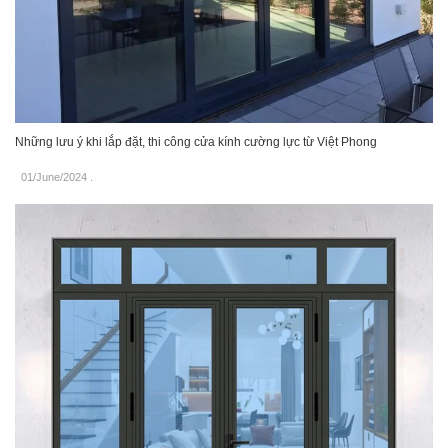
Những lưu ý khi lắp đặt, thi công cửa kính cường lực từ Việt Phong
01/June/2024
.