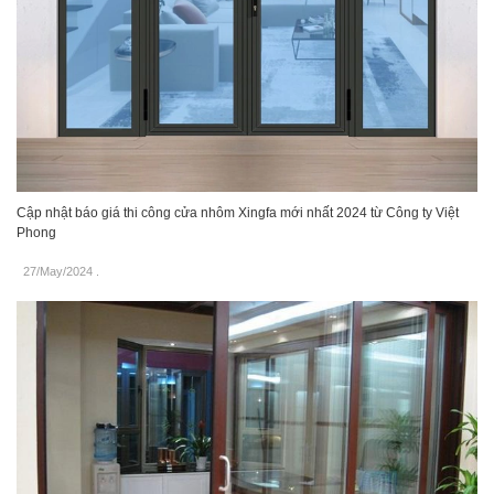
Cập nhật báo giá thi công cửa nhôm Xingfa mới nhất 2024 từ Công ty Việt
Phong
27/May/2024
.