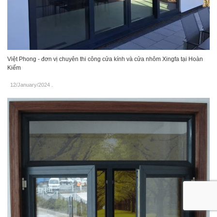
Việt Phong - đơn vị chuyên thi công cửa kính và cửa nhôm Xingfa tại Hoàn
Kiếm
12/January/2024
.