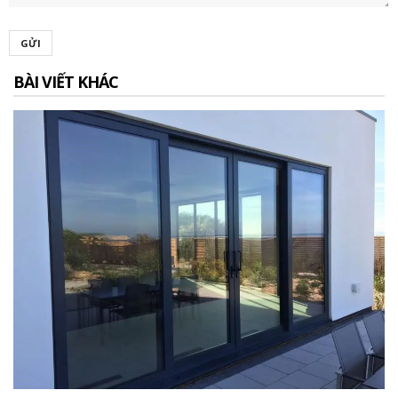
GỬI
BÀI VIẾT KHÁC