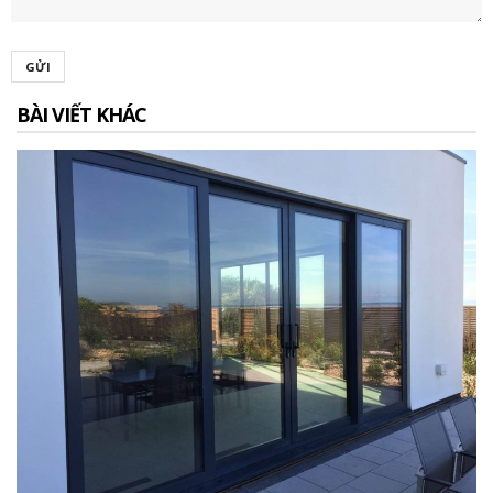
GỬI
BÀI VIẾT KHÁC