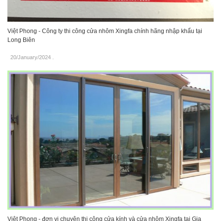
Việt Phong - Công ty thi công cửa nhôm Xingfa chính hãng nhập khẩu tại
Long Biên
20/January/2024
.
Việt Phong - đơn vị chuyên thi công cửa kính và cửa nhôm Xingfa tại Gia