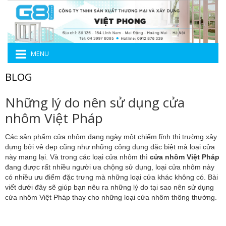
MENU
BLOG
Những lý do nên sử dụng cửa
nhôm Việt Pháp
Các sản phẩm cửa nhôm đang ngày một chiếm lĩnh thị trường xây
dựng bởi vẻ đẹp cũng như những công dụng đặc biệt mà loại cửa
này mang lại. Và trong các loại cửa nhôm thì
cửa nhôm Việt Pháp
đang được rất nhiều người ưa chộng sử dụng, loại cửa nhôm này
có nhiều ưu điểm đặc trưng mà những loại cửa khác không có. Bài
viết dưới đây sẽ giúp bạn nêu ra những lý do tại sao nên sử dụng
cửa nhôm Việt Pháp thay cho những loại cửa nhôm thông thường.