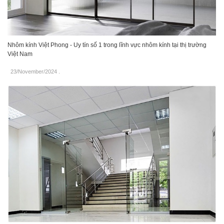
Nhôm kính Việt Phong - Uy tín số 1 trong lĩnh vực nhôm kính tại thị trường
Việt Nam
23/November/2024
.