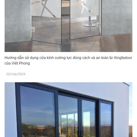
Hướng dẫn sử dụng cửa kính cường lực đúng cách và an toàn từ Xingfadoor
của Việt Phong
02/July/2024
.