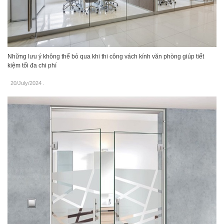
Những lưu ý không thể bỏ qua khi thi công vách kính văn phòng giúp tiết
kiệm tối đa chi phí
20/July/2024
.