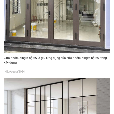
Cửa nhôm Xingfa hệ 55 là gì? Ứng dụng của cửa nhôm Xingfa hệ 55 trong
xây dựng
08/August/2024
.