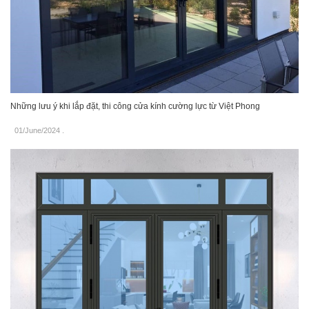
Những lưu ý khi lắp đặt, thi công cửa kính cường lực từ Việt Phong
01/June/2024
.