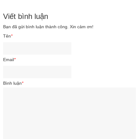
Viết bình luận
Bạn đã gửi bình luận thành công. Xin cảm ơn!
Tên
*
Email
*
Bình luận
*