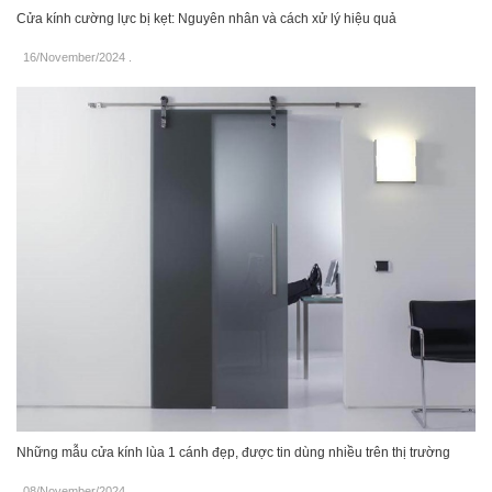
Cửa kính cường lực bị kẹt: Nguyên nhân và cách xử lý hiệu quả
16/November/2024
.
Những mẫu cửa kính lùa 1 cánh đẹp, được tin dùng nhiều trên thị trường
08/November/2024
.