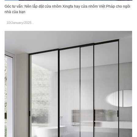
Góc tư vấn: Nên lắp đặt cửa nhôm Xingfa hay cửa nhôm Việt Pháp cho ngôi
nhà của bạn
10/January/2025
.