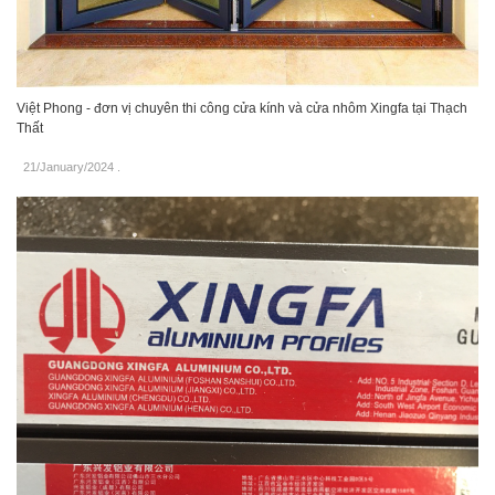
Việt Phong - đơn vị chuyên thi công cửa kính và cửa nhôm Xingfa tại Thạch
Thất
21/January/2024
.