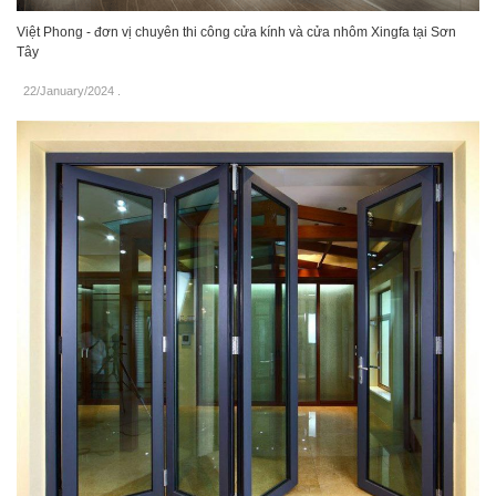
Việt Phong - đơn vị chuyên thi công cửa kính và cửa nhôm Xingfa tại Sơn
Tây
22/January/2024
.