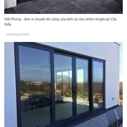
Việt Phong - đơn vị chuyên thi công cửa kính và cửa nhôm Xingfa tại Cầu
Giấy
16/January/2024
.