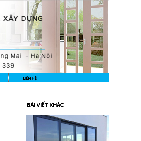
LIÊN HỆ
BÀI VIẾT KHÁC