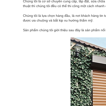
Chúng tôi là cơ sở chuyên cung cấp, lắp đặt, sửa chữa 
thuật thì chúng tôi đều có thể thi công một cách nhanh
Chúng tôi là lựa chọn hàng đầu, là nơi khách hàng tin
được ưa chuộng và bắt kịp xu hướng thẩm mỹ.
Sản phẩm chúng tôi giới thiệu sau đây là sản phẩm nổi