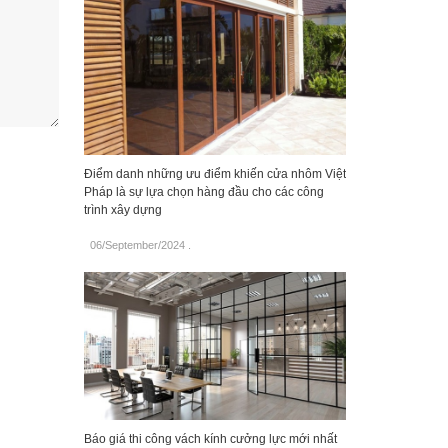
Điểm danh những ưu điểm khiến cửa nhôm Việt
Pháp là sự lựa chọn hàng đầu cho các công
trình xây dựng
06/September/2024
.
Báo giá thi công vách kính cưởng lực mới nhất