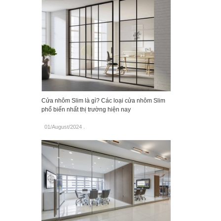
Cửa nhôm Slim là gì? Các loại cửa nhôm Slim
phổ biến nhất thị trường hiện nay
01/August/2024
.