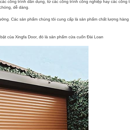
các công trình dân dụng, từ các công trình công nghiệp hay các công t
 chóng, dễ dàng.
 tưởng. Các sản phẩm chúng tôi cung cấp là sản phẩm chất lượng hàng
 bật của Xingfa Door, đó là sản phẩm cửa cuốn Đài Loan