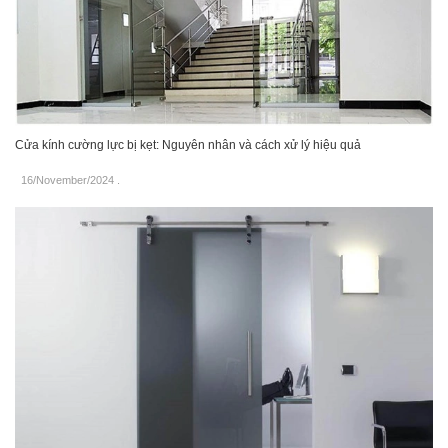
Cửa kính cường lực bị kẹt: Nguyên nhân và cách xử lý hiệu quả
16/November/2024
.