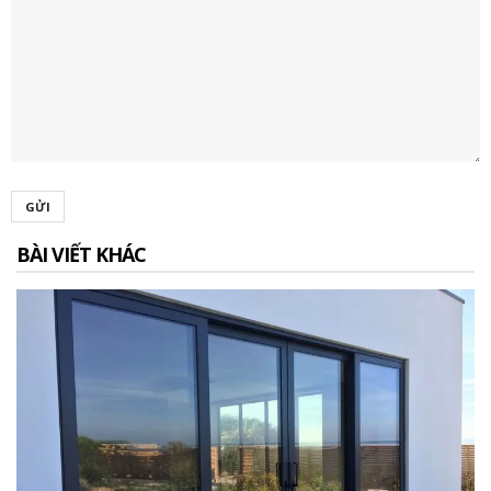
GỬI
BÀI VIẾT KHÁC