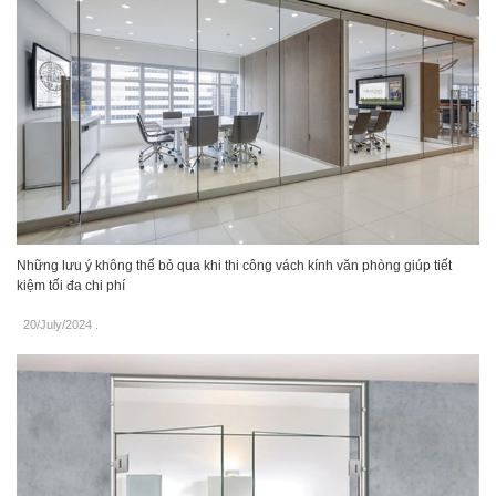
Những lưu ý không thể bỏ qua khi thi công vách kính văn phòng giúp tiết
kiệm tối đa chi phí
20/July/2024
.