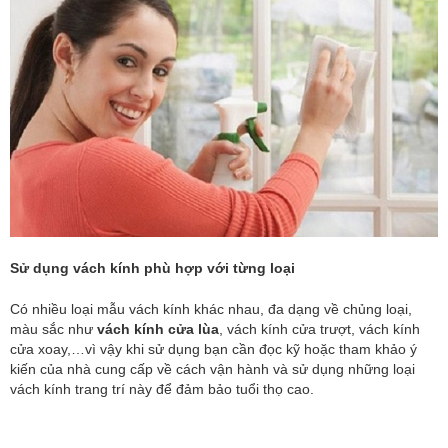
Sử dụng vách kính phù hợp với từng loại
Có nhiều loại mẫu vách kính khác nhau, đa dạng về chủng loại,
màu sắc như
vách kính cửa lùa
, vách kính cửa trượt, vách kính
cửa xoay,…vì vậy khi sử dụng bạn cần đọc kỹ hoặc tham khảo ý
kiến của nhà cung cấp về cách vận hành và sử dụng những loại
vách kính trang trí này để đảm bảo tuổi thọ cao.