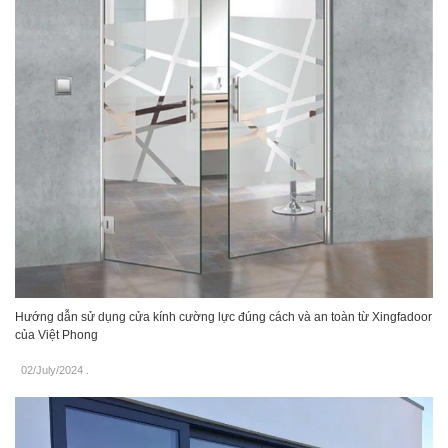
Hướng dẫn sử dụng cửa kính cường lực đúng cách và an toàn từ Xingfadoor
của Việt Phong
02/July/2024
.