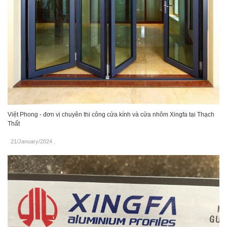
Việt Phong - đơn vị chuyên thi công cửa kính và cửa nhôm Xingfa tại Thạch
Thất
21/January/2024
.