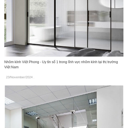
Nhôm kính Việt Phong - Uy tín số 1 trong lĩnh vực nhôm kính tại thị trường
Việt Nam
23/November/2024
.