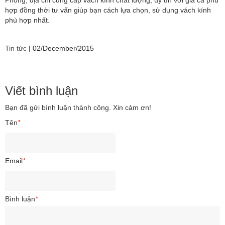
hợp đồng thời tư vấn giúp bạn cách lựa chọn, sử dụng vách kính
phù hợp nhất.
Tin tức
|
02/December/2015
Viết bình luận
Bạn đã gửi bình luận thành công. Xin cảm ơn!
Tên
*
Email
*
Bình luận
*