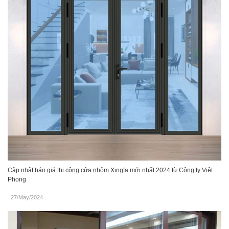
Cập nhật báo giá thi công cửa nhôm Xingfa mới nhất 2024 từ Công ty Việt
Phong
27/May/2024
.