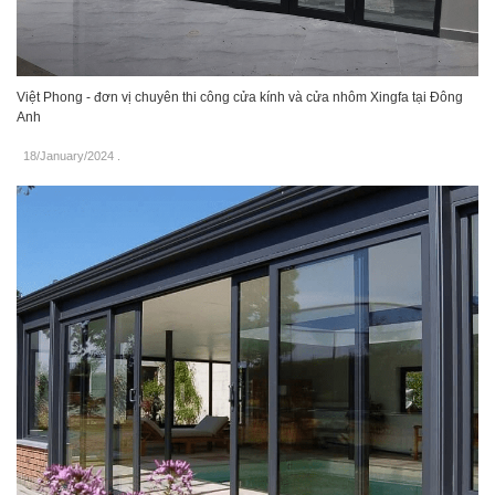
Việt Phong - đơn vị chuyên thi công cửa kính và cửa nhôm Xingfa tại Đông
Anh
18/January/2024
.