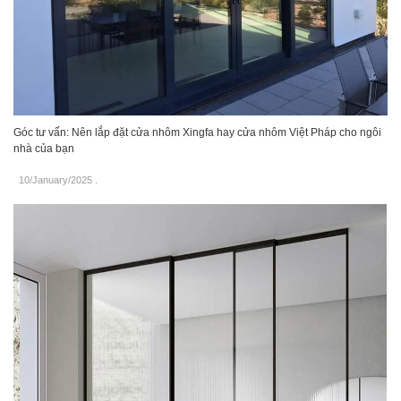
Góc tư vấn: Nên lắp đặt cửa nhôm Xingfa hay cửa nhôm Việt Pháp cho ngôi
nhà của bạn
10/January/2025
.