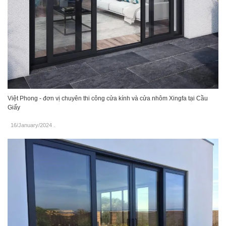
Việt Phong - đơn vị chuyên thi công cửa kính và cửa nhôm Xingfa tại Cầu
Giấy
16/January/2024
.