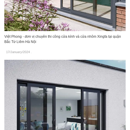
Việt Phong - đơn vị chuyên thi công cửa kính và cửa nhôm Xingfa tại quận
Bắc Từ Liêm Hà Nội
17/January/2024
.