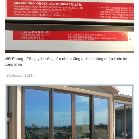
Việt Phong - Công ty thi công cửa nhôm Xingfa chính hãng nhập khẩu tại
Long Biên
20/January/2024
.