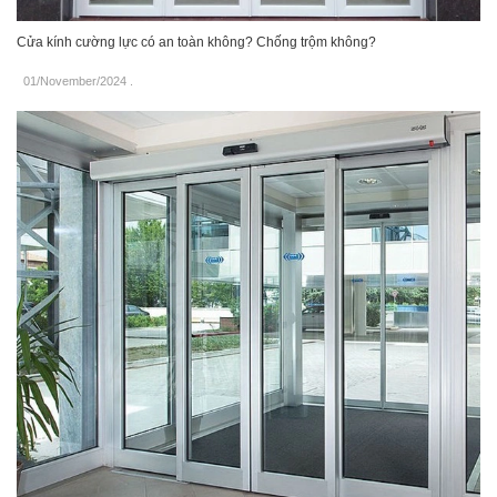
Cửa kính cường lực có an toàn không? Chống trộm không?
01/November/2024
.