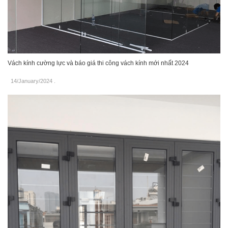
Vách kính cường lực và báo giá thi công vách kính mới nhất 2024
14/January/2024
.