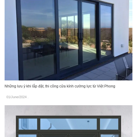
Những lưu ý khi lắp đặt, thi công cửa kính cường lực từ Việt Phong
01/June/2024
.