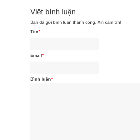
Viết bình luận
Bạn đã gửi bình luận thành công. Xin cảm ơn!
Tên
*
Email
*
Bình luận
*