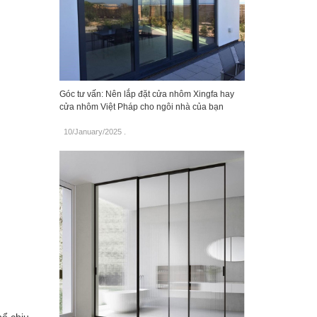
Góc tư vấn: Nên lắp đặt cửa nhôm Xingfa hay
cửa nhôm Việt Pháp cho ngôi nhà của bạn
10/January/2025
.