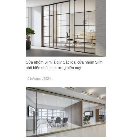
Cửa nhôm Slim là gì? Các loại cửa nhôm Slim
phổ biến nhất thị trường hiện nay
01/August/2024
.