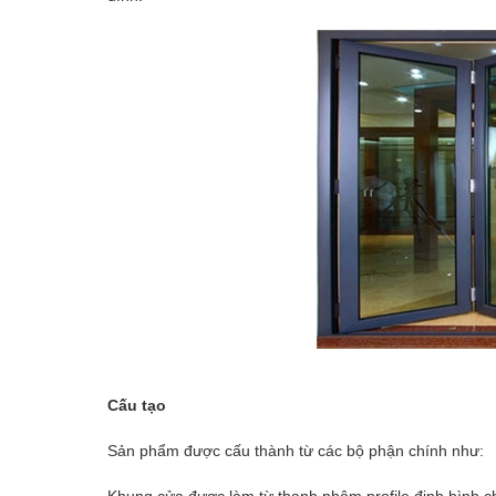
Cấu tạo
Sản phẩm được cấu thành từ các bộ phận chính như: