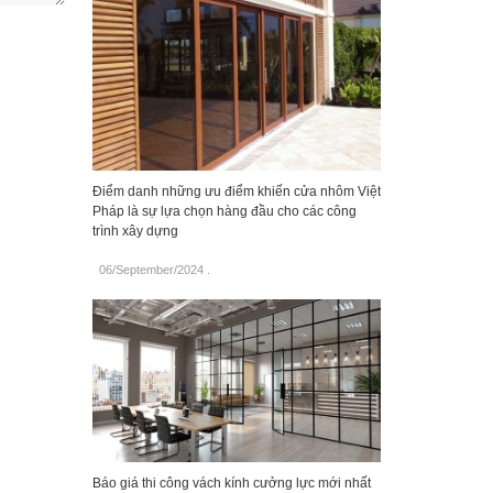
Điểm danh những ưu điểm khiến cửa nhôm Việt
Pháp là sự lựa chọn hàng đầu cho các công
trình xây dựng
06/September/2024
.
Báo giá thi công vách kính cưởng lực mới nhất