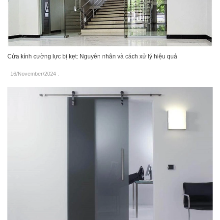
Cửa kính cường lực bị kẹt: Nguyên nhân và cách xử lý hiệu quả
16/November/2024
.