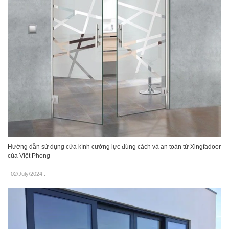
Hướng dẫn sử dụng cửa kính cường lực đúng cách và an toàn từ Xingfadoor
của Việt Phong
02/July/2024
.