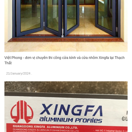
Việt Phong - đơn vị chuyên thi công cửa kính và cửa nhôm Xingfa tại Thạch
Thất
21/January/2024
.