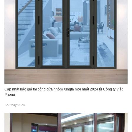
Cập nhật báo giá thi công cửa nhôm Xingfa mới nhất 2024 từ Công ty Việt
Phong
27/May/2024
.