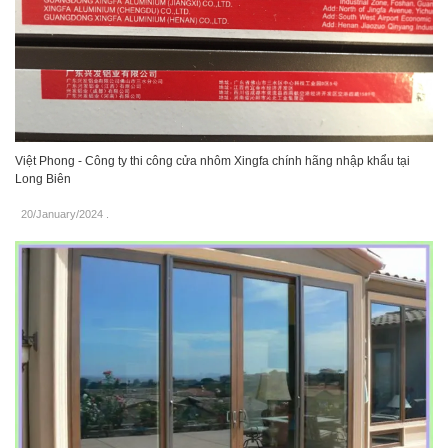
Việt Phong - Công ty thi công cửa nhôm Xingfa chính hãng nhập khẩu tại
Long Biên
20/January/2024
.