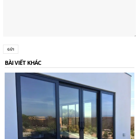
GỬI
BÀI VIẾT KHÁC