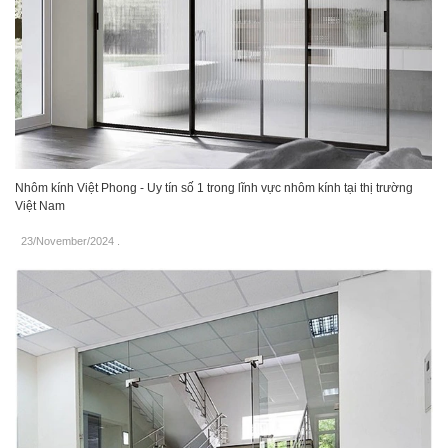
Nhôm kính Việt Phong - Uy tín số 1 trong lĩnh vực nhôm kính tại thị trường
Việt Nam
23/November/2024
.