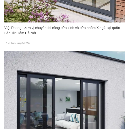
Việt Phong - đơn vị chuyên thi công cửa kính và cửa nhôm Xingfa tại quận
Bắc Từ Liêm Hà Nội
17/January/2024
.