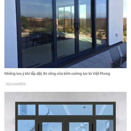
Những lưu ý khi lắp đặt, thi công cửa kính cường lực từ Việt Phong
01/June/2024
.