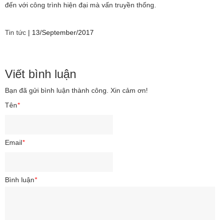
đến với công trình hiện đại mà vấn truyền thống.
Tin tức
|
13/September/2017
Viết bình luận
Bạn đã gửi bình luận thành công. Xin cảm ơn!
Tên
*
Email
*
Bình luận
*