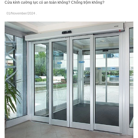
Cửa kính cường lực có an toàn không? Chống trộm không?
01/November/2024
.