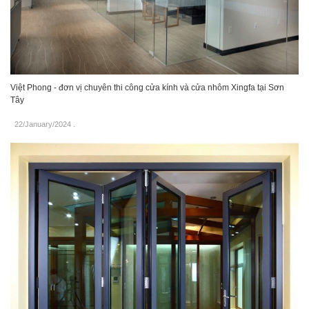
Việt Phong - đơn vị chuyên thi công cửa kính và cửa nhôm Xingfa tại Sơn
Tây
22/January/2024
.