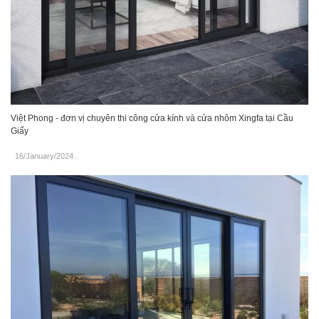
Việt Phong - đơn vị chuyên thi công cửa kính và cửa nhôm Xingfa tại Cầu
Giấy
16/January/2024
.