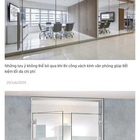
Những lưu ý không thể bỏ qua khi thi công vách kính văn phòng giúp tiết
kiệm tối đa chi phí
20/July/2024
.