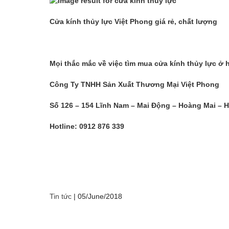
Cửa kính thủy lực Việt Phong giá rẻ, chất lượng
Mọi thắc mắc về việc tìm mua cửa kính thủy lực ở 
Công Ty TNHH Sản Xuất Thương Mại Việt Phong
Số 126 – 154 Lĩnh Nam – Mai Động – Hoàng Mai – H
Hotline: 0912 876 339
Tin tức
|
05/June/2018