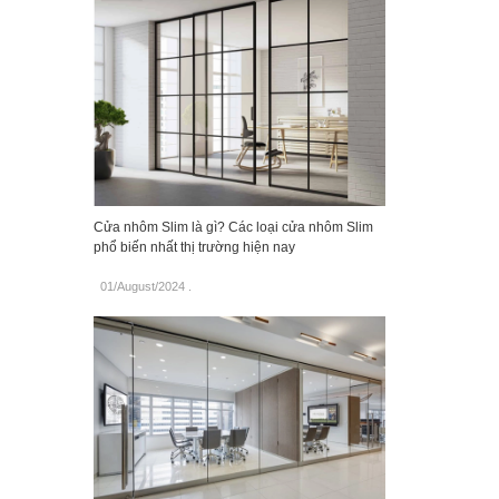
Cửa nhôm Slim là gì? Các loại cửa nhôm Slim
phổ biến nhất thị trường hiện nay
01/August/2024
.