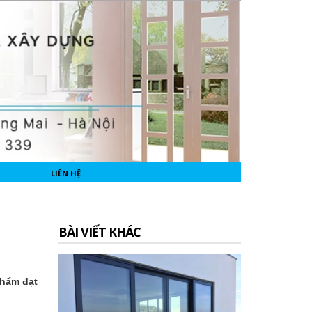
LIÊN HỆ
BÀI VIẾT KHÁC
phẩm đạt