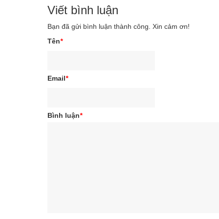
Viết bình luận
Bạn đã gửi bình luận thành công. Xin cảm ơn!
Tên
*
Email
*
Bình luận
*