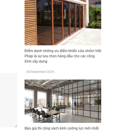
Điểm danh những ưu điểm khiến cửa nhôm Việt
Pháp là sự lựa chọn hàng đầu cho các công
trình xây dựng
06/September/2024
.
Báo giá thi công vách kính cưởng lực mới nhất