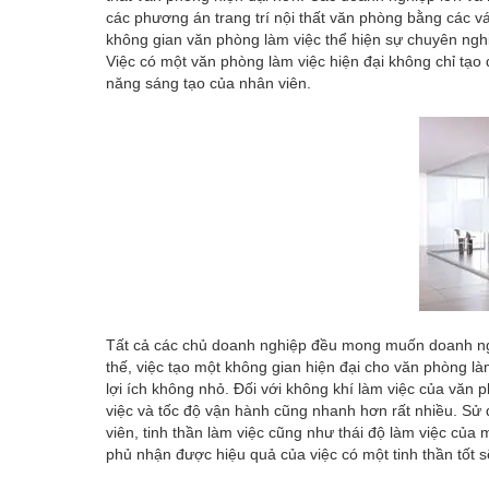
các phương án trang trí nội thất văn phòng bằng các vác
không gian văn phòng làm việc thể hiện sự chuyên ngh
Việc có một văn phòng làm việc hiện đại không chỉ tạo
năng sáng tạo của nhân viên.
Tất cả các chủ doanh nghiệp đều mong muốn doanh nghi
thế, việc tạo một không gian hiện đại cho văn phòng 
lợi ích không nhỏ. Đối với không khí làm việc của văn 
việc và tốc độ vận hành cũng nhanh hơn rất nhiều. Sử
viên, tinh thần làm việc cũng như thái độ làm việc của
phủ nhận được hiệu quả của việc có một tinh thần tốt 