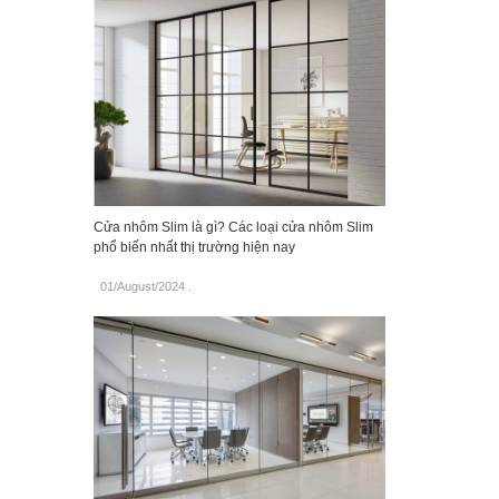
Cửa nhôm Slim là gì? Các loại cửa nhôm Slim
phổ biến nhất thị trường hiện nay
01/August/2024
.