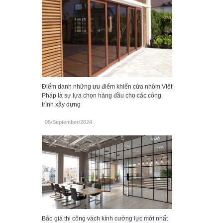
Điểm danh những ưu điểm khiến cửa nhôm Việt
Pháp là sự lựa chọn hàng đầu cho các công
trình xây dựng
06/September/2024
.
Báo giá thi công vách kính cưởng lực mới nhất