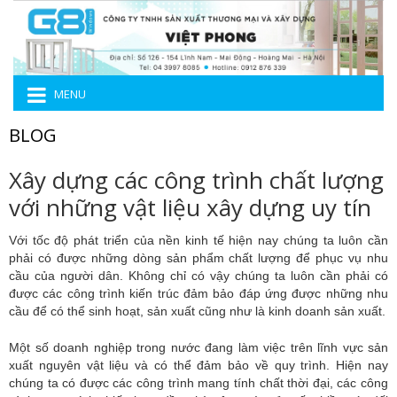
MENU
BLOG
Xây dựng các công trình chất lượng
với những vật liệu xây dựng uy tín
Với tốc độ phát triển của nền kinh tế hiện nay chúng ta luôn cần
phải có được những dòng sản phẩm chất lượng để phục vụ nhu
cầu của người dân. Không chỉ có vậy chúng ta luôn cần phải có
được các công trình kiến trúc đảm bảo đáp ứng được những nhu
cầu để có thể sinh hoạt, sản xuất cũng như là kinh doanh sản xuất.
Một số doanh nghiệp trong nước đang làm việc trên lĩnh vực sản
xuất nguyên vật liệu và có thể đảm bảo về quy trình. Hiện nay
chúng ta có được các công trình mang tính chất thời đại, các công