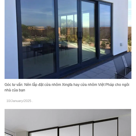
Góc tư vấn: Nên lắp đặt cửa nhôm Xingfa hay cửa nhôm Việt Pháp cho ngôi
nhà của bạn
10/January/2025
.