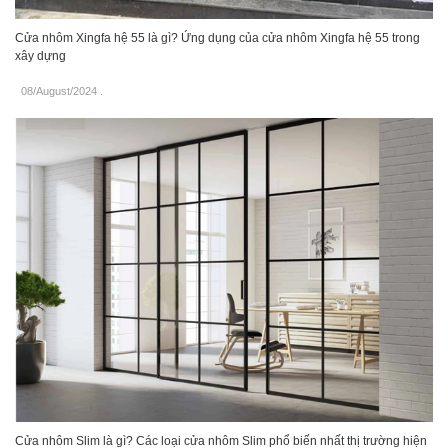
Cửa nhôm Xingfa hệ 55 là gì? Ứng dụng của cửa nhôm Xingfa hệ 55 trong
xây dựng
08/August/2024
.
Cửa nhôm Slim là gì? Các loại cửa nhôm Slim phổ biến nhất thị trường hiện