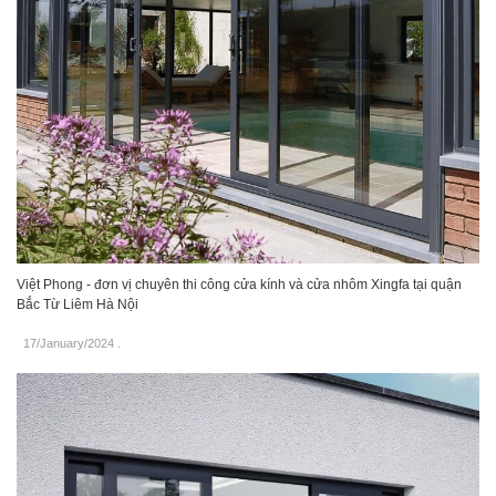
Việt Phong - đơn vị chuyên thi công cửa kính và cửa nhôm Xingfa tại quận
Bắc Từ Liêm Hà Nội
17/January/2024
.