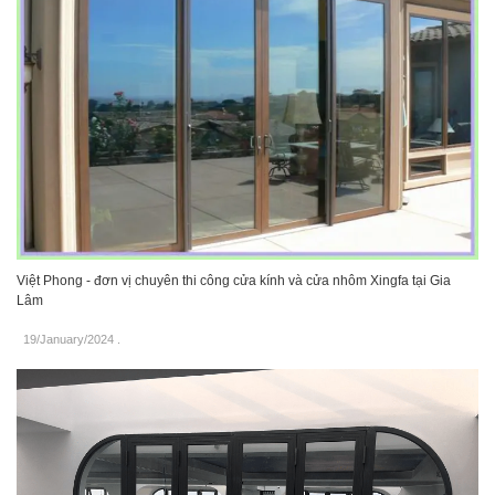
Việt Phong - đơn vị chuyên thi công cửa kính và cửa nhôm Xingfa tại Gia
Lâm
19/January/2024
.