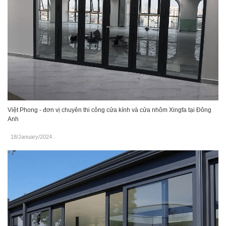
Việt Phong - đơn vị chuyên thi công cửa kính và cửa nhôm Xingfa tại Đông
Anh
18/January/2024
.