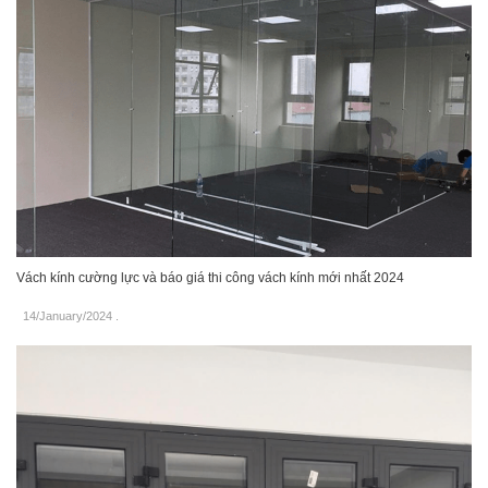
Vách kính cường lực và báo giá thi công vách kính mới nhất 2024
14/January/2024
.