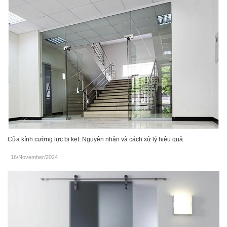
Cửa kính cường lực bị kẹt: Nguyên nhân và cách xử lý hiệu quả
16/November/2024
.