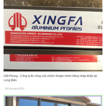
Việt Phong - Công ty thi công cửa nhôm Xingfa chính hãng nhập khẩu tại
Long Biên
20/January/2024
.