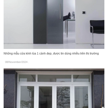
Những mẫu cửa kính lùa 1 cánh đẹp, được tin dùng nhiều trên thị trường
08/November/2024
.