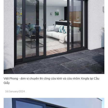
Việt Phong - đơn vị chuyên thi công cửa kính và cửa nhôm Xingfa tại Cầu
Giấy
16/January/2024
.