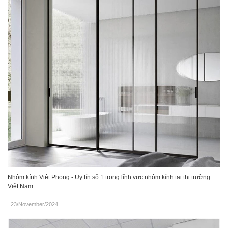
Nhôm kính Việt Phong - Uy tín số 1 trong lĩnh vực nhôm kính tại thị trường
Việt Nam
23/November/2024
.