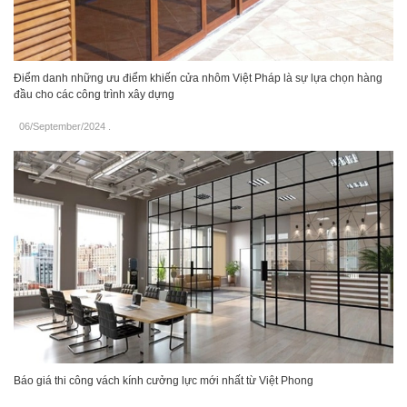
Điểm danh những ưu điểm khiến cửa nhôm Việt Pháp là sự lựa chọn hàng
đầu cho các công trình xây dựng
06/September/2024
.
Báo giá thi công vách kính cưởng lực mới nhất từ Việt Phong