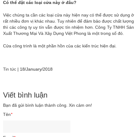
Có thể đặt các loại cửa này ở đâu?
Việc chúng ta cần các loại cửa này hiện nay có thể được sử dụng ở
rất nhiều đơn vị khác nhau. Tuy nhiên để đảm bảo được chất lượng
thì các công ty uy tín vẫn được tín nhiệm hơn. Công Ty TNHH Sản
Xuất Thương Mại Và Xây Dựng Việt Phong là một trong số đó.
Cửa công trình là một phần hồn của các kiến trúc hiện đại.
Tin tức
|
18/January/2018
Viết bình luận
Bạn đã gửi bình luận thành công. Xin cảm ơn!
Tên
*