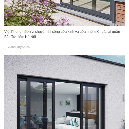
Việt Phong - đơn vị chuyên thi công cửa kính và cửa nhôm Xingfa tại quận
Bắc Từ Liêm Hà Nội
17/January/2024
.