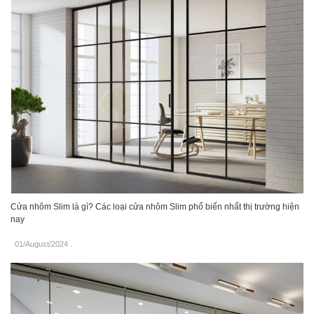
Cửa nhôm Slim là gì? Các loại cửa nhôm Slim phổ biến nhất thị trường hiện
nay
01/August/2024
.