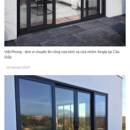
Việt Phong - đơn vị chuyên thi công cửa kính và cửa nhôm Xingfa tại Cầu
Giấy
16/January/2024
.