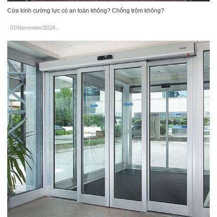
Cửa kính cường lực có an toàn không? Chống trộm không?
01/November/2024
.