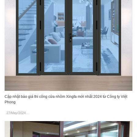
Cập nhật báo giá thi công cửa nhôm Xingfa mới nhất 2024 từ Công ty Việt
Phong
27/May/2024
.