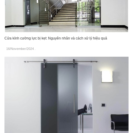
Cửa kính cường lực bị kẹt: Nguyên nhân và cách xử lý hiệu quả
16/November/2024
.