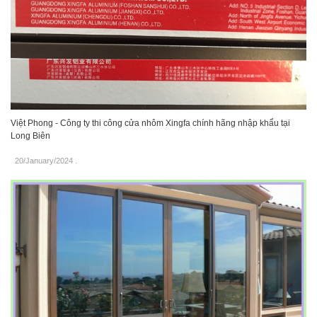
Việt Phong - Công ty thi công cửa nhôm Xingfa chính hãng nhập khẩu tại
Long Biên
20/January/2024
.