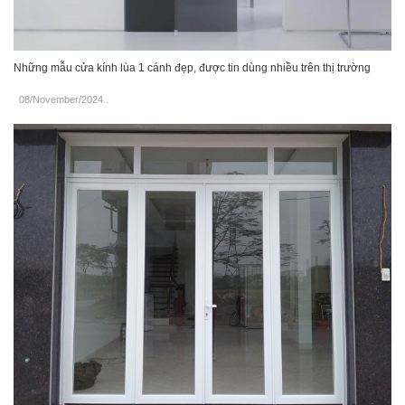
Những mẫu cửa kính lùa 1 cánh đẹp, được tin dùng nhiều trên thị trường
08/November/2024
.