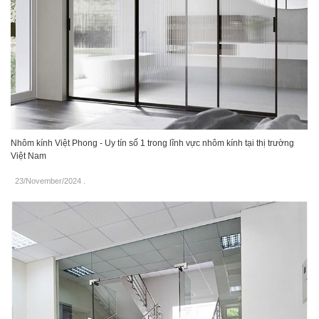
Nhôm kính Việt Phong - Uy tín số 1 trong lĩnh vực nhôm kính tại thị trường
Việt Nam
23/November/2024
.