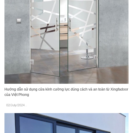
Hướng dẫn sử dụng cửa kính cường lực đúng cách và an toàn từ Xingfadoor
của Việt Phong
02/July/2024
.