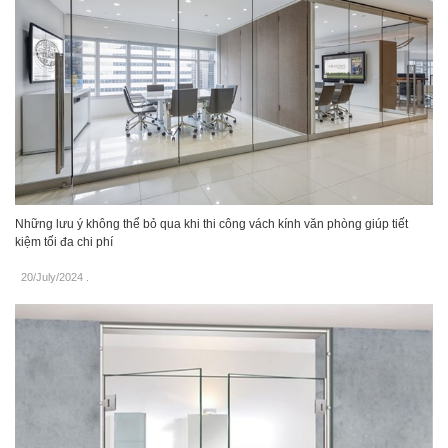
Những lưu ý không thể bỏ qua khi thi công vách kính văn phòng giúp tiết
kiệm tối đa chi phí
20/July/2024
.