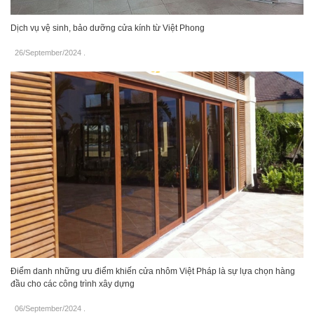
Dịch vụ vệ sinh, bảo dưỡng cửa kính từ Việt Phong
26/September/2024
.
Điểm danh những ưu điểm khiến cửa nhôm Việt Pháp là sự lựa chọn hàng
đầu cho các công trình xây dựng
06/September/2024
.