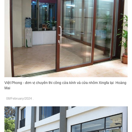
Việt Phong - đơn vị chuyên thi công cửa kính và cửa nhôm Xingfa tại Hoàng
Mai
08/February/2024
.