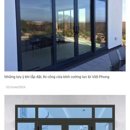
Những lưu ý khi lắp đặt, thi công cửa kính cường lực từ Việt Phong
01/June/2024
.