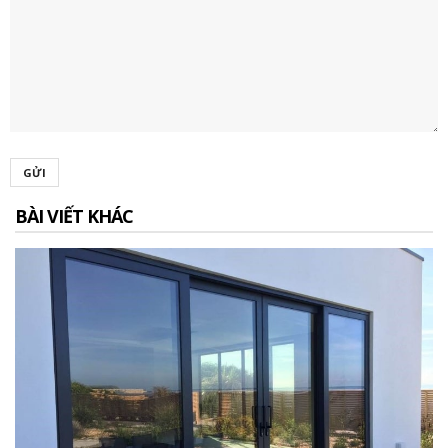
GỬI
BÀI VIẾT KHÁC