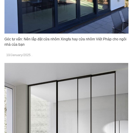
Góc tư vấn: Nên lắp đặt cửa nhôm Xingfa hay cửa nhôm Việt Pháp cho ngôi
nhà của bạn
10/January/2025
.