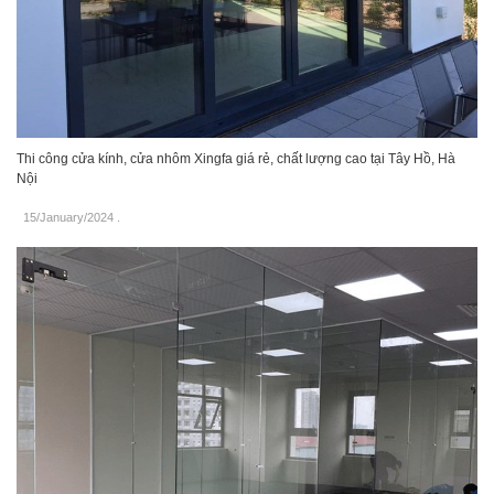
Thi công cửa kính, cửa nhôm Xingfa giá rẻ, chất lượng cao tại Tây Hồ, Hà
Nội
15/January/2024
.