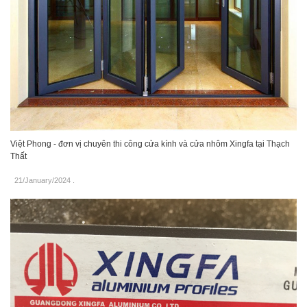
Việt Phong - đơn vị chuyên thi công cửa kính và cửa nhôm Xingfa tại Thạch
Thất
21/January/2024
.