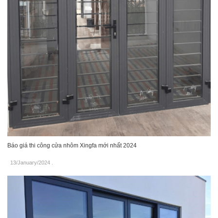
Báo giá thi công cửa nhôm Xingfa mới nhất 2024
13/January/2024
.