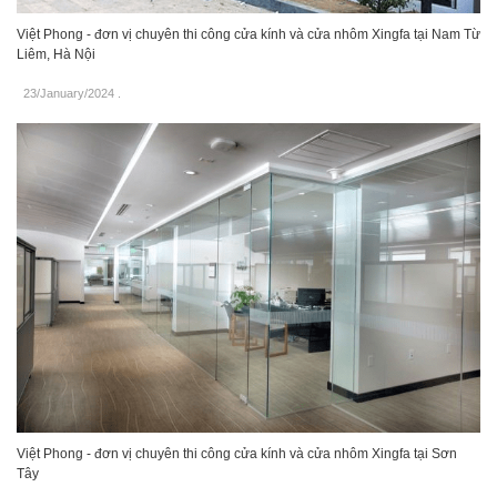
Việt Phong - đơn vị chuyên thi công cửa kính và cửa nhôm Xingfa tại Nam Từ
Liêm, Hà Nội
23/January/2024
.
Việt Phong - đơn vị chuyên thi công cửa kính và cửa nhôm Xingfa tại Sơn
Tây