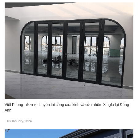
Việt Phong - đơn vị chuyên thi công cửa kính và cửa nhôm Xingfa tại Đông
Anh
18/January/2024
.