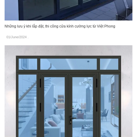
Những lưu ý khi lắp đặt, thi công cửa kính cường lực từ Việt Phong
01/June/2024
.