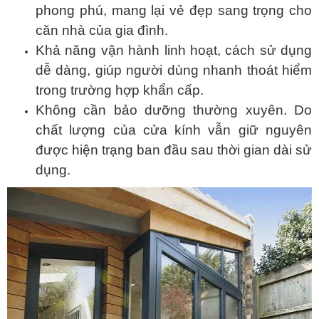
phong phú, mang lại vẻ đẹp sang trọng cho
căn nhà của gia đình.
Khả năng vận hành linh hoạt, cách sử dụng
dễ dàng, giúp người dùng nhanh thoát hiểm
trong trường hợp khẩn cấp.
Không cần bảo dưỡng thường xuyên. Do
chất lượng của cửa kính vẫn giữ nguyên
được hiện trạng ban đầu sau thời gian dài sử
dụng.