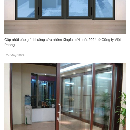
Cập nhật báo giá thi công cửa nhôm Xingfa mới nhất 2024 từ Công ty Việt
Phong
27/May/2024
.