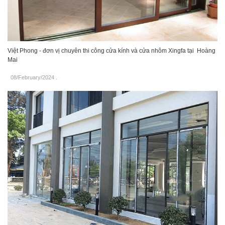
Việt Phong - đơn vị chuyên thi công cửa kính và cửa nhôm Xingfa tại Hoàng
Mai
08/February/2024
.