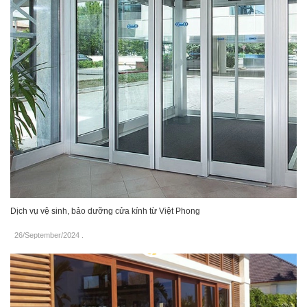
Dịch vụ vệ sinh, bảo dưỡng cửa kính từ Việt Phong
26/September/2024
.