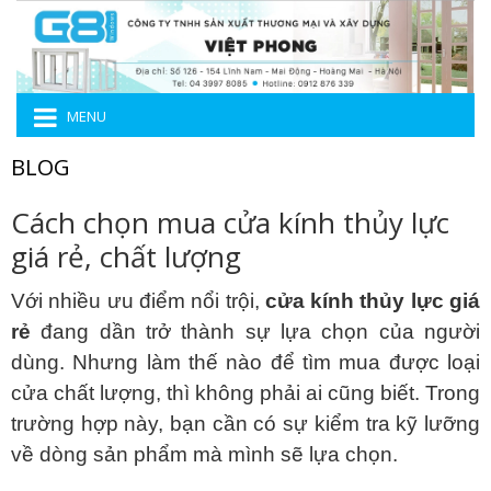
MENU
BLOG
Cách chọn mua cửa kính thủy lực
giá rẻ, chất lượng
Với nhiều ưu điểm nổi trội,
cửa kính thủy lực giá
rẻ
đang dần trở thành sự lựa chọn của người
dùng. Nhưng làm thế nào để tìm mua được loại
cửa chất lượng, thì không phải ai cũng biết. Trong
trường hợp này, bạn cần có sự kiểm tra kỹ lưỡng
về dòng sản phẩm mà mình sẽ lựa chọn.