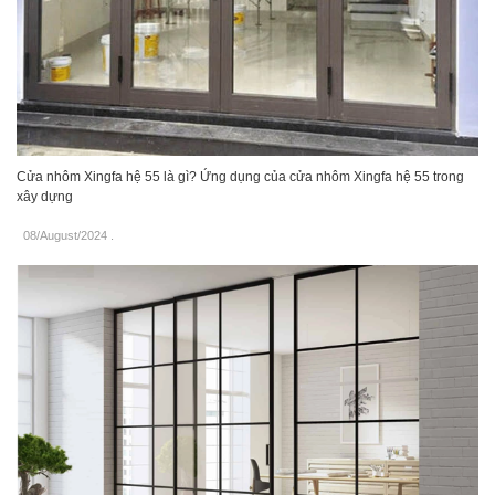
Cửa nhôm Xingfa hệ 55 là gì? Ứng dụng của cửa nhôm Xingfa hệ 55 trong
xây dựng
08/August/2024
.