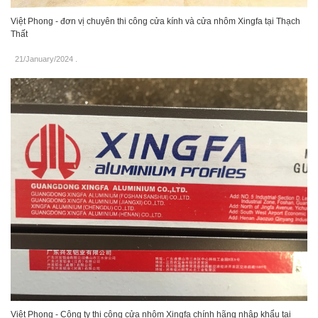
Việt Phong - đơn vị chuyên thi công cửa kính và cửa nhôm Xingfa tại Thạch
Thất
21/January/2024
.
Việt Phong - Công ty thi công cửa nhôm Xingfa chính hãng nhập khẩu tại