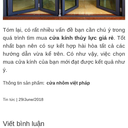
Tóm lại, có rất nhiều vấn đề bạn cần chú ý trong
quá trình tìm mua
cửa
kính thủy lực giá rẻ
. Tốt
nhất bạn nên có sự kết hợp hài hòa tất cả các
hướng dẫn vừa kể trên. Có như vậy, việc chọn
mua cửa kính của bạn mới đạt được kết quả như
ý.
Thông tin sản phẩm:
cửa nhôm việt pháp
Tin tức
|
29/June/2018
Viết bình luận