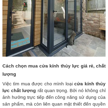
Cách chọn mua cửa kính thủy lực giá rẻ, chất
lượng
Việc tìm mua được cho mình loại
cửa kính thủy
lực chất lượng
rất quan trọng. Bởi nó không chỉ
ảnh hưởng trực tiếp đến công năng sử dụng của
sản phẩm, mà còn liên quan mật thiết đến quyền