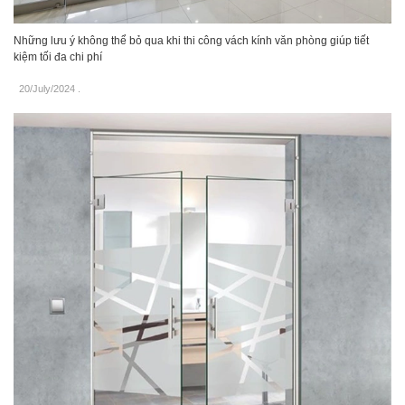
Những lưu ý không thể bỏ qua khi thi công vách kính văn phòng giúp tiết
kiệm tối đa chi phí
20/July/2024
.