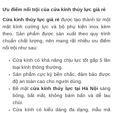
Ưu điểm nổi trội của cửa kính thủy lực giá rẻ
Cửa kính thủy lực giá rẻ
được tạo thành từ một
mặt kính cường lực và bộ phụ kiện inox kèm
theo. Sản phẩm được sản xuất theo quy trình
chuẩn chất lượng, nên mang rất nhiều ưu điểm
nổi trội như sau:
Cửa kính có khả năng chịu lực tốt gấp 5 lần
loại kính thông thường.
Sản phẩm cực kỳ bền chắc, đảm bảo được
độ an toàn cao cho người dùng.
Bề mặt
cửa kính thủy lực tại Hà Nội
sáng
bóng, bắt mắt, không bám bẩn và dễ lau
chùi.
Cửa kính có kiểu dáng đa dạng, mẫu mã