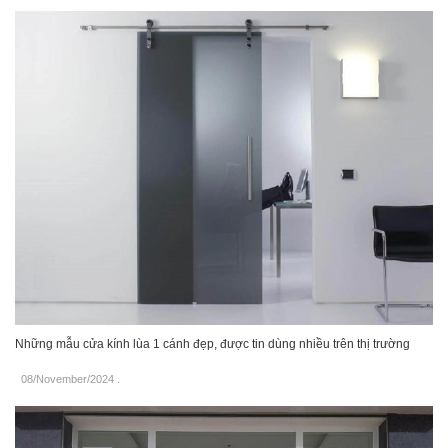
Những mẫu cửa kính lùa 1 cánh đẹp, được tin dùng nhiều trên thị trường
08/November/2024
.