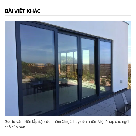
BÀI VIẾT KHÁC
Góc tư vấn: Nên lắp đặt cửa nhôm Xingfa hay cửa nhôm Việt Pháp cho ngôi
nhà của bạn