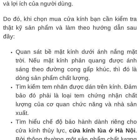
và lợi ích của người dùng.
Do đó, khi chọn mua cửa kính bạn cần kiểm tra
thật kỹ sản phẩm và làm theo hướng dẫn sau
đây:
Quan sát bề mặt kính dưới ánh nắng mặt
trời. Nếu mặt kính phản quang được ánh
sáng theo đường cong gấp khúc, thì đó là
dòng sản phẩm chất lượng.
Tìm kiếm tem nhãn được dán trên kính. Đảm
bảo đó phải là loại tem chứng nhận chất
lượng của cơ quan chức năng và nhà sản
xuất.
Tìm hiểu chế độ bảo hành dành riêng cho
cửa kính thủy lực,
cửa kính lùa ở Hà Nội
.
Bởi thông thường một sản phẩm chất lượng