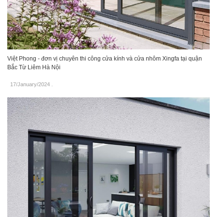
Việt Phong - đơn vị chuyên thi công cửa kính và cửa nhôm Xingfa tại quận
Bắc Từ Liêm Hà Nội
17/January/2024
.