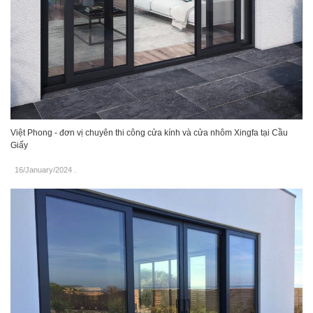
Việt Phong - đơn vị chuyên thi công cửa kính và cửa nhôm Xingfa tại Cầu
Giấy
16/January/2024
.