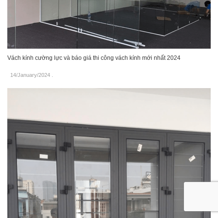
Vách kính cường lực và báo giá thi công vách kính mới nhất 2024
14/January/2024
.