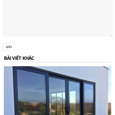
GỬI
BÀI VIẾT KHÁC