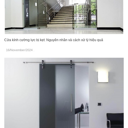
Cửa kính cường lực bị kẹt: Nguyên nhân và cách xử lý hiệu quả
16/November/2024
.