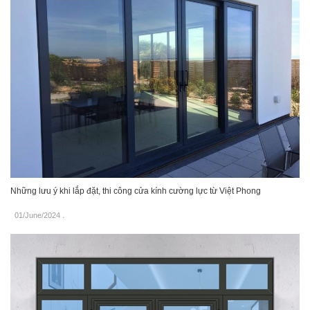
Những lưu ý khi lắp đặt, thi công cửa kính cường lực từ Việt Phong
01/June/2024
.