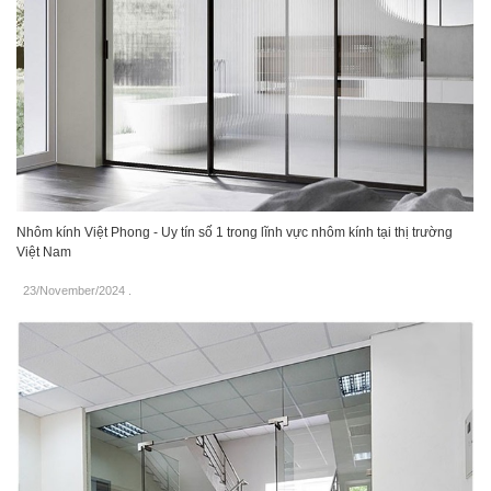
Nhôm kính Việt Phong - Uy tín số 1 trong lĩnh vực nhôm kính tại thị trường
Việt Nam
23/November/2024
.