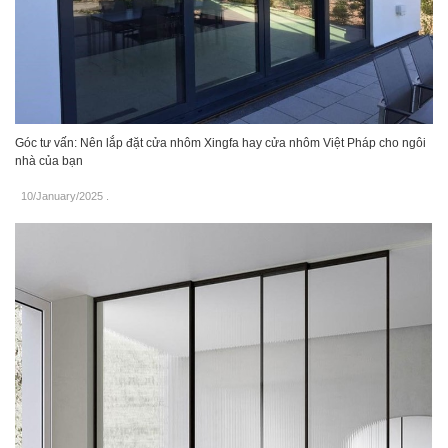
Góc tư vấn: Nên lắp đặt cửa nhôm Xingfa hay cửa nhôm Việt Pháp cho ngôi
nhà của bạn
10/January/2025
.