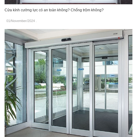
Cửa kính cường lực có an toàn không? Chống trộm không?
01/November/2024
.