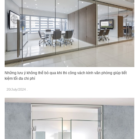
Những lưu ý không thể bỏ qua khi thi công vách kính văn phòng giúp tiết
kiệm tối đa chi phí
20/July/2024
.