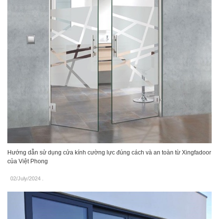
Hướng dẫn sử dụng cửa kính cường lực đúng cách và an toàn từ Xingfadoor
của Việt Phong
02/July/2024
.