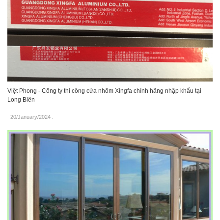
Việt Phong - Công ty thi công cửa nhôm Xingfa chính hãng nhập khẩu tại
Long Biên
20/January/2024
.