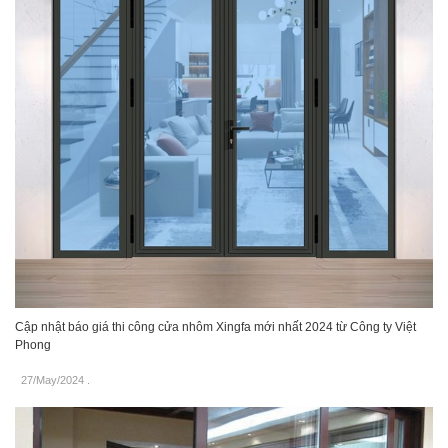
Cập nhật báo giá thi công cửa nhôm Xingfa mới nhất 2024 từ Công ty Việt
Phong
27/May/2024
.