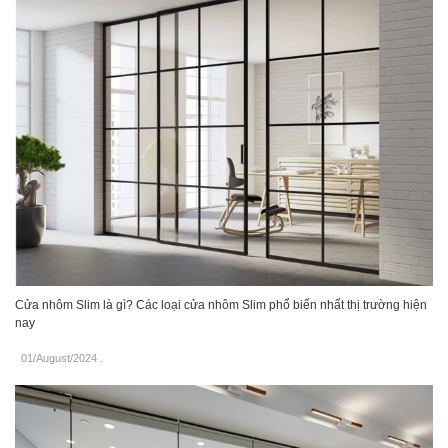
Cửa nhôm Slim là gì? Các loại cửa nhôm Slim phổ biến nhất thị trường hiện
nay
01/August/2024
.