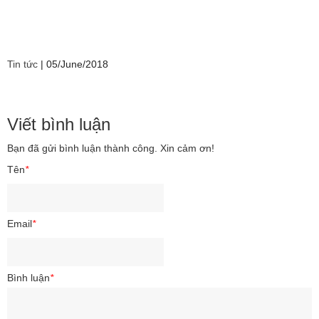
Tin tức
|
05/June/2018
Viết bình luận
Bạn đã gửi bình luận thành công. Xin cảm ơn!
Tên
*
Email
*
Bình luận
*